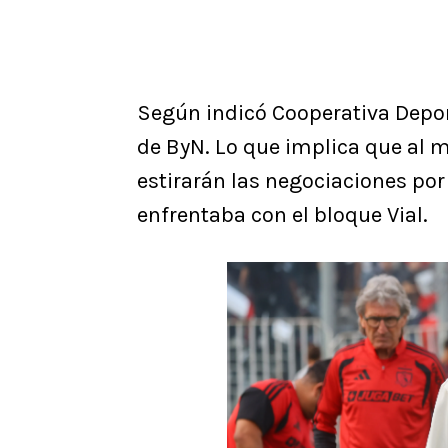
Según indicó Cooperativa Depor
de ByN. Lo que implica que al 
estirarán las negociaciones po
enfrentaba con el bloque Vial.