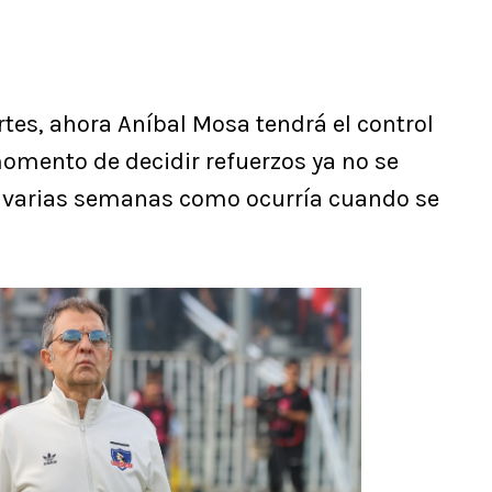
tes, ahora Aníbal Mosa tendrá el control
momento de decidir refuerzos ya no se
r varias semanas como ocurría cuando se