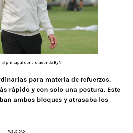
 el principal controlador de ByN
dinarias para materia de refuerzos.
ás rápido y con solo una postura. Este
aban ambos bloques y atrasaba los
PUBLICIDAD