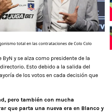
onismo total en las contrataciones de Colo Colo
ByN y se alza como presidente de la
directorio. Esto debido a la salida del
ayoría de los votos en cada decisión que
.
d, pero también con mucha
rar que parta una nueva era en Blanco y