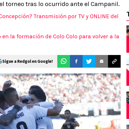
el torneo tras lo ocurrido ante el Campanil.
 Concepción? Transmisión por TV y ONLINE del
 en la formación de Colo Colo para volver a la
Sigue a Redgol en Google!