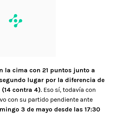
n la cima con 21 puntos junto a
segundo lugar por la diferencia de
 (14 contra 4)
. Eso sí, todavía con
ivo con su partido pendiente ante
mingo 3 de mayo desde las 17:30