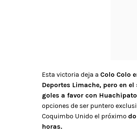
Esta victoria deja a
Colo Colo e
Deportes Limache, pero en el 
goles a favor con Huachipato
opciones de ser puntero exclus
Coquimbo Unido el próximo
do
horas.