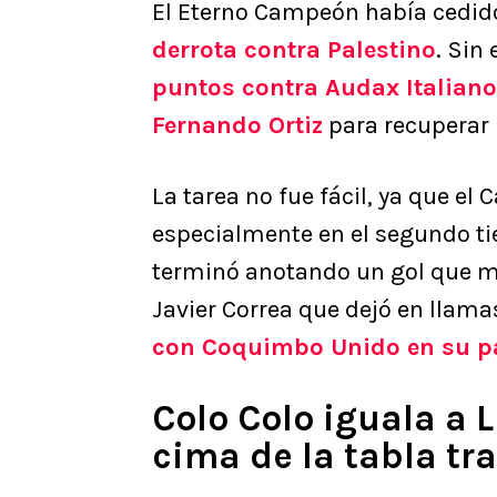
El Eterno Campeón había cedid
derrota contra Palestino
. Sin
puntos contra Audax Italiano
Fernando Ortiz
para recuperar 
La tarea no fue fácil, ya que el
especialmente en el segundo tie
terminó anotando un gol que me
Javier Correa que dejó en llama
con Coquimbo Unido en su pa
Colo Colo iguala a 
cima de la tabla tr