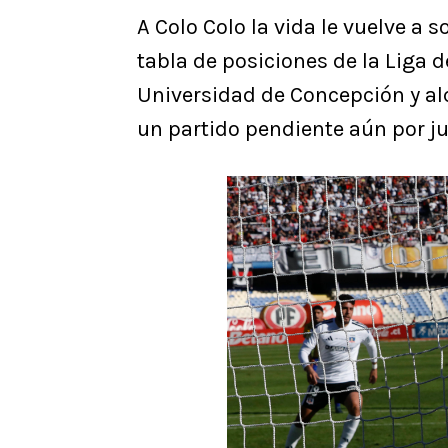
A Colo Colo la vida le vuelve a 
tabla de posiciones de la Liga d
Universidad de Concepción y al
un partido pendiente aún por ju