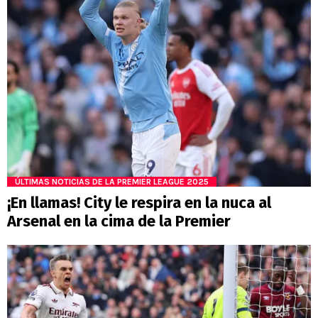
ÚLTIMAS NOTICIAS DE LA PREMIER LEAGUE 2025
¡En llamas! City le respira en la nuca al
Arsenal en la cima de la Premier