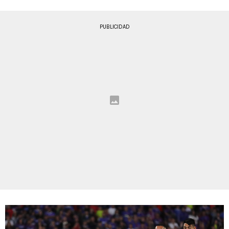
PUBLICIDAD