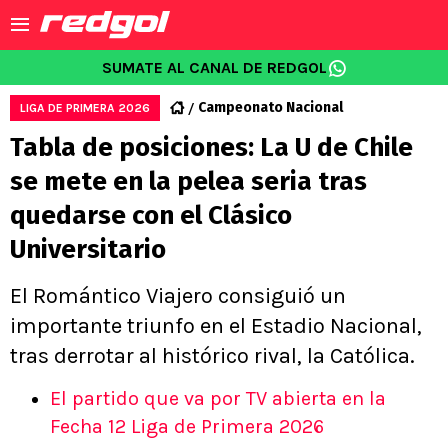
SUMATE AL CANAL DE REDGOL
Campeonato Nacional
LIGA DE PRIMERA 2026
Tabla de posiciones: La U de Chile
se mete en la pelea seria tras
quedarse con el Clásico
Universitario
El Romántico Viajero consiguió un
importante triunfo en el Estadio Nacional,
tras derrotar al histórico rival, la Católica.
El partido que va por TV abierta en la
Fecha 12 Liga de Primera 2026