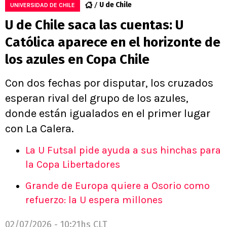
U de Chile
UNIVERSIDAD DE CHILE
U de Chile saca las cuentas: U
Católica aparece en el horizonte de
los azules en Copa Chile
Con dos fechas por disputar, los cruzados
esperan rival del grupo de los azules,
donde están igualados en el primer lugar
con La Calera.
La U Futsal pide ayuda a sus hinchas para
la Copa Libertadores
Grande de Europa quiere a Osorio como
refuerzo: la U espera millones
02/07/2026 - 10:21hs CLT