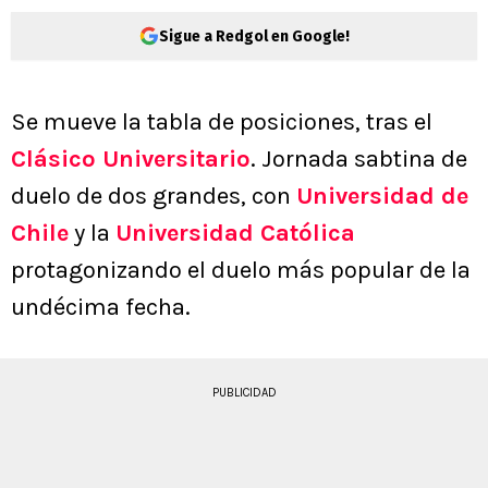
Sigue a Redgol en Google!
Se mueve la tabla de posiciones, tras el
Clásico Universitario
. Jornada sabtina de
duelo de dos grandes, con
Universidad de
Chile
y la
Universidad Católica
protagonizando el duelo más popular de la
undécima fecha.
PUBLICIDAD