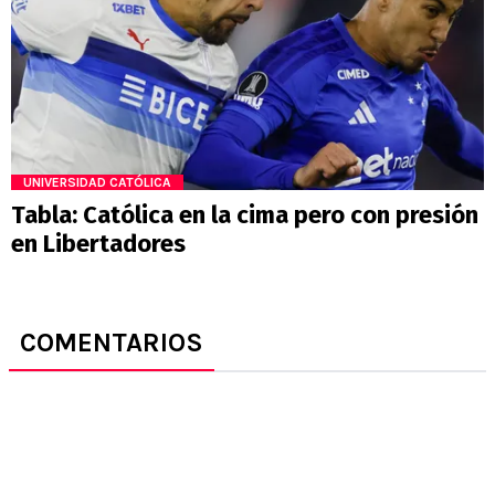
UNIVERSIDAD CATÓLICA
Tabla: Católica en la cima pero con presión
en Libertadores
COMENTARIOS