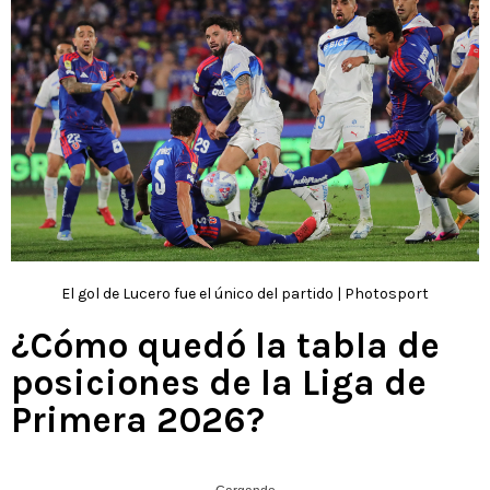
El gol de Lucero fue el único del partido | Photosport
¿Cómo quedó la tabla de
posiciones de la Liga de
Primera 2026?