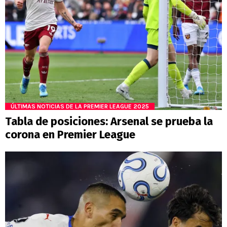
ÚLTIMAS NOTICIAS DE LA PREMIER LEAGUE 2025
Tabla de posiciones: Arsenal se prueba la
corona en Premier League