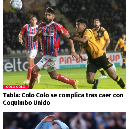
COLO COLO
Tabla: Colo Colo se complica tras caer con
Coquimbo Unido