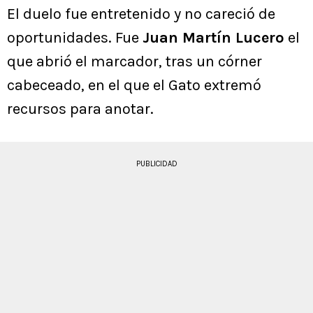
El duelo fue entretenido y no careció de
oportunidades. Fue
Juan Martín Lucero
el
que abrió el marcador, tras un córner
cabeceado, en el que el Gato extremó
recursos para anotar.
PUBLICIDAD