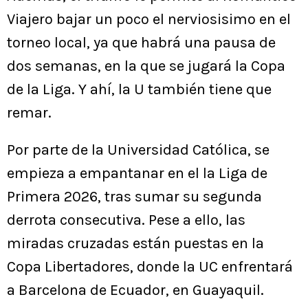
Viajero bajar un poco el nerviosisimo en el
torneo local, ya que habrá una pausa de
dos semanas, en la que se jugará la Copa
de la Liga. Y ahí, la U también tiene que
remar.
Por parte de la Universidad Católica, se
empieza a empantanar en el la Liga de
Primera 2026, tras sumar su segunda
derrota consecutiva. Pese a ello, las
miradas cruzadas están puestas en la
Copa Libertadores, donde la UC enfrentará
a Barcelona de Ecuador, en Guayaquil.