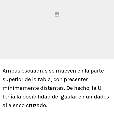
Ambas escuadras se mueven en la parte
superior de la tabla, con presentes
mínimamente distantes. De hecho, la U
tenía la posibilidad de igualar en unidades
al elenco cruzado.