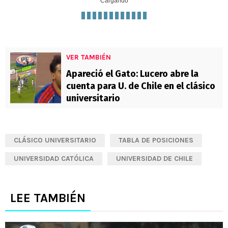
Cargando
VER TAMBIÉN
Apareció el Gato: Lucero abre la
cuenta para U. de Chile en el clásico
universitario
CLÁSICO UNIVERSITARIO
TABLA DE POSICIONES
UNIVERSIDAD CATÓLICA
UNIVERSIDAD DE CHILE
LEE TAMBIÉN