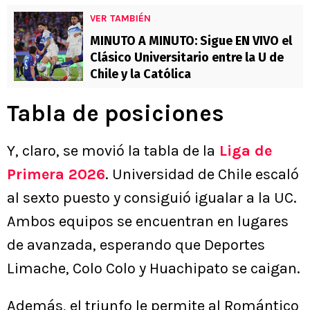
VER TAMBIÉN
MINUTO A MINUTO: Sigue EN VIVO el
Clásico Universitario entre la U de
Chile y la Católica
Tabla de posiciones
Y, claro, se movió la tabla de la
Liga de
Primera 2026
. Universidad de Chile escaló
al sexto puesto y consiguió igualar a la UC.
Ambos equipos se encuentran en lugares
de avanzada, esperando que Deportes
Limache, Colo Colo y Huachipato se caigan.
Además, el triunfo le permite al Romántico