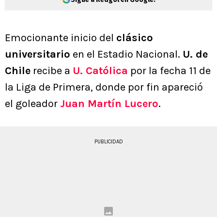
Emocionante inicio del
clásico
universitario
en el Estadio Nacional.
U. de
Chile
recibe a
U. Católica
por la fecha 11 de
la Liga de Primera, donde por fin apareció
el goleador
Juan Martín Lucero
.
PUBLICIDAD