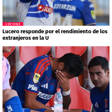
U DE CHILE
Lucero responde por el rendimiento de los
extranjeros en la U