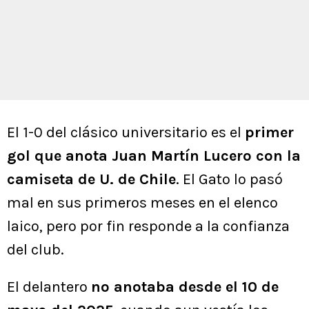
El 1-0 del clásico universitario es el
primer
gol que anota Juan Martín Lucero con la
camiseta de U. de Chile
. El Gato lo pasó
mal en sus primeros meses en el elenco
laico, pero por fin responde a la confianza
del club.
El delantero
no anotaba desde el 10 de