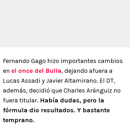
Fernando Gago hizo importantes cambios
en
el once del Bulla
, dejando afuera a
Lucas Assadi y Javier Altamirano. El DT,
además, decidió que Charles Aránguiz no
fuera titular.
Había dudas, pero la
fórmula dio resultados. Y bastante
temprano.