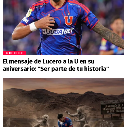
U DE CHILE
El mensaje de Lucero a la U en su
aniversario: "Ser parte de tu historia"