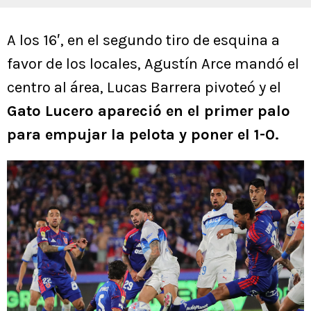
A los 16′, en el segundo tiro de esquina a
favor de los locales, Agustín Arce mandó el
centro al área, Lucas Barrera pivoteó y el
Gato Lucero apareció en el primer palo
para empujar la pelota y poner el 1-0.