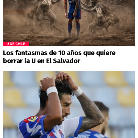
U DE CHILE
Los fantasmas de 10 años que quiere
borrar la U en El Salvador