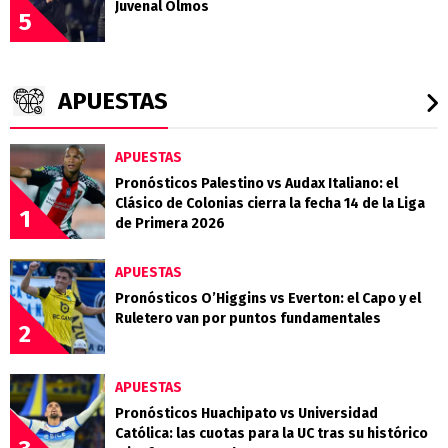
Juvenal Olmos
5
APUESTAS
APUESTAS
Pronósticos Palestino vs Audax Italiano: el
Clásico de Colonias cierra la fecha 14 de la Liga
1
de Primera 2026
APUESTAS
Pronósticos O’Higgins vs Everton: el Capo y el
Ruletero van por puntos fundamentales
2
APUESTAS
Pronósticos Huachipato vs Universidad
Católica: las cuotas para la UC tras su histórico