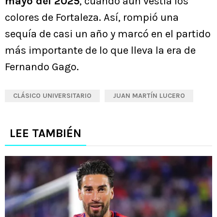
mayo del 2025
, cuando aun vestía los
colores de Fortaleza. Así, rompió una
sequía de casi un año y marcó en el partido
más importante de lo que lleva la era de
Fernando Gago.
CLÁSICO UNIVERSITARIO
JUAN MARTÍN LUCERO
LEE TAMBIÉN