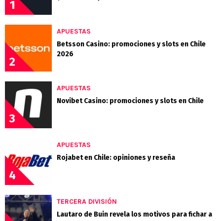
1
APUESTAS
Betsson Casino: promociones y slots en Chile
2026
2
APUESTAS
Novibet Casino: promociones y slots en Chile
3
APUESTAS
Rojabet en Chile: opiniones y reseña
4
TERCERA DIVISIÓN
Lautaro de Buin revela los motivos para fichar a