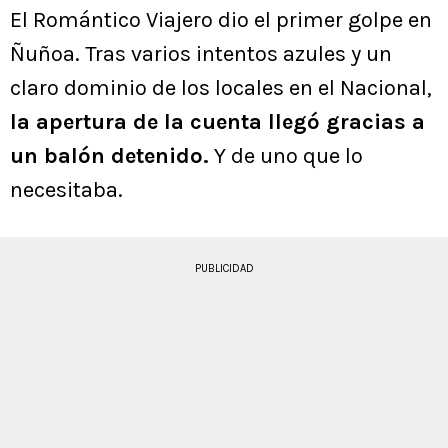
El Romántico Viajero dio el primer golpe en
Ñuñoa. Tras varios intentos azules y un
claro dominio de los locales en el Nacional,
la apertura de la cuenta llegó gracias a
un balón detenido.
Y de uno que lo
necesitaba.
PUBLICIDAD