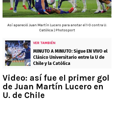
Así apareció Juan Martín Lucero para anotar el 1-0 contra U.
Católica | Photosport
VER TAMBIÉN
MINUTO A MINUTO: Sigue EN VIVO el
Clásico Universitario entre la U de
Chile y la Católica
Video: así fue el primer gol
de Juan Martín Lucero en
U. de Chile