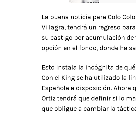
La buena noticia para Colo Colo
Villagra, tendrá un regreso para 
su castigo por acumulación de t
opción en el fondo, donde ha s
Esto instala la incógnita de qu
Con el King se ha utilizado la lí
Española a disposición. Ahora q
Ortiz tendrá que definir si lo 
que obligue a cambiar la táctic