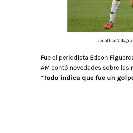
Jonathan Villagra 
Fue el periodista Edson Figuero
AM contó novedades sobre las m
“
Todo indica que fue un golpe