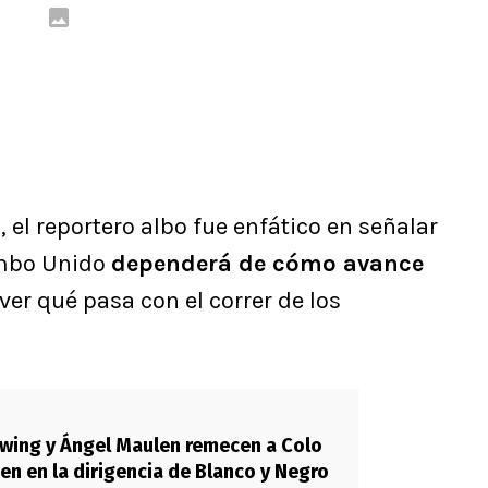
 el reportero albo fue enfático en señalar
imbo Unido
dependerá de cómo avance
ver qué pasa con el correr de los
wing y Ángel Maulen remecen a Colo
uen en la dirigencia de Blanco y Negro