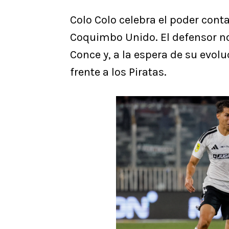
Colo Colo celebra el poder cont
Coquimbo Unido. El defensor no
Conce y, a la espera de su evolu
frente a los Piratas.