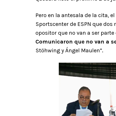
Pero en la antesala de la cita, 
Sportscenter de ESPN que dos n
opositor que no van a ser parte 
Comunicaron que no van a se
Stöhwing y Ángel Maulen”.