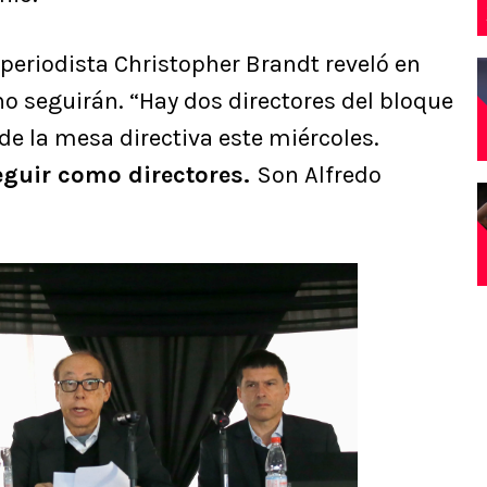
el periodista Christopher Brandt reveló en
o seguirán. “Hay dos directores del bloque
de la mesa directiva este miércoles.
guir como directores.
Son Alfredo