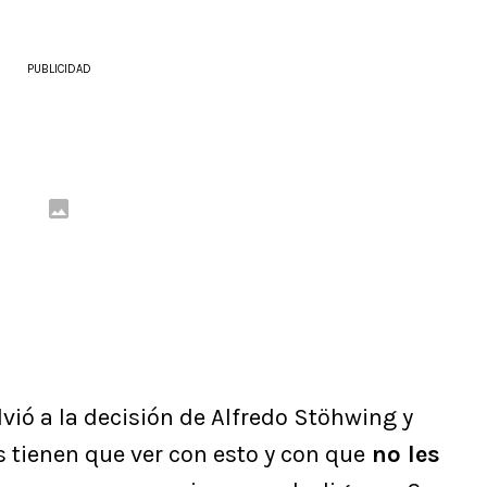
PUBLICIDAD
lvió a la decisión de Alfredo Stöhwing y
 tienen que ver con esto y con que
no les