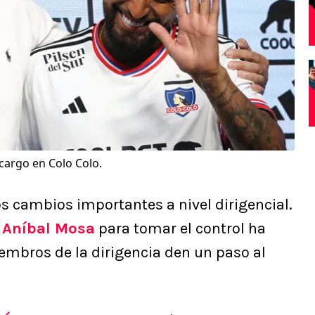
cargo en Colo Colo.
s cambios importantes a nivel dirigencial.
 Aníbal Mosa
para tomar el control ha
embros de la dirigencia den un paso al