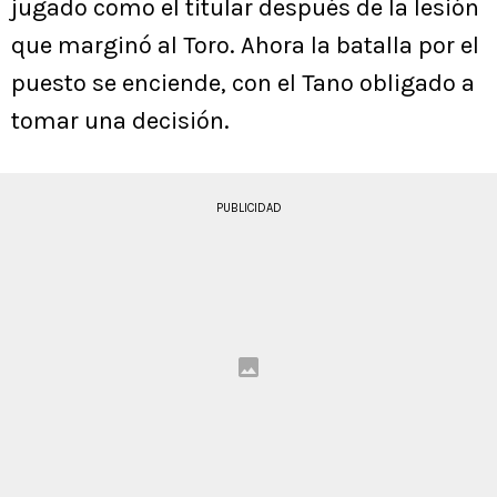
jugado como el titular después de la lesión
que marginó al Toro. Ahora la batalla por el
puesto se enciende, con el Tano obligado a
tomar una decisión.
PUBLICIDAD