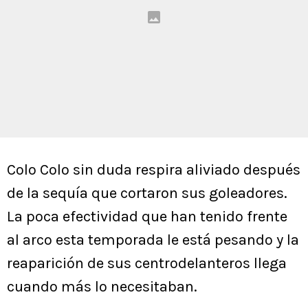
Colo Colo sin duda respira aliviado después
de la sequía que cortaron sus goleadores.
La poca efectividad que han tenido frente
al arco esta temporada le está pesando y la
reaparición de sus centrodelanteros llega
cuando más lo necesitaban.