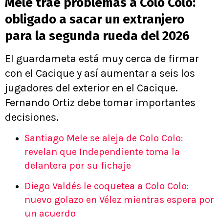
Mele trae problemas a Colo Colo:
obligado a sacar un extranjero
para la segunda rueda del 2026
El guardameta está muy cerca de firmar
con el Cacique y así aumentar a seis los
jugadores del exterior en el Cacique.
Fernando Ortiz debe tomar importantes
decisiones.
Santiago Mele se aleja de Colo Colo:
revelan que Independiente toma la
delantera por su fichaje
Diego Valdés le coquetea a Colo Colo:
nuevo golazo en Vélez mientras espera por
un acuerdo