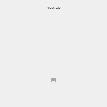
PUBLICIDAD