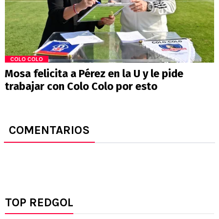
COLO COLO
Mosa felicita a Pérez en la U y le pide
trabajar con Colo Colo por esto
COMENTARIOS
TOP REDGOL