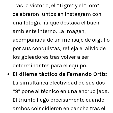
Tras la victoria, el “Tigre” y el “Toro”
celebraron juntos en Instagram con
una fotografía que destaca el buen
ambiente interno. La imagen,
acompañada de un mensaje de orgullo
por sus conquistas, refleja el alivio de
los goleadores tras volver a ser
determinantes para el equipo.
El dilema táctico de Fernando Ortiz
:
La simultánea efectividad de sus dos
“9” pone al técnico en una encrucijada.
El triunfo llegó precisamente cuando
ambos coincidieron en cancha tras el