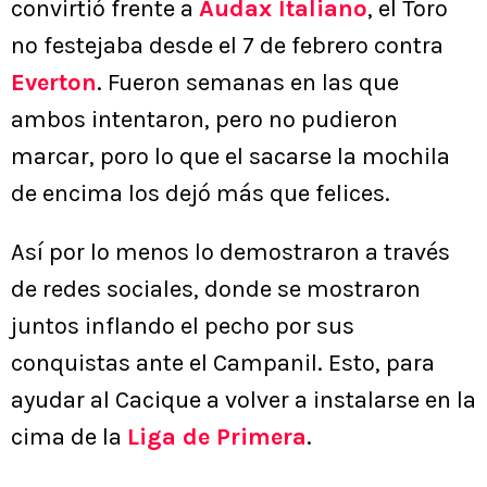
convirtió frente a
Audax Italiano
, el Toro
no festejaba desde el 7 de febrero contra
Everton
. Fueron semanas en las que
ambos intentaron, pero no pudieron
marcar, poro lo que el sacarse la mochila
de encima los dejó más que felices.
Así por lo menos lo demostraron a través
de redes sociales, donde se mostraron
juntos inflando el pecho por sus
conquistas ante el Campanil. Esto, para
ayudar al Cacique a volver a instalarse en la
cima de la
Liga de Primera
.