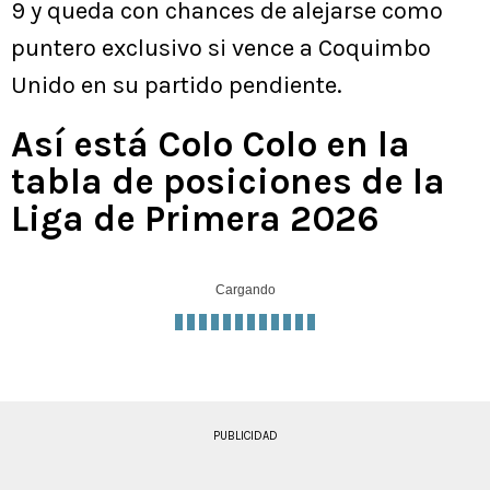
9 y queda con chances de alejarse como
puntero exclusivo si vence a Coquimbo
Unido en su partido pendiente.
Así está Colo Colo en la
tabla de posiciones de la
Liga de Primera 2026
Cargando
PUBLICIDAD