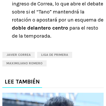
ingreso de Correa, lo que abre el debate
sobre si el “Tano” mantendrá la
rotación o apostará por un esquema de
doble delantero centro
para el resto
de la temporada.
JAVIER CORREA
LIGA DE PRIMERA
MAXIMILIANO ROMERO
LEE TAMBIÉN