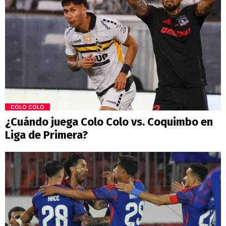
COLO COLO
¿Cuándo juega Colo Colo vs. Coquimbo en
Liga de Primera?