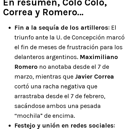
En resumen, Colo Colo,
Correa y Romero…
Fin a la sequía de los artilleros
: El
triunfo ante la U. de Concepción marcó
el fin de meses de frustración para los
delanteros argentinos.
Maximiliano
Romero
no anotaba desde el 7 de
marzo, mientras que
Javier Correa
cortó una racha negativa que
arrastraba desde el 7 de febrero,
sacándose ambos una pesada
“mochila” de encima.
Festejo y unión en redes sociales
: