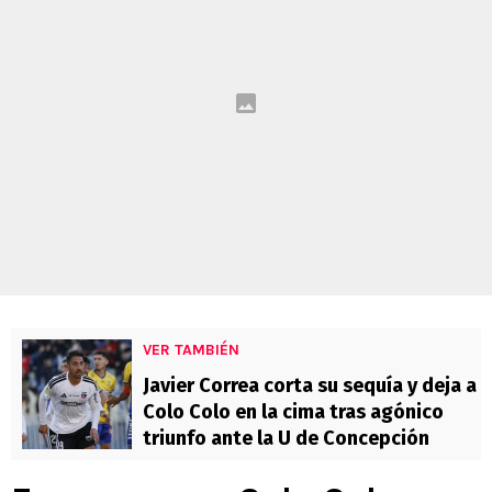
VER TAMBIÉN
Javier Correa corta su sequía y deja a
Colo Colo en la cima tras agónico
triunfo ante la U de Concepción