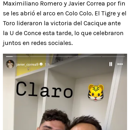
Maximiliano Romero y Javier Correa por fin
se les abrió el arco en Colo Colo. El Tigre y el
Toro lideraron la victoria del Cacique ante
la U de Conce esta tarde, lo que celebraron
juntos en redes sociales.