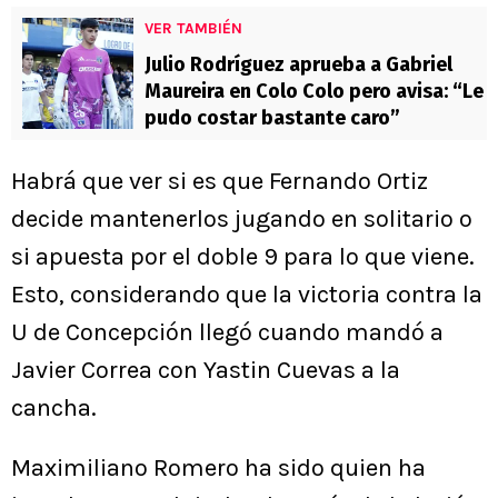
VER TAMBIÉN
Julio Rodríguez aprueba a Gabriel
Maureira en Colo Colo pero avisa: “Le
pudo costar bastante caro”
Habrá que ver si es que Fernando Ortiz
decide mantenerlos jugando en solitario o
si apuesta por el doble 9 para lo que viene.
Esto, considerando que la victoria contra la
U de Concepción llegó cuando mandó a
Javier Correa con Yastin Cuevas a la
cancha.
Maximiliano Romero ha sido quien ha