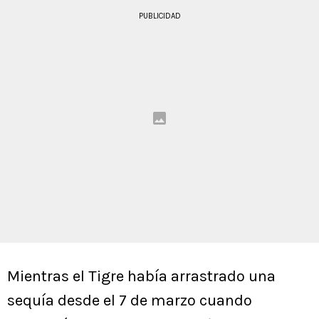
PUBLICIDAD
Mientras el Tigre había arrastrado una
sequía desde el 7 de marzo cuando