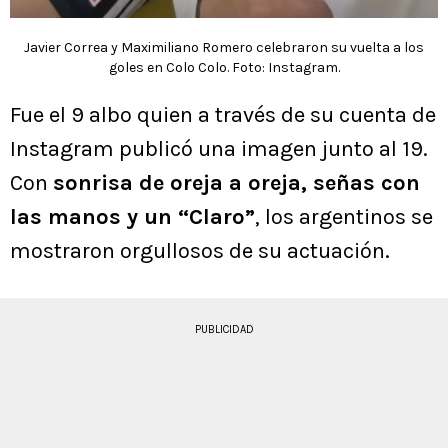
Javier Correa y Maximiliano Romero celebraron su vuelta a los
goles en Colo Colo. Foto: Instagram.
Fue el 9 albo quien a través de su cuenta de
Instagram publicó una imagen junto al 19.
Con
sonrisa de oreja a oreja, señas con
las manos y un “Claro”
, los argentinos se
mostraron orgullosos de su actuación.
PUBLICIDAD