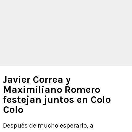
Javier Correa y
Maximiliano Romero
festejan juntos en Colo
Colo
Después de mucho esperarlo, a