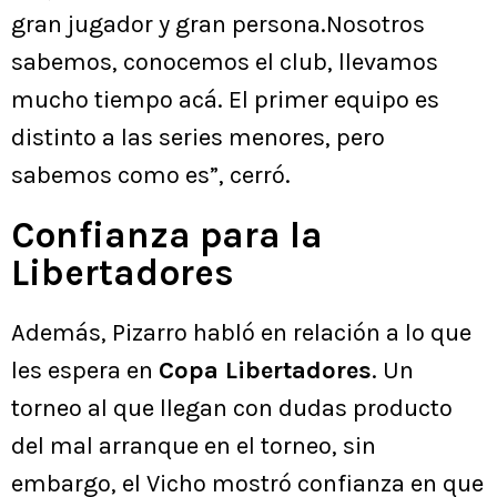
gran jugador y gran persona.Nosotros
sabemos, conocemos el club, llevamos
mucho tiempo acá. El primer equipo es
distinto a las series menores, pero
sabemos como es”, cerró.
Confianza para la
Libertadores
Además, Pizarro habló en relación a lo que
les espera en
Copa Libertadores
. Un
torneo al que llegan con dudas producto
del mal arranque en el torneo, sin
embargo, el Vicho mostró confianza en que