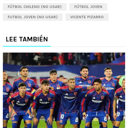
FÚTBOL CHILENO (NO USAR)
FÚTBOL JOVEN
FUTBOL JOVEN (NO USAR)
VICENTE PIZARRO
LEE TAMBIÉN