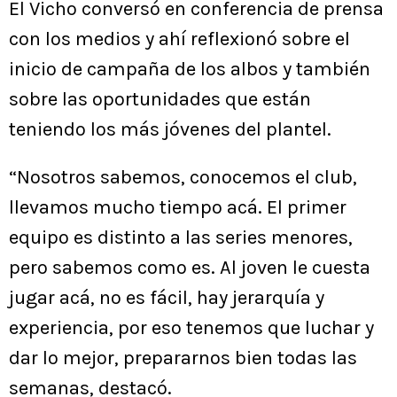
El Vicho conversó en conferencia de prensa
con los medios y ahí reflexionó sobre el
inicio de campaña de los albos y también
sobre las oportunidades que están
teniendo los más jóvenes del plantel.
“Nosotros sabemos, conocemos el club,
llevamos mucho tiempo acá. El primer
equipo es distinto a las series menores,
pero sabemos como es. Al joven le cuesta
jugar acá, no es fácil, hay jerarquía y
experiencia, por eso tenemos que luchar y
dar lo mejor, prepararnos bien todas las
semanas, destacó.