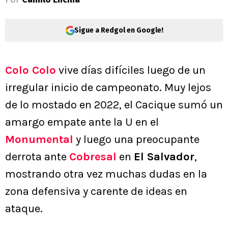
Sigue a Redgol en Google!
Colo Colo
vive días difíciles luego de un
irregular inicio de campeonato. Muy lejos
de lo mostado en 2022, el Cacique sumó un
amargo empate ante la U en el
Monumental
y luego una preocupante
derrota ante
Cobresal
en
El Salvador
,
mostrando otra vez muchas dudas en la
zona defensiva y carente de ideas en
ataque.