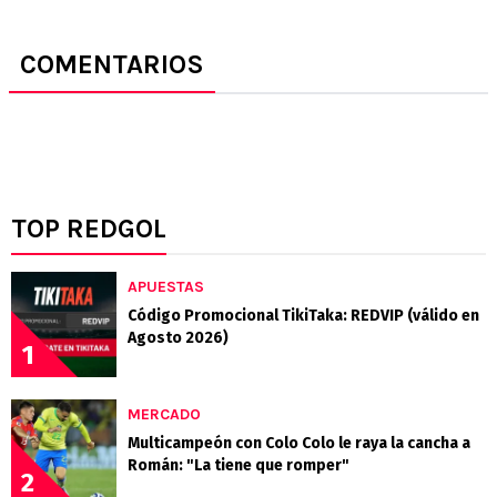
COMENTARIOS
TOP REDGOL
APUESTAS
Código Promocional TikiTaka: REDVIP (válido en
Agosto 2026)
1
MERCADO
Multicampeón con Colo Colo le raya la cancha a
Román: "La tiene que romper"
2