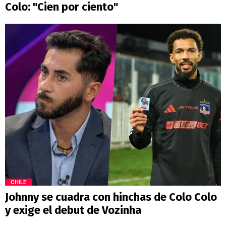
Colo: "Cien por ciento"
CHILE
Johnny se cuadra con hinchas de Colo Colo
y exige el debut de Vozinha