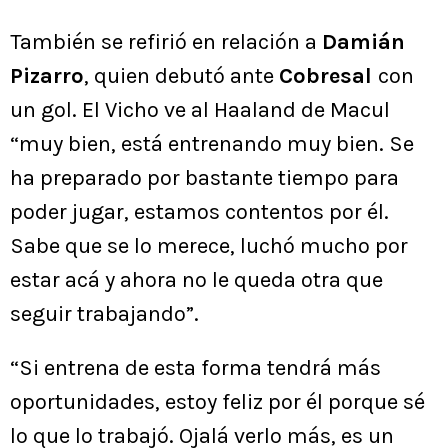
También se refirió en relación a
Damián
Pizarro
, quien debutó ante
Cobresal
con
un gol. El Vicho ve al Haaland de Macul
“muy bien, está entrenando muy bien. Se
ha preparado por bastante tiempo para
poder jugar, estamos contentos por él.
Sabe que se lo merece, luchó mucho por
estar acá y ahora no le queda otra que
seguir trabajando”.
“Si entrena de esta forma tendrá más
oportunidades, estoy feliz por él porque sé
lo que lo trabajó. Ojalá verlo más, es un