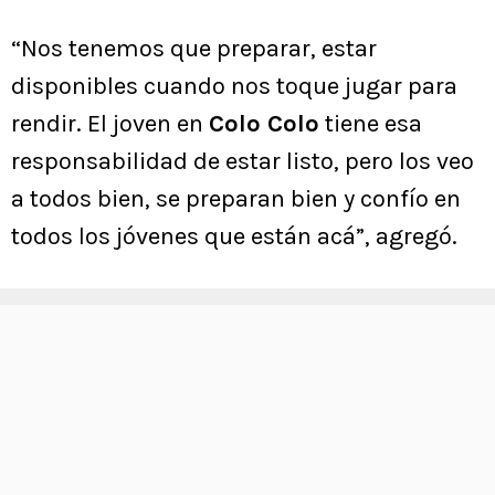
“Nos tenemos que preparar, estar
disponibles cuando nos toque jugar para
rendir. El joven en
Colo Colo
tiene esa
responsabilidad de estar listo, pero los veo
a todos bien, se preparan bien y confío en
todos los jóvenes que están acá”, agregó.