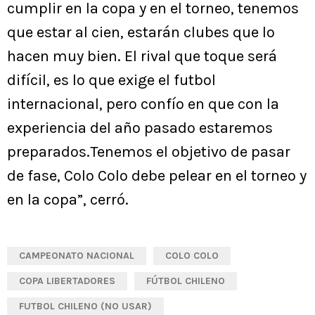
cumplir en la copa y en el torneo, tenemos
que estar al cien, estarán clubes que lo
hacen muy bien. El rival que toque será
difícil, es lo que exige el futbol
internacional, pero confío en que con la
experiencia del año pasado estaremos
preparados.Tenemos el objetivo de pasar
de fase, Colo Colo debe pelear en el torneo y
en la copa”, cerró.
CAMPEONATO NACIONAL
COLO COLO
COPA LIBERTADORES
FÚTBOL CHILENO
FUTBOL CHILENO (NO USAR)