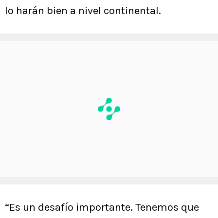
lo harán bien a nivel continental.
“Es un desafío importante. Tenemos que