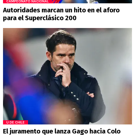
CAMPEONATO NACIONAL
Autoridades marcan un hito en el aforo
para el Superclásico 200
U DE CHILE
El juramento que lanza Gago hacia Colo