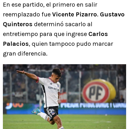
En ese partido, el primero en salir
reemplazado fue
Vicente Pizarro
.
Gustavo
Quinteros
determinó sacarlo al
entretiempo para que ingrese
Carlos
Palacios
, quien tampoco pudo marcar
gran diferencia.