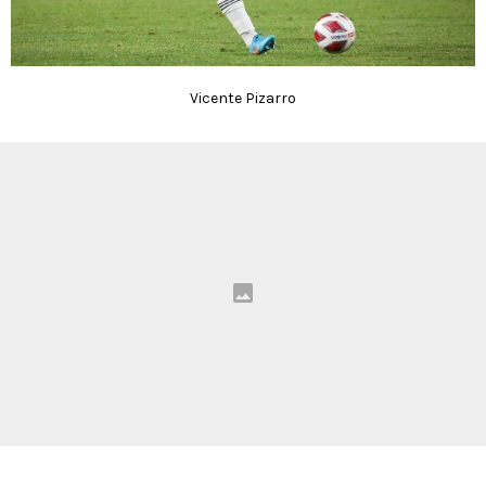
Vicente Pizarro