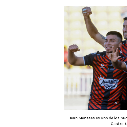
Jean Meneses es uno de los buqu
Castro. 