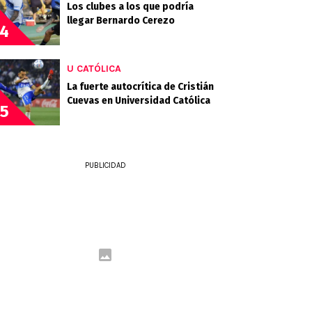
Los clubes a los que podría
llegar Bernardo Cerezo
4
U CATÓLICA
La fuerte autocrítica de Cristián
Cuevas en Universidad Católica
5
PUBLICIDAD