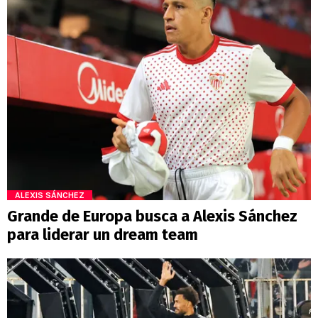
ALEXIS SÁNCHEZ
Grande de Europa busca a Alexis Sánchez
para liderar un dream team