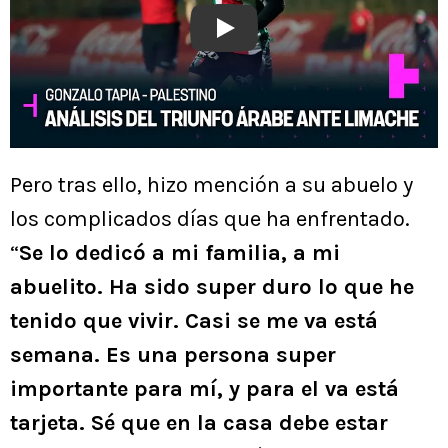
Play
Pero tras ello, hizo mención a su abuelo y
los complicados días que ha enfrentado.
“
Se lo dedicó a mi familia, a mi
abuelito. Ha sido super duro lo que he
tenido que vivir. Casi se me va está
semana. Es una persona super
importante para mí, y para el va está
tarjeta. Sé que en la casa debe estar