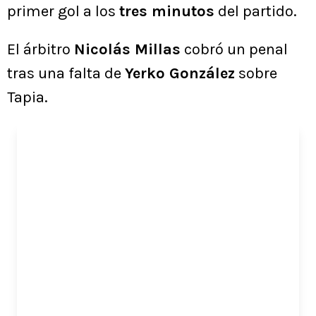
primer gol a los
tres minutos
del partido.
El árbitro
Nicolás Millas
cobró un penal
tras una falta de
Yerko González
sobre
Tapia.