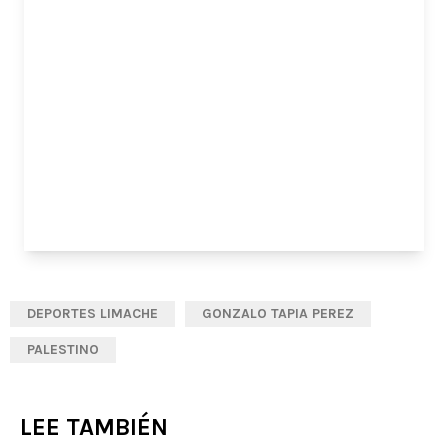
DEPORTES LIMACHE
GONZALO TAPIA PEREZ
PALESTINO
LEE TAMBIÉN