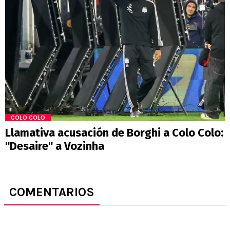
COLO COLO
Llamativa acusación de Borghi a Colo Colo:
"Desaire" a Vozinha
COMENTARIOS