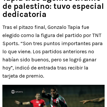
de palestino: tuvo especial
dedicatoria
Tras el pitazo final, Gonzalo Tapia fue
elegido como la figura del partido por TNT
Sports. “Son tres puntos importantes para
lo que viene. Los partidos anteriores no
habían sido buenos, pero se logró ganar
hoy”, indicó de entrada tras recibir la
tarjeta de premio.