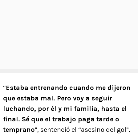
“
Estaba entrenando cuando me dijeron
que estaba mal. Pero voy a seguir
luchando, por él y mi familia, hasta el
final. Sé que el trabajo paga tarde o
temprano
”, sentenció el “asesino del gol”.