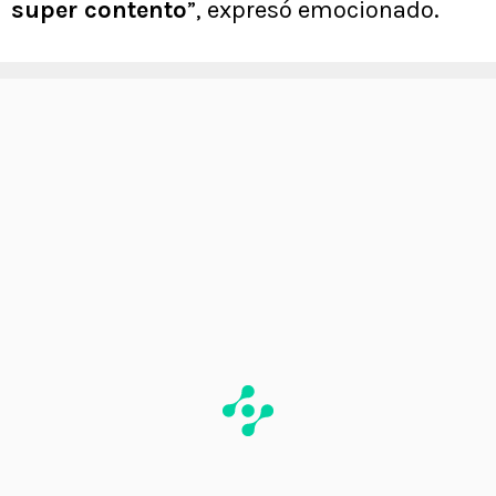
super contento
”, expresó emocionado.