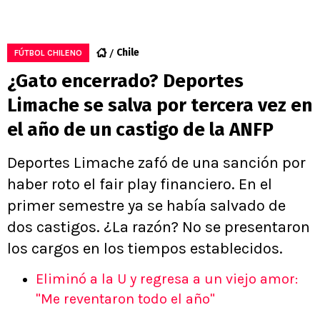
Chile
FÚTBOL CHILENO
¿Gato encerrado? Deportes
Limache se salva por tercera vez en
el año de un castigo de la ANFP
Deportes Limache zafó de una sanción por
haber roto el fair play financiero. En el
primer semestre ya se había salvado de
dos castigos. ¿La razón? No se presentaron
los cargos en los tiempos establecidos.
Eliminó a la U y regresa a un viejo amor:
"Me reventaron todo el año"