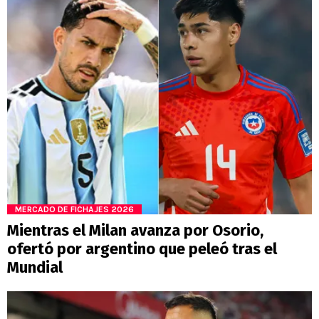
MERCADO DE FICHAJES 2026
Mientras el Milan avanza por Osorio,
ofertó por argentino que peleó tras el
Mundial