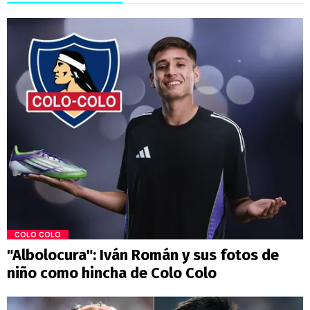
COLO COLO
"Albolocura": Iván Román y sus fotos de
niño como hincha de Colo Colo