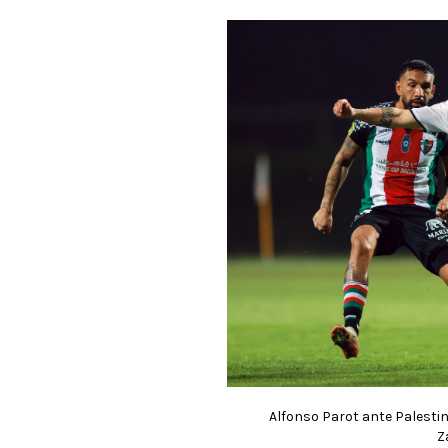
Alfonso Parot ante Palestin
Z