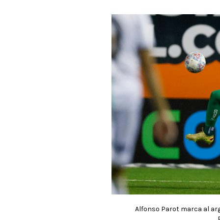
Alfonso Parot marca al ar