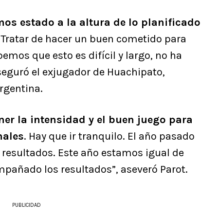
os estado a la altura de lo planificado
. Tratar de hacer un buen cometido para
emos que esto es difícil y largo, no ha
seguró el exjugador de Huachipato,
rgentina.
r la intensidad y el buen juego para
nales
. Hay que ir tranquilo. El año pasado
 resultados. Este año estamos igual de
mpañado los resultados”, aseveró Parot.
PUBLICIDAD