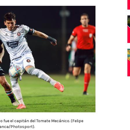
o fue el capitán del Tomate Mecánico. (Felipe
anca/Photosport).