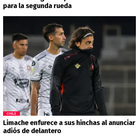
para la segunda rueda
CHILE
Limache enfurece a sus hinchas al anunciar
adiós de delantero