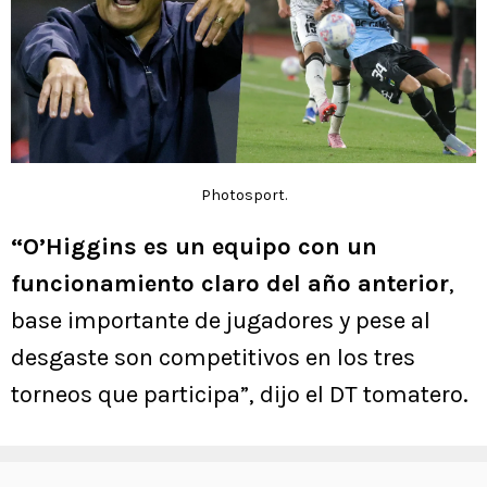
Photosport.
“O’Higgins es un equipo con un
funcionamiento claro del año anterior
,
base importante de jugadores y pese al
desgaste son competitivos en los tres
torneos que participa”, dijo el DT tomatero.