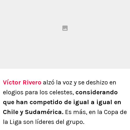
Víctor Rivero
alzó la voz y se deshizo en
elogios para los celestes,
considerando
que han competido de igual a igual en
Chile y Sudamérica.
Es más, en la Copa de
la Liga son líderes del grupo.