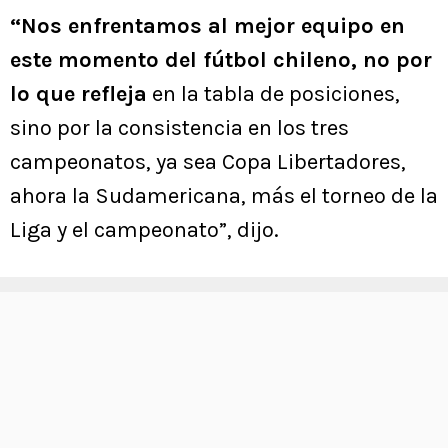
“Nos enfrentamos al mejor equipo en
este momento del fútbol chileno, no por
lo que refleja
en la tabla de posiciones,
sino por la consistencia en los tres
campeonatos, ya sea Copa Libertadores,
ahora la Sudamericana, más el torneo de la
Liga y el campeonato”, dijo.