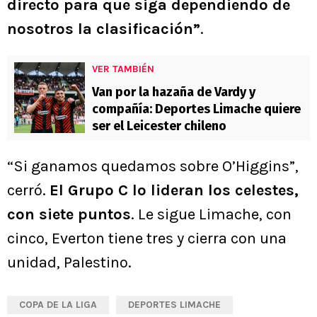
directo para que siga dependiendo de
nosotros la clasificación”
.
VER TAMBIÉN
Van por la hazaña de Vardy y
compañía: Deportes Limache quiere
ser el Leicester chileno
“Si ganamos quedamos sobre O’Higgins”,
cerró.
El Grupo C lo lideran los celestes,
con siete puntos
. Le sigue Limache, con
cinco, Everton tiene tres y cierra con una
unidad, Palestino.
COPA DE LA LIGA
DEPORTES LIMACHE