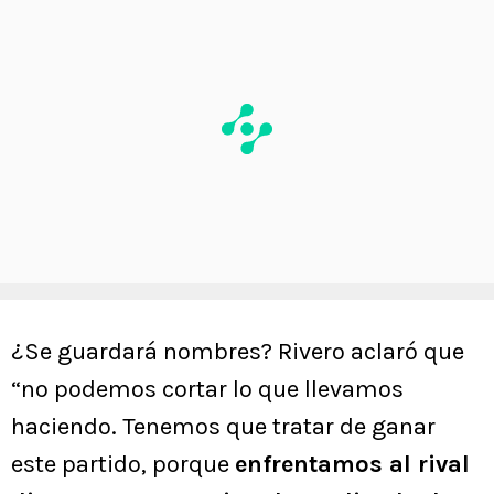
¿Se guardará nombres? Rivero aclaró que
“no podemos cortar lo que llevamos
haciendo. Tenemos que tratar de ganar
este partido, porque
enfrentamos al rival