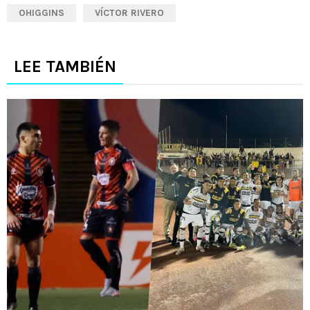
OHIGGINS
VÍCTOR RIVERO
LEE TAMBIÉN