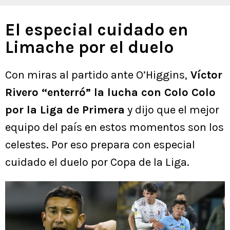
El especial cuidado en
Limache por el duelo
Con miras al partido ante O’Higgins,
Víctor
Rivero “enterró” la lucha con Colo Colo
por la Liga de Primera
y dijo que el mejor
equipo del país en estos momentos son los
celestes. Por eso prepara con especial
cuidado el duelo por Copa de la Liga.