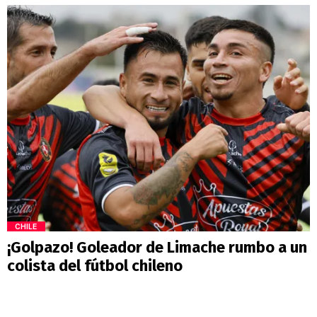
CHILE
¡Golpazo! Goleador de Limache rumbo a un
colista del fútbol chileno