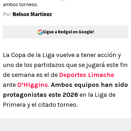
ambos torneos.
Por
Nelson Martinez
Sigue a Redgol en Google!
La Copa de la Liga vuelve a tener acción y
uno de los partidazos que se jugará este fin
de semana es el de
Deportes Limache
ante
O’Higgins
.
Ambos equipos han sido
protagonistas este 2026
en la Liga de
Primera y el citado torneo.