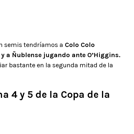
n semis tendríamos a
Colo Colo
 y a Ñublense jugando ante O’Higgins.
ar bastante en la segunda mitad de la
ha 4 y 5 de la Copa de la