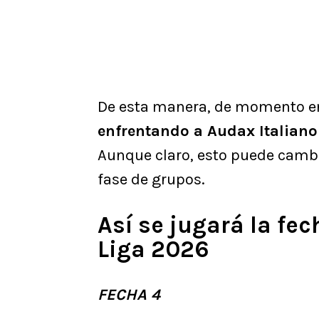
De esta manera, de momento e
enfrentando a Audax Italiano
Aunque claro, esto puede cambi
fase de grupos.
Así se jugará la fec
Liga 2026
FECHA 4