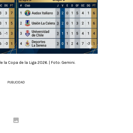
 la Copa de la Liga 2026. | Foto: Gemini.
PUBLICIDAD