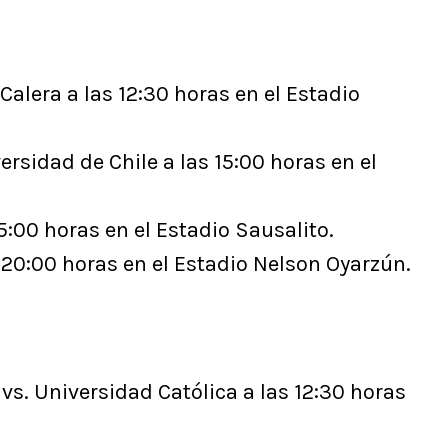
Calera a las 12:30 horas en el Estadio
rsidad de Chile a las 15:00 horas en el
15:00 horas en el Estadio Sausalito.
 20:00 horas en el Estadio Nelson Oyarzún.
s. Universidad Católica a las 12:30 horas