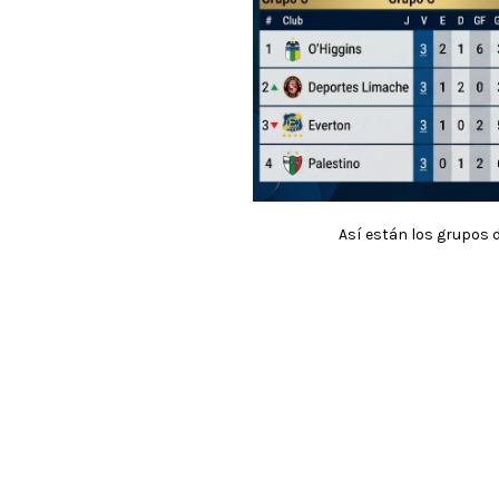
Así están los grupos de