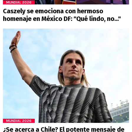
MUNDIAL 2026
Caszely se emociona con hermoso
homenaje en México DF: "Qué lindo, no..."
MUNDIAL 2026
¿Se acerca a Chile? El potente mensaje de