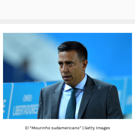
El “Mourinho sudamericano” | Getty Images