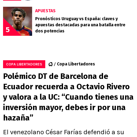
APUESTAS
Pronósticos Uruguay vs España: claves y
apuestas destacadas para una batalla entre
5
dos potencias
Copa Libertadores
COPA LIBERTADORES
Polémico DT de Barcelona de
Ecuador recuerda a Octavio Rivero
y valora a la UC: “Cuando tienes una
inversión mayor, debes ir por una
hazaña”
El venezolano César Farías defendió a su