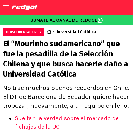
SUMATE AL CANAL DE REDGOL
Universidad Católica
COPA LIBERTADORES
El “Mourinho sudamericano” que
fue la pesadilla de la Selección
Chilena y que busca hacerle daño a
Universidad Católica
No trae muchos buenos recuerdos en Chile.
El DT de Barcelona de Ecuador quiere hacer
tropezar, nuevamente, a un equipo chileno.
Sueltan la verdad sobre el mercado de
fichajes de la UC