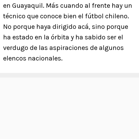
en Guayaquil. Más cuando al frente hay un
técnico que conoce bien el fútbol chileno.
No porque haya dirigido acá, sino porque
ha estado en la órbita y ha sabido ser el
verdugo de las aspiraciones de algunos
elencos nacionales.