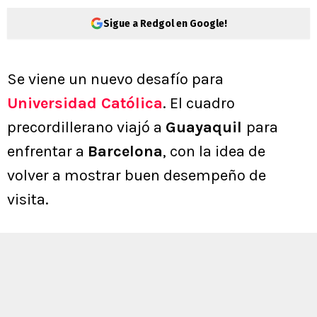
Sigue a Redgol en Google!
Se viene un nuevo desafío para
Universidad Católica
. El cuadro
precordillerano viajó a
Guayaquil
para
enfrentar a
Barcelona
, con la idea de
volver a mostrar buen desempeño de
visita.