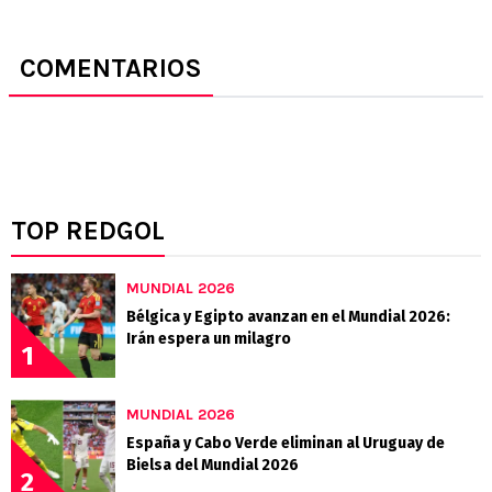
COMENTARIOS
TOP REDGOL
MUNDIAL 2026
Bélgica y Egipto avanzan en el Mundial 2026:
Irán espera un milagro
1
MUNDIAL 2026
España y Cabo Verde eliminan al Uruguay de
Bielsa del Mundial 2026
2