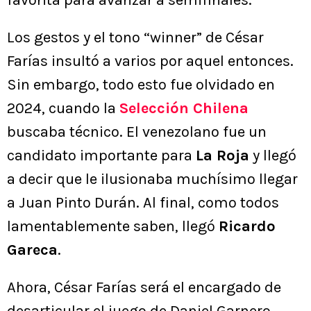
favorita para avanzar a semifinales.
Los gestos y el tono “winner” de César
Farías insultó a varios por aquel entonces.
Sin embargo, todo esto fue olvidado en
2024, cuando la
Selección Chilena
buscaba técnico. El venezolano fue un
candidato importante para
La Roja
y llegó
a decir que le ilusionaba muchísimo llegar
a Juan Pinto Durán. Al final, como todos
lamentablemente saben, llegó
Ricardo
Gareca
.
Ahora, César Farías será el encargado de