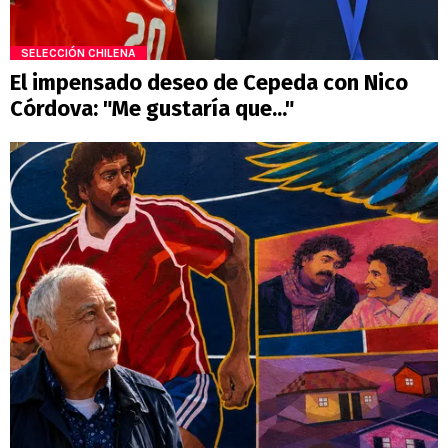
SELECCIÓN CHILENA
El impensado deseo de Cepeda con Nico
Córdova: "Me gustaría que..."