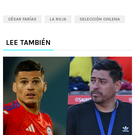
humillar a funcionario público
CÉSAR FARÍAS
LA ROJA
SELECCIÓN CHILENA
LEE TAMBIÉN