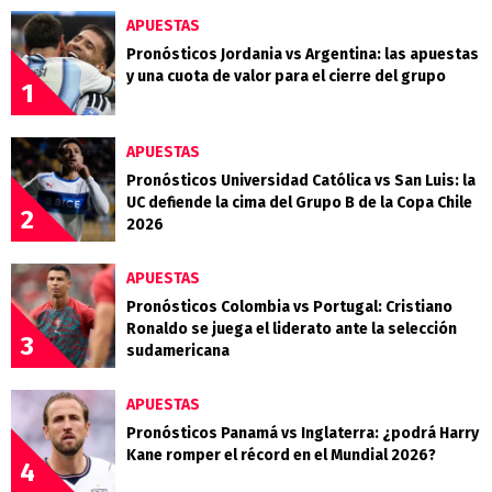
APUESTAS
Pronósticos Jordania vs Argentina: las apuestas
y una cuota de valor para el cierre del grupo
1
APUESTAS
Pronósticos Universidad Católica vs San Luis: la
UC defiende la cima del Grupo B de la Copa Chile
2
2026
APUESTAS
Pronósticos Colombia vs Portugal: Cristiano
Ronaldo se juega el liderato ante la selección
3
sudamericana
APUESTAS
Pronósticos Panamá vs Inglaterra: ¿podrá Harry
Kane romper el récord en el Mundial 2026?
4