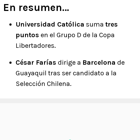
En resumen…
Universidad Católica
suma
tres
puntos
en el Grupo D de la Copa
Libertadores.
César Farías
dirige a
Barcelona
de
Guayaquil tras ser candidato a la
Selección Chilena.