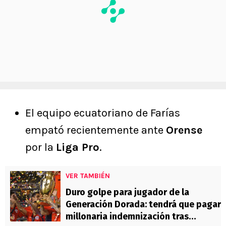
El equipo ecuatoriano de Farías
empató recientemente ante
Orense
por la
Liga Pro
.
VER TAMBIÉN
Duro golpe para jugador de la
Generación Dorada: tendrá que pagar
millonaria indemnización tras