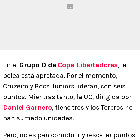
En el
Grupo D de
Copa Libertadores
, la
pelea está apretada. Por el momento,
Cruzeiro y Boca Juniors lideran, con seis
puntos. Mientras tanto, la UC, dirigida por
Daniel Garnero
, tiene tres y los Toreros no
han sumado unidades.
Pero, no es pan comido ir y rescatar puntos