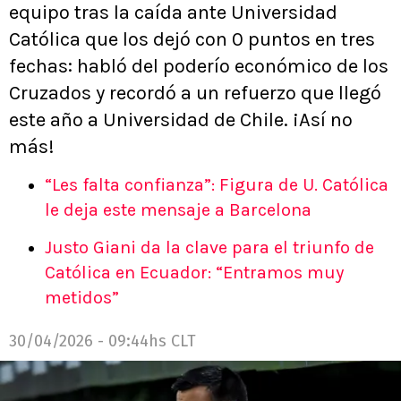
equipo tras la caída ante Universidad
Católica que los dejó con 0 puntos en tres
fechas: habló del poderío económico de los
Cruzados y recordó a un refuerzo que llegó
este año a Universidad de Chile. ¡Así no
más!
“Les falta confianza”: Figura de U. Católica
le deja este mensaje a Barcelona
Justo Giani da la clave para el triunfo de
Católica en Ecuador: “Entramos muy
metidos”
30/04/2026 - 09:44hs CLT