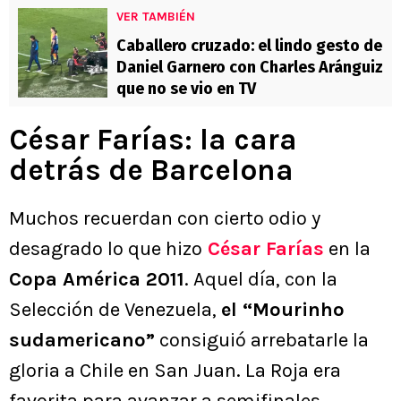
VER TAMBIÉN
Caballero cruzado: el lindo gesto de
Daniel Garnero con Charles Aránguiz
que no se vio en TV
César Farías: la cara
detrás de Barcelona
Muchos recuerdan con cierto odio y
desagrado lo que hizo
César Farías
en la
Copa América 2011
. Aquel día, con la
Selección de Venezuela,
el “Mourinho
sudamericano”
consiguió arrebatarle la
gloria a Chile en San Juan. La Roja era