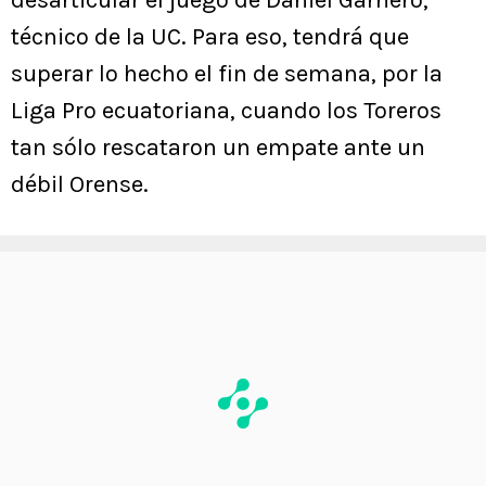
desarticular el juego de Daniel Garnero,
técnico de la UC. Para eso, tendrá que
superar lo hecho el fin de semana, por la
Liga Pro ecuatoriana, cuando los Toreros
tan sólo rescataron un empate ante un
débil Orense.