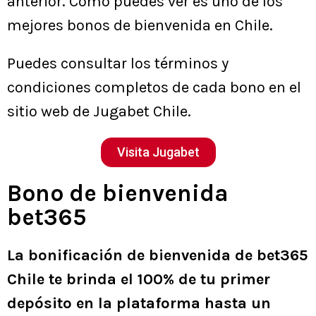
anterior. Como puedes ver es uno de los
mejores bonos de bienvenida en Chile.
Puedes consultar los términos y
condiciones completos de cada bono en el
sitio web de Jugabet Chile.
Bono de bienvenida
bet365
La bonificación de bienvenida de bet365
Chile te brinda el 100% de tu primer
depósito en la plataforma hasta un