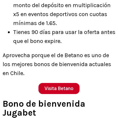
monto del depósito en multiplicación
x5 en eventos deportivos con cuotas
mínimas de 1.65.
Tienes 90 días para usar la oferta antes
que el bono expire.
Aprovecha porque el de Betano es uno de
los mejores bonos de bienvenida actuales
en Chile.
Bono de bienvenida
Jugabet