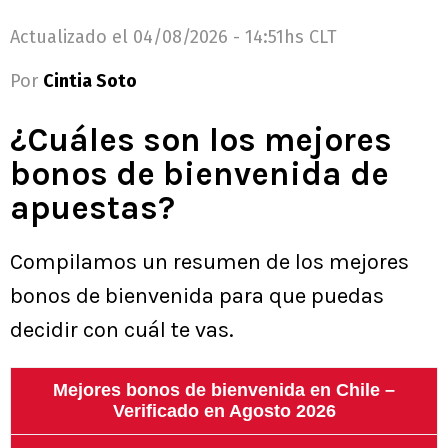
Actualizado el
04/08/2026 - 14:51hs CLT
Por
Cintia Soto
¿Cuáles son los mejores
bonos de bienvenida de
apuestas?
Compilamos un resumen de los mejores
bonos de bienvenida para que puedas
decidir con cuál te vas.
Mejores bonos de bienvenida en Chile –
Verificado en Agosto 2026