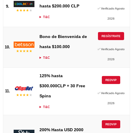
hasta $200.000 CLP
9.
✅ Verificado Agosto
★★★★
★
T&C
2026
Bono de Bienvenida de
REGÍSTRATE
hasta $100.000
10.
✅ Verificado Agosto
★★★★★
T&C
2026
125% hasta
REDVIP
$300.000CLP + 30 Free
11.
✅ Verificado Agosto
★★★★
★
Spins
2026
T&C
REDVIP
200% Hasta USD 2000