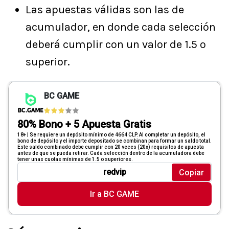
Las apuestas válidas son las de
acumulador, en donde cada selección
deberá cumplir con un valor de 1.5 o
superior.