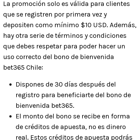
La promoción solo es válida para clientes
que se registren por primera vez y
depositen como mínimo $10 USD. Además,
hay otra serie de términos y condiciones
que debes respetar para poder hacer un
uso correcto del bono de bienvenida
bet365 Chile:
Dispones de 30 días después del
registro para beneficiarte del bono de
bienvenida bet365.
El monto del bono se recibe en forma
de créditos de apuesta, no es dinero
real. Estos créditos de apuesta podrás