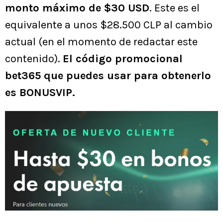
monto máximo de $30 USD
. Este es el
equivalente a unos $28.500 CLP al cambio
actual (en el momento de redactar este
contenido).
El código promocional
bet365 que puedes usar para obtenerlo
es BONUSVIP.