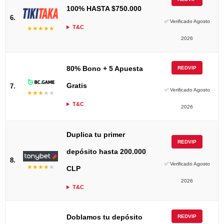
100% HASTA $750.000
6.
✅ Verificado Agosto
T&C
★★★★★
2026
80% Bono + 5 Apuesta
REDVIP
Gratis
7.
✅ Verificado Agosto
★★★
★★
T&C
2026
Duplica tu primer
REDVIP
depósito hasta 200.000
8.
✅ Verificado Agosto
★★★★
★
CLP
2026
T&C
Doblamos tu depósito
REDVIP