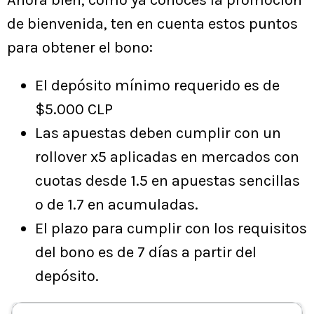
Ahora bien, como ya conoces la promoción
de bienvenida, ten en cuenta estos puntos
para obtener el bono:
El depósito mínimo requerido es de
$5.000 CLP
Las apuestas deben cumplir con un
rollover x5 aplicadas en mercados con
cuotas desde 1.5 en apuestas sencillas
o de 1.7 en acumuladas.
El plazo para cumplir con los requisitos
del bono es de 7 días a partir del
depósito.