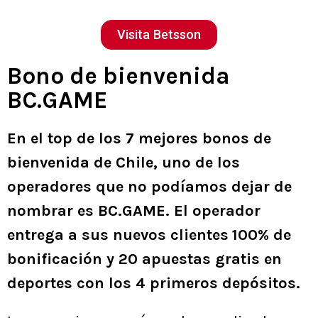
Bono de bienvenida
BC.GAME
En el top de los 7 mejores bonos de
bienvenida de Chile, uno de los
operadores que no podíamos dejar de
nombrar es BC.GAME. El operador
entrega a sus nuevos clientes
100% de
bonificación y 20 apuestas gratis en
deportes con los 4 primeros depósitos.