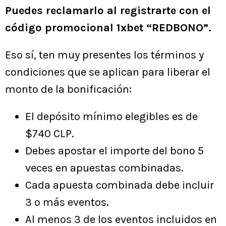
Puedes reclamarlo al registrarte con el
código promocional 1xbet “REDBONO”.
Eso sí, ten muy presentes los términos y
condiciones que se aplican para liberar el
monto de la bonificación:
El depósito mínimo elegibles es de
$740 CLP.
Debes apostar el importe del bono 5
veces en apuestas combinadas.
Cada apuesta combinada debe incluir
3 o más eventos.
Al menos 3 de los eventos incluidos en