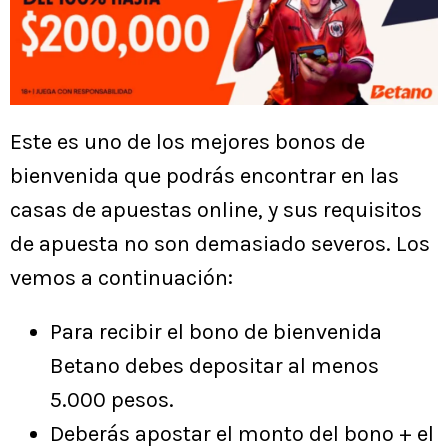
Este es uno de los mejores bonos de
bienvenida que podrás encontrar en las
casas de apuestas online, y sus requisitos
de apuesta no son demasiado severos. Los
vemos a continuación:
Para recibir el bono de bienvenida
Betano debes depositar al menos
5.000 pesos.
Deberás apostar el monto del bono + el