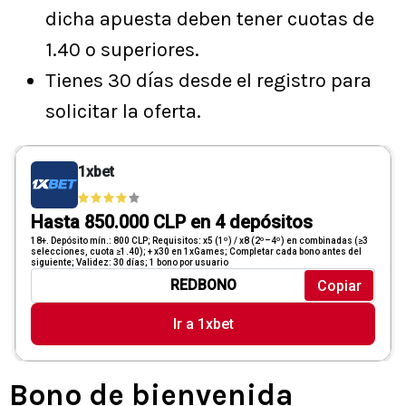
dicha apuesta deben tener cuotas de
1.40 o superiores.
Tienes 30 días desde el registro para
solicitar la oferta.
Bono de bienvenida