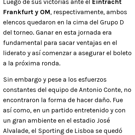
Luego de sus victorias ante el
Eintracht
Frankfurt y OM
, respectivamente, ambos
elencos quedaron en la cima del Grupo D
del torneo. Ganar en esta jornada era
fundamental para sacar ventajas en el
liderato y así comenzar a asegurar el boleto
a la próxima ronda.
Sin embargo y pese a los esfuerzos
constantes del equipo de Antonio Conte, no
encontraron la forma de hacer daño. Fue
así como, en un partido entretenido y con
un gran ambiente en el estadio José
Alvalade, el Sporting de Lisboa se quedó