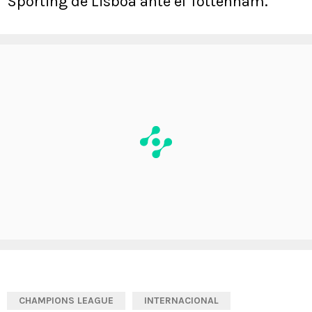
Sporting de Lisboa ante el Tottenham.
CHAMPIONS LEAGUE
INTERNACIONAL