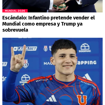
MUNDIAL 2026
Escándalo: Infantino pretende vender el
Mundial como empresa y Trump ya
sobrevuela