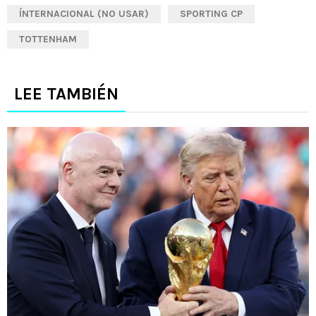
ÍNTERNACIONAL (NO USAR)
SPORTING CP
TOTTENHAM
LEE TAMBIÉN