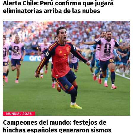
Alerta Chile: Perú confirma que jugará
eliminatorias arriba de las nubes
MUNDIAL 2026
Campeones del mundo: festejos de
hinchas españoles generaron sismos