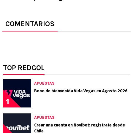
COMENTARIOS
TOP REDGOL
APUESTAS
Bono de bienvenida Vida Vegas en Agosto 2026
1
APUESTAS
Crear una cuenta en Novibet: registrate desde
Chile