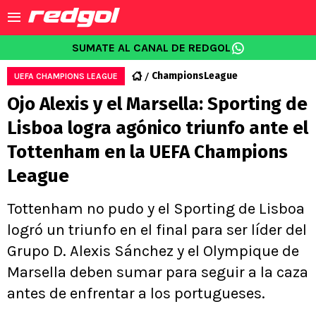
SUMATE AL CANAL DE REDGOL
ChampionsLeague
UEFA CHAMPIONS LEAGUE
Ojo Alexis y el Marsella: Sporting de
Lisboa logra agónico triunfo ante el
Tottenham en la UEFA Champions
League
Tottenham no pudo y el Sporting de Lisboa
logró un triunfo en el final para ser líder del
Grupo D. Alexis Sánchez y el Olympique de
Marsella deben sumar para seguir a la caza
antes de enfrentar a los portugueses.