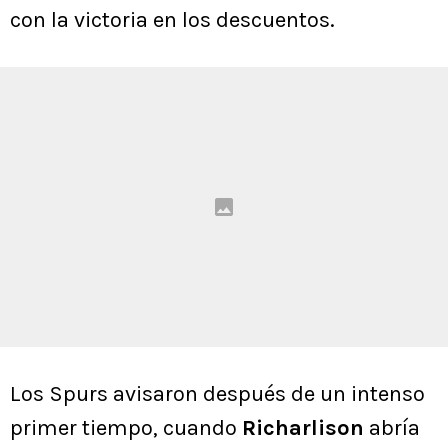
con la victoria en los descuentos.
Los Spurs avisaron después de un intenso
primer tiempo, cuando
Richarlison
abría