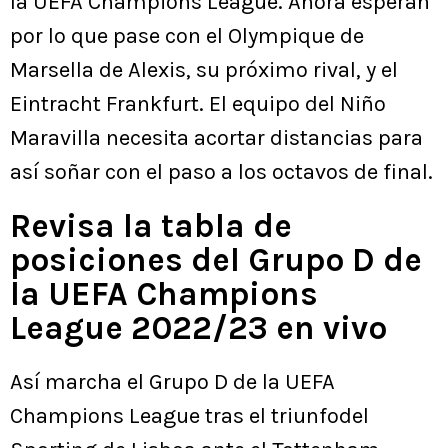
la UEFA Champions League. Ahora esperan
por lo que pase con el Olympique de
Marsella de Alexis, su próximo rival, y el
Eintracht Frankfurt. El equipo del Niño
Maravilla necesita acortar distancias para
así soñar con el paso a los octavos de final.
Revisa la tabla de
posiciones del Grupo D de
la UEFA Champions
League 2022/23 en vivo
Así marcha el Grupo D de la UEFA
Champions League tras el triunfodel