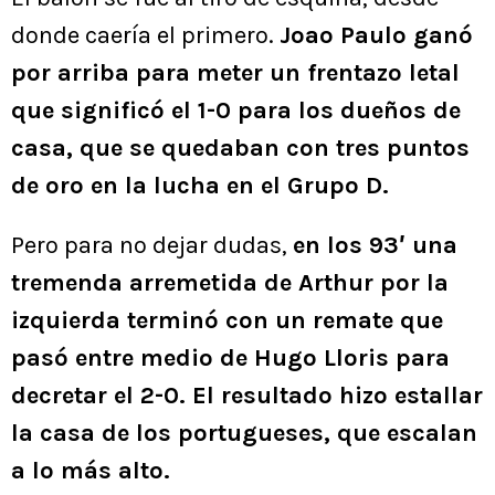
donde caería el primero.
Joao Paulo ganó
por arriba para meter un frentazo letal
que significó el 1-0 para los dueños de
casa, que se quedaban con tres puntos
de oro en la lucha en el Grupo D.
Pero para no dejar dudas,
en los 93′ una
tremenda arremetida de Arthur por la
izquierda terminó con un remate que
pasó entre medio de Hugo Lloris para
decretar el 2-0. El resultado hizo estallar
la casa de los portugueses, que escalan
a lo más alto.