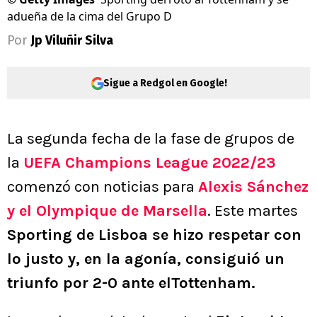
adueña de la cima del Grupo D
Por
Jp Viluñir Silva
Sigue a Redgol en Google!
La segunda fecha de la fase de grupos de
la
UEFA Champions League 2022/23
comenzó con noticias para
Alexis Sánchez
y el Olympique de Marsella
. Este martes
Sporting de Lisboa se hizo respetar con
lo justo y, en la agonía, consiguió un
triunfo por 2-0 ante elTottenham.