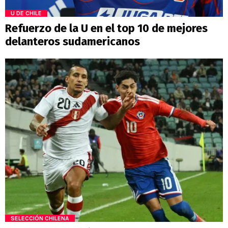
U DE CHILE
Refuerzo de la U en el top 10 de mejores
delanteros sudamericanos
SELECCIÓN CHILENA