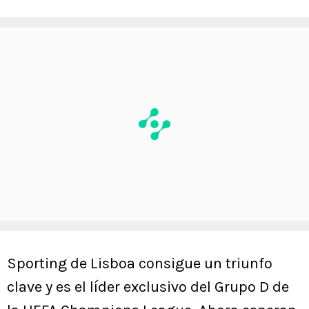
Sporting de Lisboa consigue un triunfo
clave y es el líder exclusivo del Grupo D de