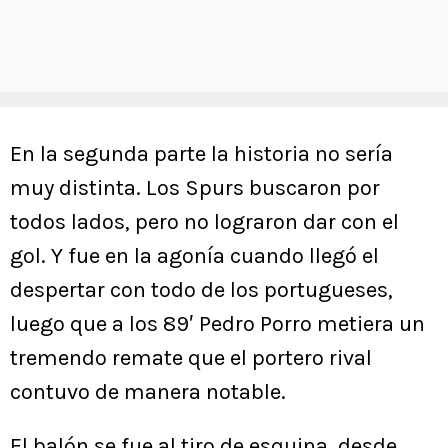
En la segunda parte la historia no sería
muy distinta. Los Spurs buscaron por
todos lados, pero no lograron dar con el
gol. Y fue en la agonía cuando llegó el
despertar con todo de los portugueses,
luego que a los 89′ Pedro Porro metiera un
tremendo remate que el portero rival
contuvo de manera notable.
El balón se fue al tiro de esquina, desde