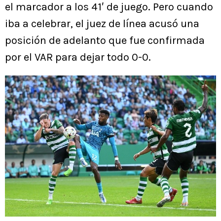
el marcador a los 41′ de juego. Pero cuando
iba a celebrar, el juez de línea acusó una
posición de adelanto que fue confirmada
por el VAR para dejar todo 0-0.