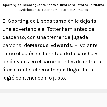
Sporting de Lisboa aguantó hasta el final para llevarse un triunfo
agónico ante Tottenham. Foto: Getty Images
El Sporting de Lisboa también le dejaría
una advertencia al Tottenham antes del
descanso, con una tremenda jugada
personal de
Marcus Edwards
. El volante
tomó el balón en la mitad de la cancha y
dejó rivales en el camino antes de entrar al
área a meter el remate que Hugo Lloris
logró contener con lo justo.