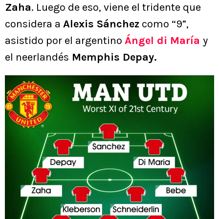
Zaha
. Luego de eso, viene el tridente que
considera a
Alexis Sánchez
como “9”,
asistido por el argentino
Ángel di María
y
el neerlandés
Memphis Depay.