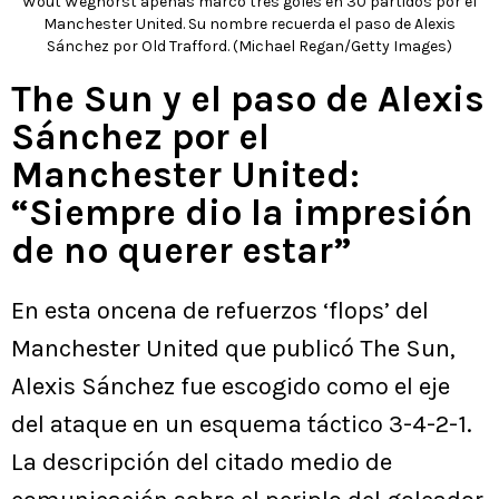
Wout Weghorst apenas marcó tres goles en 30 partidos por el
Manchester United. Su nombre recuerda el paso de Alexis
Sánchez por Old Trafford. (Michael Regan/Getty Images)
The Sun y el paso de Alexis
Sánchez por el
Manchester United:
“Siempre dio la impresión
de no querer estar”
En esta oncena de refuerzos ‘flops’ del
Manchester United que publicó The Sun,
Alexis Sánchez fue escogido como el eje
del ataque en un esquema táctico 3-4-2-1.
La descripción del citado medio de