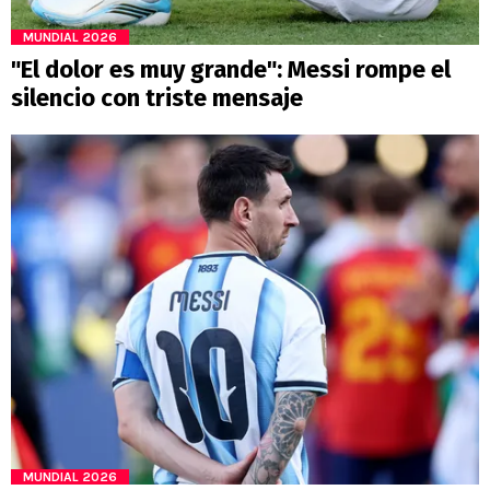
MUNDIAL 2026
"El dolor es muy grande": Messi rompe el
silencio con triste mensaje
MUNDIAL 2026