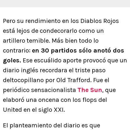
Pero su rendimiento en los Diablos Rojos
está lejos de condecorarlo como un
artillero temible. Más bien todo lo
contrario:
en 30 partidos sólo anotó dos
goles.
Ese escuálido aporte provocó que un
diario inglés recordara el triste paso
deltocopillano por Old Trafford. Fue el
periódico sensacionalista
The Sun
, que
elaboró una oncena con los flops del
United en el siglo XXI.
El planteamiento del diario es que