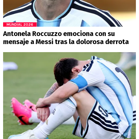
MUNDIAL 2026
Antonela Roccuzzo emociona con su
mensaje a Messi tras la dolorosa derrota