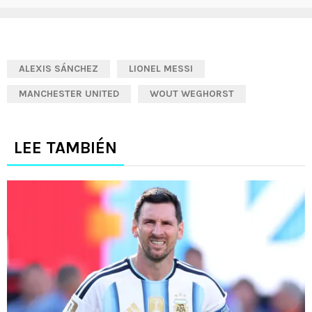
ALEXIS SÁNCHEZ
LIONEL MESSI
MANCHESTER UNITED
WOUT WEGHORST
LEE TAMBIÉN