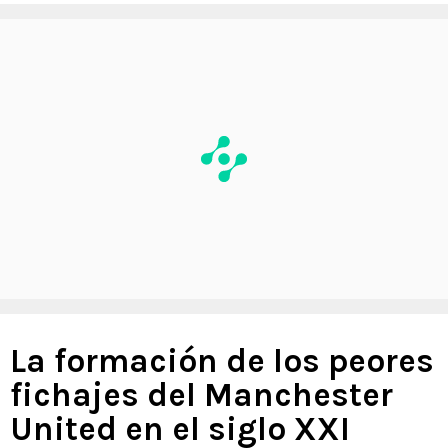
La formación de los peores
fichajes del Manchester
United en el siglo XXI