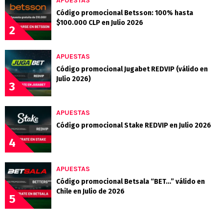
APUESTAS
Código promocional Betsson: 100% hasta
$100.000 CLP en Julio 2026
2
APUESTAS
Código promocional Jugabet REDVIP (válido en
Julio 2026)
3
APUESTAS
Código promocional Stake REDVIP en Julio 2026
4
APUESTAS
Código promocional Betsala “BET…” válido en
Chile en Julio de 2026
5