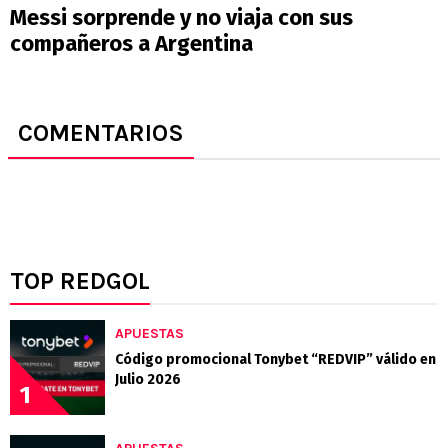
Messi sorprende y no viaja con sus
compañeros a Argentina
COMENTARIOS
TOP REDGOL
APUESTAS
Código promocional Tonybet “REDVIP” válido en
Julio 2026
1