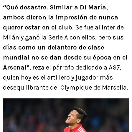
“Qué desastre. Similar a Di María,
ambos dieron la impresión de nunca
querer estar en el club
. Se fue al Inter de
Milán y ganó la Serie A con ellos, pero
sus
días como un delantero de clase
mundial no se dan desde su época en el
Arsenal”
, reza el párrafo dedicado a AS7,
quien hoy es el artillero y jugador más
desequilibrante del Olympique de Marsella.