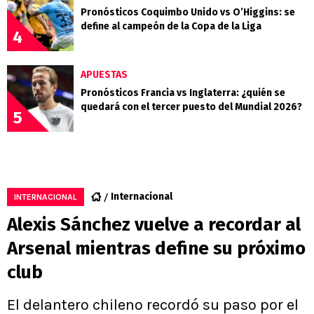
Pronósticos Coquimbo Unido vs O’Higgins: se
define al campeón de la Copa de la Liga
4
APUESTAS
Pronósticos Francia vs Inglaterra: ¿quién se
quedará con el tercer puesto del Mundial 2026?
5
Internacional
INTERNACIONAL
Alexis Sánchez vuelve a recordar al
Arsenal mientras define su próximo
club
El delantero chileno recordó su paso por el