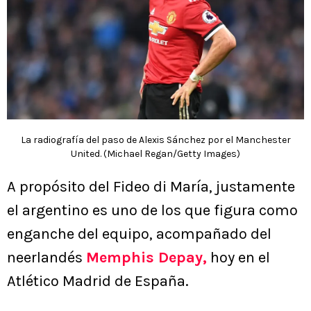
La radiografía del paso de Alexis Sánchez por el Manchester
United. (Michael Regan/Getty Images)
A propósito del Fideo di María, justamente
el argentino es uno de los que figura como
enganche del equipo, acompañado del
neerlandés
Memphis Depay
,
hoy en el
Atlético Madrid de España.