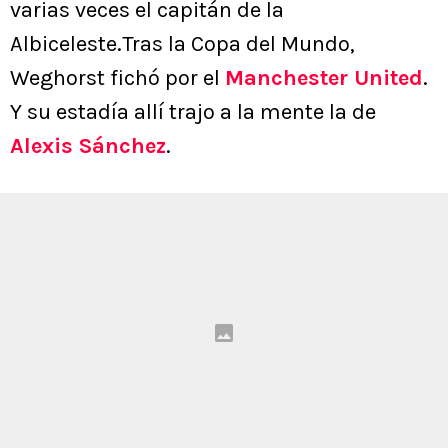
varias veces el capitán de la
Albiceleste.Tras la Copa del Mundo,
Weghorst fichó por el
Manchester United
.
Y su estadía allí trajo a la mente la de
Alexis Sánchez
.