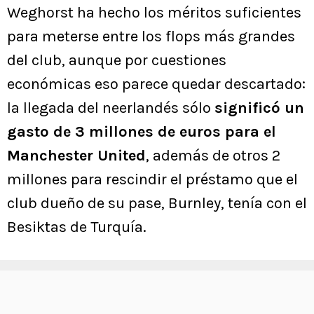
Weghorst ha hecho los méritos suficientes
para meterse entre los flops más grandes
del club, aunque por cuestiones
económicas eso parece quedar descartado:
la llegada del neerlandés sólo
significó un
gasto de 3 millones de euros para el
Manchester United
, además de otros 2
millones para rescindir el préstamo que el
club dueño de su pase, Burnley, tenía con el
Besiktas de Turquía.