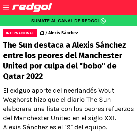
SUMATE AL CANAL DE REDGOL
Alexis Sánchez
INTERNACIONAL
The Sun destaca a Alexis Sánchez
entre los peores del Manchester
United por culpa del "bobo" de
Qatar 2022
El exiguo aporte del neerlandés Wout
Weghorst hizo que el diario The Sun
elaborara una lista con los peores refuerzos
del Manchester United en el siglo XXI.
Alexis Sánchez es el "9" del equipo.