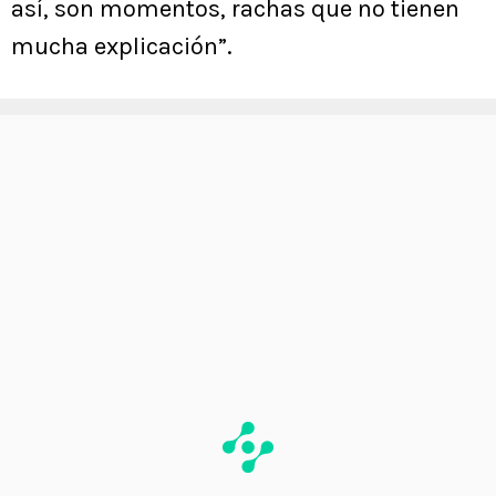
así, son momentos, rachas que no tienen
mucha explicación”.