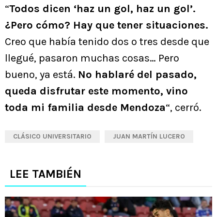
“
Todos dicen ‘haz un gol, haz un gol’.
¿Pero cómo? Hay que tener situaciones.
Creo que había tenido dos o tres desde que
llegué, pasaron muchas cosas… Pero
bueno, ya está.
No hablaré del pasado,
queda disfrutar este momento, vino
toda mi familia desde Mendoza
“, cerró.
CLÁSICO UNIVERSITARIO
JUAN MARTÍN LUCERO
LEE TAMBIÉN