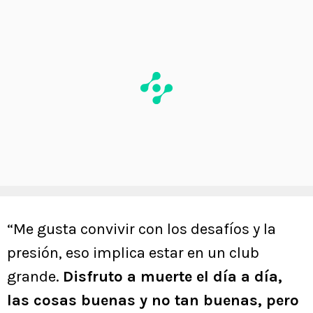
“Me gusta convivir con los desafíos y la
presión, eso implica estar en un club
grande.
Disfruto a muerte el día a día,
las cosas buenas y no tan buenas, pero