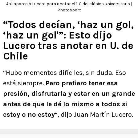
Así apareció Lucero para anotar el 1-0 del clásico universitario |
Photosport
“Todos decían, ‘haz un gol,
‘haz un gol'”: Esto dijo
Lucero tras anotar en U. de
Chile
“Hubo momentos difíciles, sin duda. Eso
está siempre.
Pero prefiero tener esa
presión, disfrutarla y estar en un grande
antes de que le dé lo mismo a todos si
estoy o no estoy
“, dijo Juan Martín Lucero.