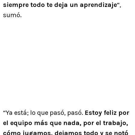
siempre todo te deja un aprendizaje
“,
sumó.
“Ya está; lo que pasó, pasó.
Estoy feliz por
el equipo más que nada, por el trabajo,
cómo jugamos, dejamos todo y se notó