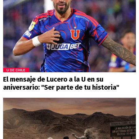
U DE CHILE
El mensaje de Lucero a la U en su
aniversario: "Ser parte de tu historia"