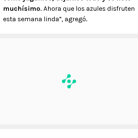
muchísimo
. Ahora que los azules disfruten
esta semana linda”, agregó.