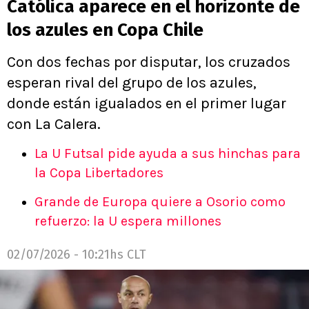
Católica aparece en el horizonte de
los azules en Copa Chile
Con dos fechas por disputar, los cruzados
esperan rival del grupo de los azules,
donde están igualados en el primer lugar
con La Calera.
La U Futsal pide ayuda a sus hinchas para
la Copa Libertadores
Grande de Europa quiere a Osorio como
refuerzo: la U espera millones
02/07/2026 - 10:21hs CLT