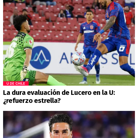
U DE CHILE
La dura evaluación de Lucero en la U:
¿refuerzo estrella?