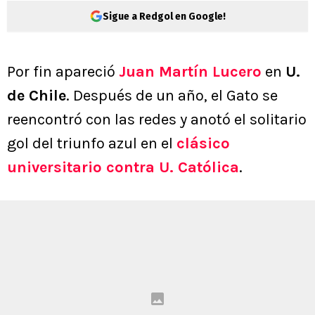
Sigue a Redgol en Google!
Por fin apareció
Juan Martín Lucero
en
U.
de Chile
. Después de un año, el Gato se
reencontró con las redes y anotó el solitario
gol del triunfo azul en el
clásico
universitario contra U. Católica
.