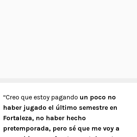
“Creo que estoy pagando
un poco no
haber jugado el último semestre en
Fortaleza, no haber hecho
pretemporada, pero sé que me voy a