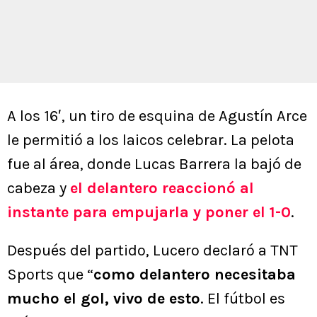
A los 16′, un tiro de esquina de Agustín Arce
le permitió a los laicos celebrar. La pelota
fue al área, donde Lucas Barrera la bajó de
cabeza y
el delantero reaccionó al
instante para empujarla y poner el 1-0
.
Después del partido, Lucero declaró a TNT
Sports que “
como delantero necesitaba
mucho el gol, vivo de esto
. El fútbol es