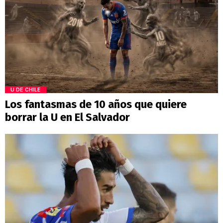
U DE CHILE
Los fantasmas de 10 años que quiere
borrar la U en El Salvador