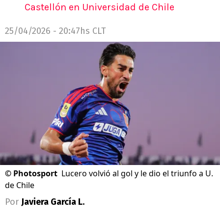
Castellón en Universidad de Chile
25/04/2026 - 20:47hs CLT
©
Photosport
Lucero volvió al gol y le dio el triunfo a U.
de Chile
Por
Javiera García L.