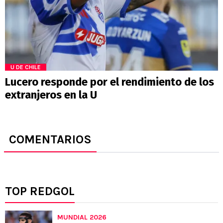
U DE CHILE
Lucero responde por el rendimiento de los
extranjeros en la U
COMENTARIOS
TOP REDGOL
MUNDIAL 2026