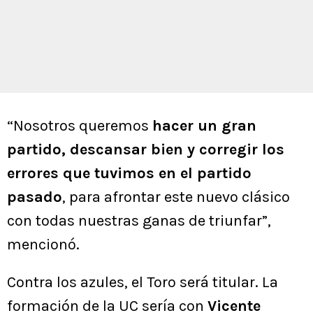
“Nosotros queremos
hacer un gran
partido, descansar bien y corregir los
errores que tuvimos en el partido
pasado
, para afrontar este nuevo clásico
con todas nuestras ganas de triunfar”,
mencionó.
Contra los azules, el Toro será titular. La
formación de la UC sería con
Vicente