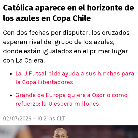
Católica aparece en el horizonte de
los azules en Copa Chile
Con dos fechas por disputar, los cruzados
esperan rival del grupo de los azules,
donde están igualados en el primer lugar
con La Calera.
La U Futsal pide ayuda a sus hinchas para
la Copa Libertadores
Grande de Europa quiere a Osorio como
refuerzo: la U espera millones
02/07/2026 - 10:21hs CLT