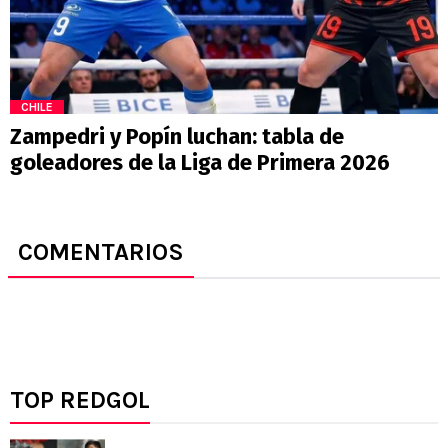
CHILE
Zampedri y Popín luchan: tabla de
goleadores de la Liga de Primera 2026
COMENTARIOS
TOP REDGOL