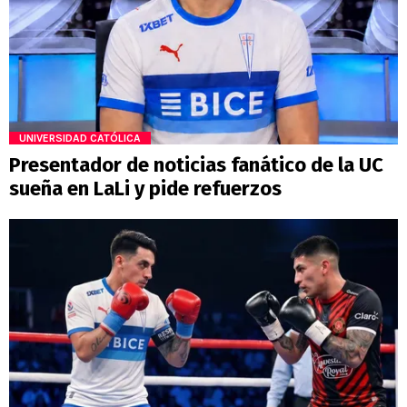
UNIVERSIDAD CATÓLICA
Presentador de noticias fanático de la UC
sueña en LaLi y pide refuerzos