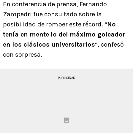
En conferencia de prensa, Fernando
Zampedri fue consultado sobre la
posibilidad de romper este récord. “
No
tenía en mente lo del máximo goleador
en los clásicos universitarios
“, confesó
con sorpresa.
PUBLICIDAD