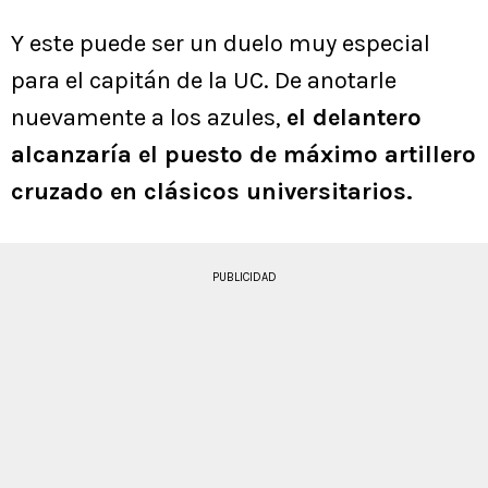
Y este puede ser un duelo muy especial
para el capitán de la UC. De anotarle
nuevamente a los azules,
el delantero
alcanzaría el puesto de máximo artillero
cruzado en clásicos universitarios.
PUBLICIDAD