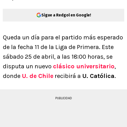
Sigue a Redgol en Google!
Queda un día para el partido más esperado
de la fecha 11 de la Liga de Primera. Este
sábado 25 de abril, a las 18:00 horas, se
disputa un nuevo
clásico universitario
,
donde
U. de Chile
recibirá a
U. Católica
.
PUBLICIDAD