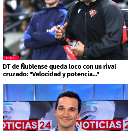
CHILE
DT de Ñublense queda loco con un rival
cruzado: "Velocidad y potencia..."