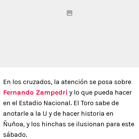
En los cruzados, la atención se posa sobre
Fernando Zampedri
y lo que pueda hacer
en el Estadio Nacional. El Toro sabe de
anotarle a la U y de hacer historia en
Ñuñoa, y los hinchas se ilusionan para este
sábado.