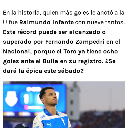
En la historia, quien más goles le anotó a la
U fue
Raimundo Infante
con nueve tantos.
Este récord puede ser alcanzado o
superado por Fernando Zampedri en el
Nacional, porque el Toro ya tiene ocho
goles ante el Bulla en su registro. ¿Se
dará la épica este sábado?