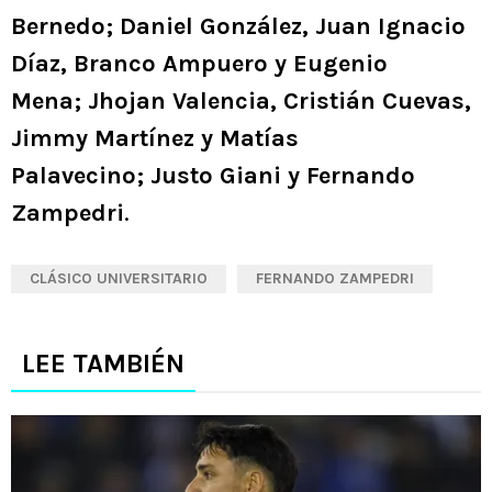
Bernedo; Daniel González, Juan Ignacio
Díaz, Branco Ampuero y Eugenio
Mena; Jhojan Valencia, Cristián Cuevas,
Jimmy Martínez y Matías
Palavecino; Justo Giani y Fernando
Zampedri
.
CLÁSICO UNIVERSITARIO
FERNANDO ZAMPEDRI
LEE TAMBIÉN