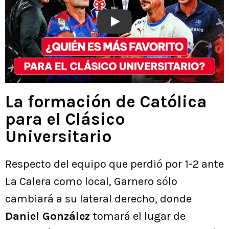
Play
La formación de Católica
para el Clásico
Universitario
Respecto del equipo que perdió por 1-2 ante
La Calera como local, Garnero sólo
cambiará a su lateral derecho, donde
Daniel González
tomará el lugar de