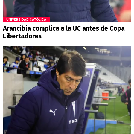
UNIVERSIDAD CATÓLICA
Arancibia complica a la UC antes de Copa
Libertadores