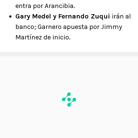
entra por Arancibia.
Gary Medel y Fernando Zuqui
irán al
banco; Garnero apuesta por Jimmy
Martínez de inicio.