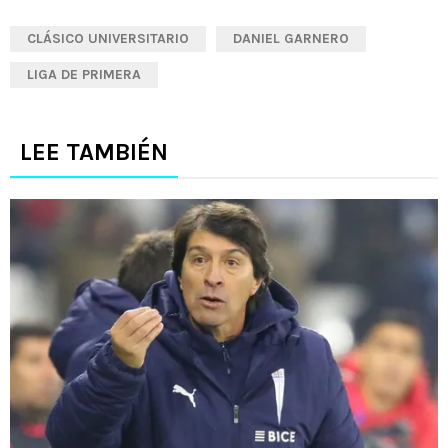
CLÁSICO UNIVERSITARIO
DANIEL GARNERO
LIGA DE PRIMERA
LEE TAMBIÉN