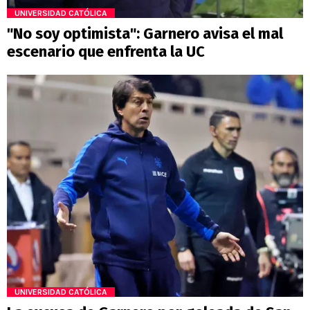
UNIVERSIDAD CATÓLICA
"No soy optimista": Garnero avisa el mal
escenario que enfrenta la UC
UNIVERSIDAD CATÓLICA