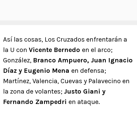
Así las cosas, Los Cruzados enfrentarán a
la U con
Vicente Bernedo
en el arco;
González,
Branco Ampuero, Juan Ignacio
Díaz y Eugenio Mena
en defensa;
Martínez, Valencia, Cuevas y Palavecino en
la zona de volantes;
Justo Giani y
Fernando Zampedri
en ataque.