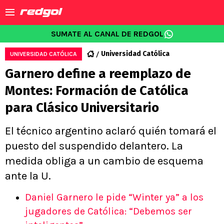
SUMATE AL CANAL DE REDGOL
Universidad Católica
UNIVERSIDAD CATÓLICA
Garnero define a reemplazo de
Montes: Formación de Católica
para Clásico Universitario
El técnico argentino aclaró quién tomará el
puesto del suspendido delantero. La
medida obliga a un cambio de esquema
ante la U.
Daniel Garnero le pide “Winter ya” a los
jugadores de Católica: “Debemos ser