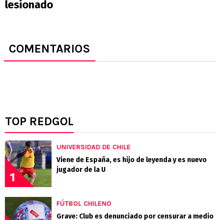
lesionado
COMENTARIOS
TOP REDGOL
UNIVERSIDAD DE CHILE
Viene de España, es hijo de leyenda y es nuevo
jugador de la U
1
FÚTBOL CHILENO
Grave: Club es denunciado por censurar a medio