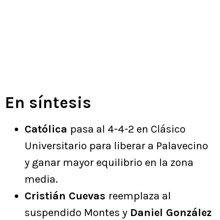
En síntesis
Católica
pasa al 4-4-2 en Clásico
Universitario para liberar a Palavecino
y ganar mayor equilibrio en la zona
media.
Cristián Cuevas
reemplaza al
suspendido Montes y
Daniel González