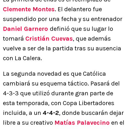
Clemente Montes
. El delantero fue
suspendido por una fecha y su entrenador
Daniel Garnero
definió que su lugar lo
tomará
Cristián Cuevas
, que además
vuelve a ser de la partida tras su ausencia
con La Calera.
La segunda novedad es que Católica
cambiará su esquema táctico. Pasará del
4-3-3 que utilizó durante gran parte de
esta temporada, con Copa Libertadores
incluida, a un
4-4-2
, donde buscarán dejar
libre a su creativo
Matías Palavecino
en el