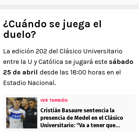
¿Cuándo se juega el
duelo?
La edición 202 del Clásico Universitario
entre la U y Católica se jugará este
sábado
25 de abril
desde las 18:00 horas en el
Estadio Nacional.
VER TAMBIÉN
Cristián Basaure sentencia la
presencia de Medel en el Clásico
Universitario: “Va a tener que
esperar”