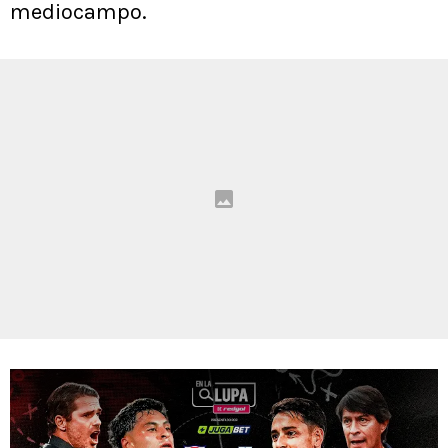
mediocampo.