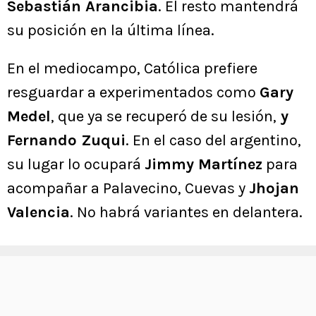
Sebastián Arancibia
. El resto mantendrá
su posición en la última línea.
En el mediocampo, Católica prefiere
resguardar a experimentados como
Gary
Medel
, que ya se recuperó de su lesión,
y
Fernando Zuqui
. En el caso del argentino,
su lugar lo ocupará
Jimmy Martínez
para
acompañar a Palavecino, Cuevas y
Jhojan
Valencia
. No habrá variantes en delantera.