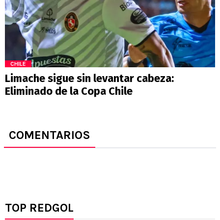
CHILE
Limache sigue sin levantar cabeza:
Eliminado de la Copa Chile
COMENTARIOS
TOP REDGOL