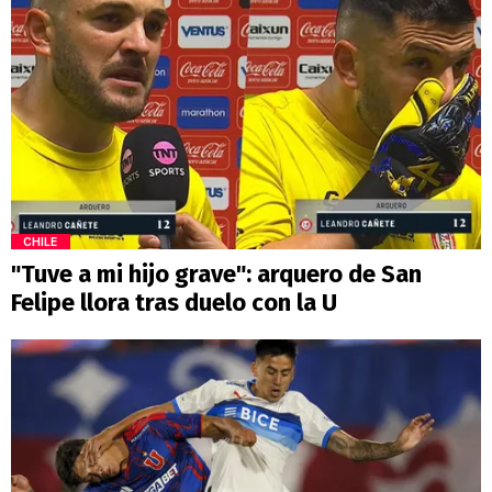
CHILE
"Tuve a mi hijo grave": arquero de San
Felipe llora tras duelo con la U