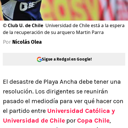
©
Club U. de Chile
Universidad de Chile está a la espera
de la recuperación de su arquero Martin Parra
Por
Nicolás Olea
Sigue a Redgol en Google!
El desastre de Playa Ancha debe tener una
resolución. Los dirigentes se reunirán
pasado el mediodía para ver qué hacer con
el partido entre
Universidad Católica y
Universidad de Chile
por
Copa Chile
,