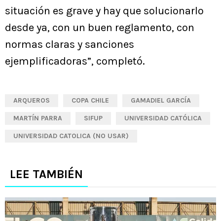
situación es grave y hay que solucionarlo
desde ya, con un buen reglamento, con
normas claras y sanciones
ejemplificadoras”, completó.
ARQUEROS
COPA CHILE
GAMADIEL GARCÍA
MARTÍN PARRA
SIFUP
UNIVERSIDAD CATÓLICA
UNIVERSIDAD CATOLICA (NO USAR)
LEE TAMBIÉN