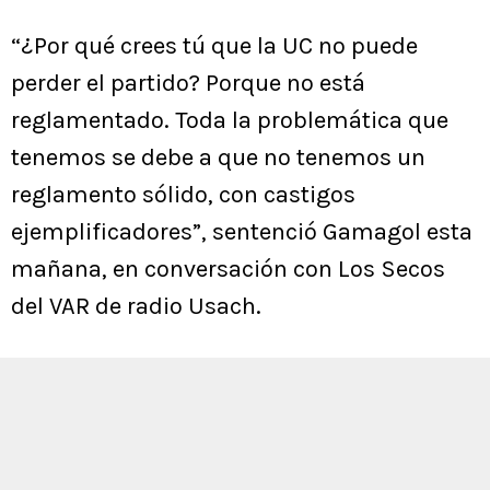
“¿Por qué crees tú que la UC no puede
perder el partido? Porque no está
reglamentado. Toda la problemática que
tenemos se debe a que no tenemos un
reglamento sólido, con castigos
ejemplificadores”, sentenció Gamagol esta
mañana, en conversación con Los Secos
del VAR de radio Usach.