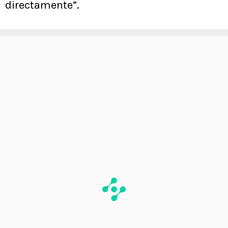
directamente”.