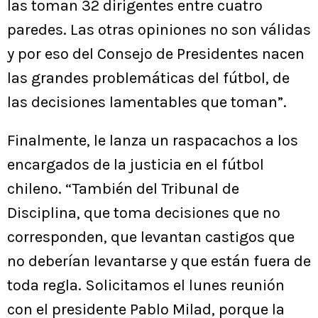
las toman 32 dirigentes entre cuatro
paredes. Las otras opiniones no son válidas
y por eso del Consejo de Presidentes nacen
las grandes problemáticas del fútbol, de
las decisiones lamentables que toman”.
Finalmente, le lanza un raspacachos a los
encargados de la justicia en el fútbol
chileno. “También del Tribunal de
Disciplina, que toma decisiones que no
corresponden, que levantan castigos que
no deberían levantarse y que están fuera de
toda regla. Solicitamos el lunes reunión
con el presidente Pablo Milad, porque la