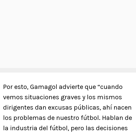
Por esto, Gamagol advierte que “cuando
vemos situaciones graves y los mismos
dirigentes dan excusas públicas, ahí nacen
los problemas de nuestro fútbol. Hablan de
la industria del fútbol, pero las decisiones