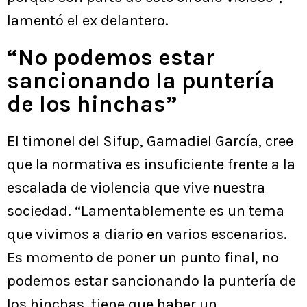
lamentó el ex delantero.
“No podemos estar
sancionando la puntería
de los hinchas”
El timonel del Sifup, Gamadiel García, cree
que la normativa es insuficiente frente a la
escalada de violencia que vive nuestra
sociedad. “Lamentablemente es un tema
que vivimos a diario en varios escenarios.
Es momento de poner un punto final, no
podemos estar sancionando la puntería de
los hinchas, tiene que haber un