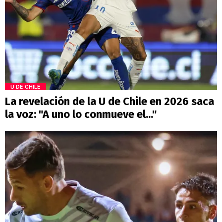
U DE CHILE
La revelación de la U de Chile en 2026 saca
la voz: "A uno lo conmueve el..."