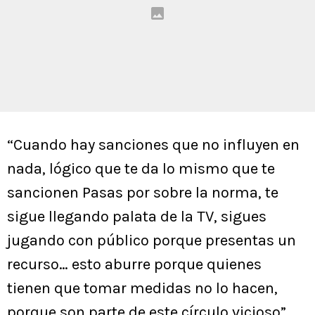
“Cuando hay sanciones que no influyen en
nada, lógico que te da lo mismo que te
sancionen Pasas por sobre la norma, te
sigue llegando palata de la TV, sigues
jugando con público porque presentas un
recurso… esto aburre porque quienes
tienen que tomar medidas no lo hacen,
porque son parte de este círculo vicioso”,