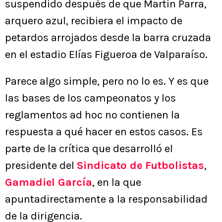
suspendido después de que Martín Parra,
arquero azul, recibiera el impacto de
petardos arrojados desde la barra cruzada
en el estadio Elías Figueroa de Valparaíso.
Parece algo simple, pero no lo es. Y es que
las bases de los campeonatos y los
reglamentos ad hoc no contienen la
respuesta a qué hacer en estos casos. Es
parte de la crítica que desarrolló el
presidente del
Sindicato de Futbolistas
,
Gamadiel García
, en la que
apuntadirectamente a la responsabilidad
de la dirigencia.