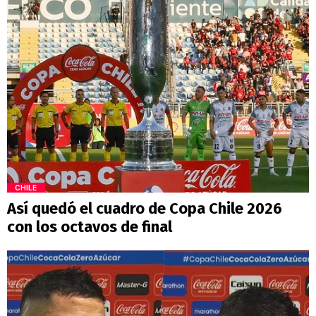
CHILE
Así quedó el cuadro de Copa Chile 2026
con los octavos de final