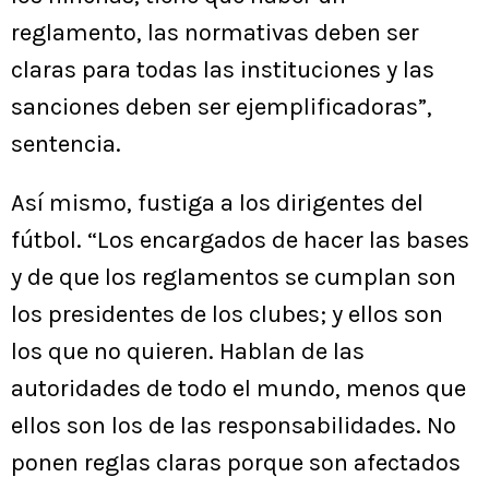
reglamento, las normativas deben ser
claras para todas las instituciones y las
sanciones deben ser ejemplificadoras”,
sentencia.
Así mismo, fustiga a los dirigentes del
fútbol. “Los encargados de hacer las bases
y de que los reglamentos se cumplan son
los presidentes de los clubes; y ellos son
los que no quieren. Hablan de las
autoridades de todo el mundo, menos que
ellos son los de las responsabilidades. No
ponen reglas claras porque son afectados