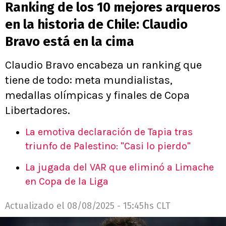
Ranking de los 10 mejores arqueros
en la historia de Chile: Claudio
Bravo está en la cima
Claudio Bravo encabeza un ranking que
tiene de todo: meta mundialistas,
medallas olímpicas y finales de Copa
Libertadores.
La emotiva declaración de Tapia tras
triunfo de Palestino: "Casi lo pierdo"
La jugada del VAR que eliminó a Limache
en Copa de la Liga
Actualizado el
08/08/2025 - 15:45hs CLT