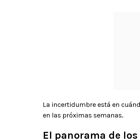
La incertidumbre está en cuánd
en las próximas semanas.
El panorama de los 