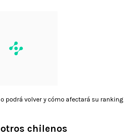
o podrá volver y cómo afectará su ranking
otros chilenos