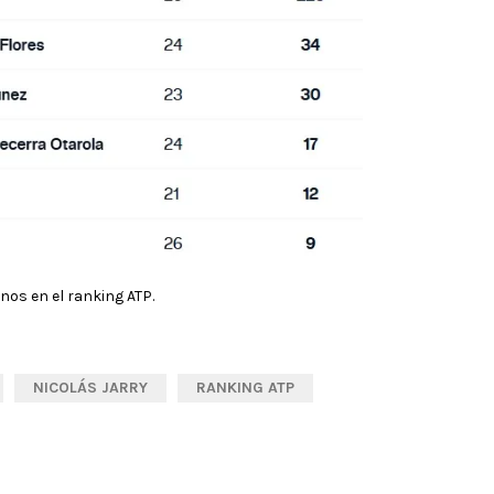
nos en el ranking ATP.
NICOLÁS JARRY
RANKING ATP