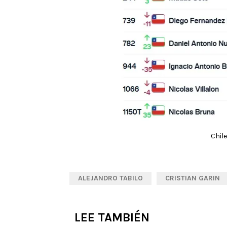
Chile
ALEJANDRO TABILO
CRISTIAN GARIN
LEE TAMBIÉN