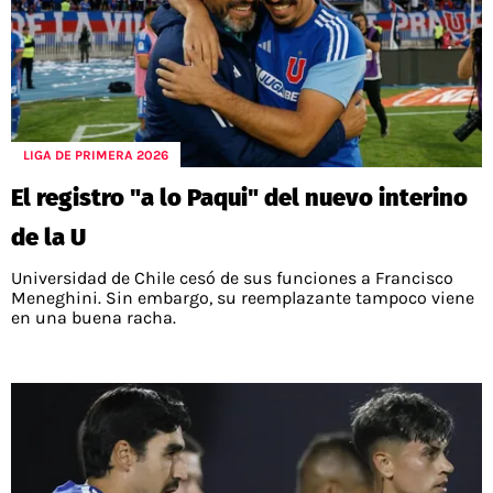
LIGA DE PRIMERA 2026
El registro "a lo Paqui" del nuevo interino
de la U
Universidad de Chile cesó de sus funciones a Francisco
Meneghini. Sin embargo, su reemplazante tampoco viene
en una buena racha.