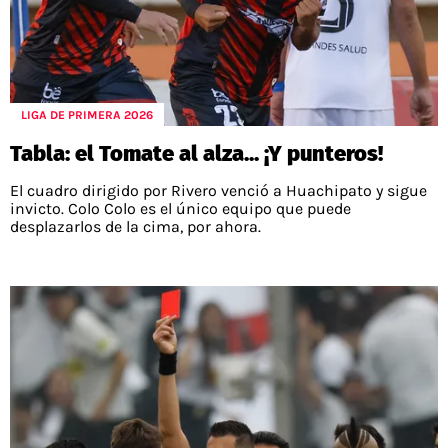
LIGA DE PRIMERA 2026
Tabla: el Tomate al alza... ¡Y punteros!
El cuadro dirigido por Rivero venció a Huachipato y sigue
invicto. Colo Colo es el único equipo que puede
desplazarlos de la cima, por ahora.