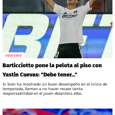
COLO COLO
Barticciotto pone la pelota al piso con
Yastin Cuevas: "Debe tener..."
Si bien ha mostrado un buen desempeño en el inicio de
temporada, llaman a no hacer recaer tanta
responsabilidad en el joven delantero albo.