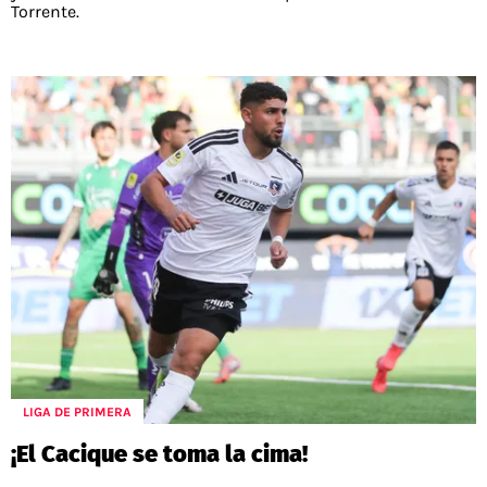
Torrente.
LIGA DE PRIMERA
¡El Cacique se toma la cima!