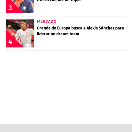
3
MERCADO
Grande de Europa busca a Alexis Sánchez para
liderar un dream team
4