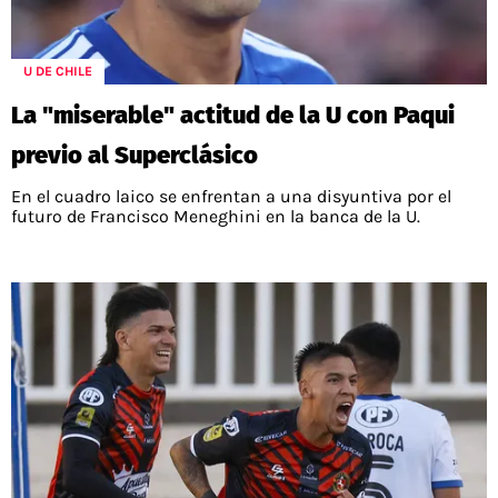
U DE CHILE
La "miserable" actitud de la U con Paqui
previo al Superclásico
En el cuadro laico se enfrentan a una disyuntiva por el
futuro de Francisco Meneghini en la banca de la U.