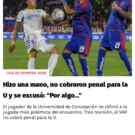
LIGA DE PRIMERA 2026
Hizo una mano, no cobraron penal para la
U y se excusó: "Por algo..."
El jugador de la Universidad de Concepción se refirió a la
jugada más polémica del encuentro. Tras revisión, el VAR
no cobró penal para la U.