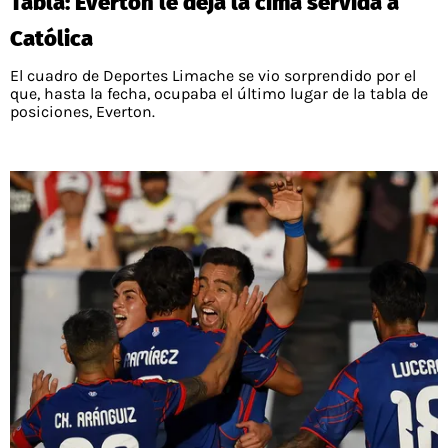
Tabla: Everton le deja la cima servida a
Católica
El cuadro de Deportes Limache se vio sorprendido por el
que, hasta la fecha, ocupaba el último lugar de la tabla de
posiciones, Everton.