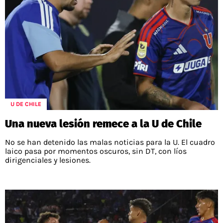
U DE CHILE
Una nueva lesión remece a la U de Chile
No se han detenido las malas noticias para la U. El cuadro
laico pasa por momentos oscuros, sin DT, con líos
dirigenciales y lesiones.