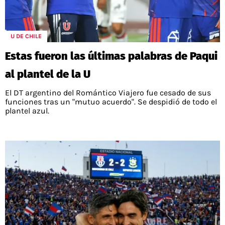
U DE CHILE
Estas fueron las últimas palabras de Paqui
al plantel de la U
El DT argentino del Romántico Viajero fue cesado de sus
funciones tras un "mutuo acuerdo". Se despidió de todo el
plantel azul.