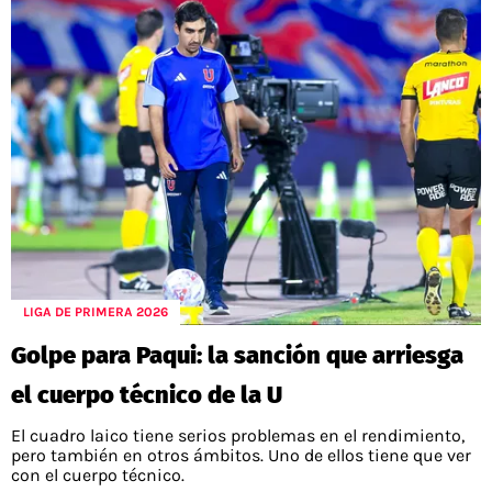
LIGA DE PRIMERA 2026
Golpe para Paqui: la sanción que arriesga
el cuerpo técnico de la U
El cuadro laico tiene serios problemas en el rendimiento,
pero también en otros ámbitos. Uno de ellos tiene que ver
con el cuerpo técnico.