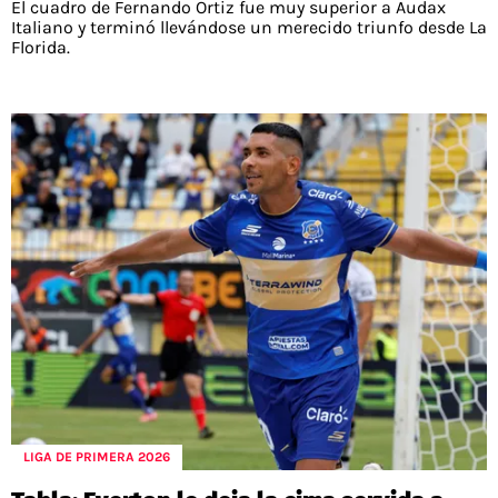
El cuadro de Fernando Ortiz fue muy superior a Audax
Italiano y terminó llevándose un merecido triunfo desde La
Florida.
LIGA DE PRIMERA 2026