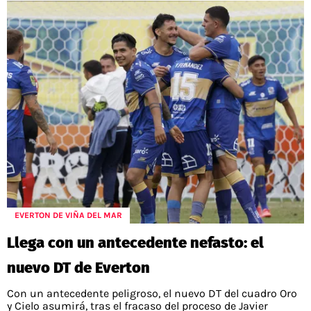
EVERTON DE VIÑA DEL MAR
Llega con un antecedente nefasto: el
nuevo DT de Everton
Con un antecedente peligroso, el nuevo DT del cuadro Oro
y Cielo asumirá, tras el fracaso del proceso de Javier