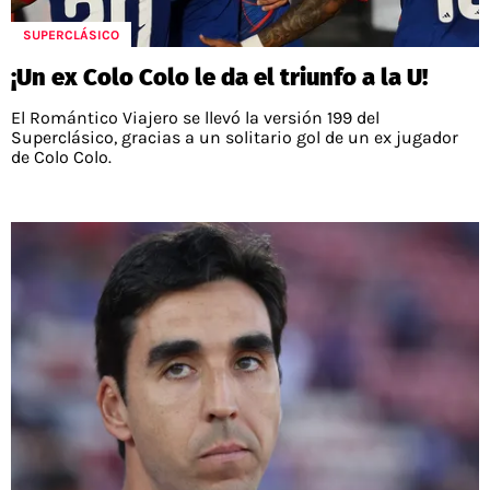
SUPERCLÁSICO
¡Un ex Colo Colo le da el triunfo a la U!
El Romántico Viajero se llevó la versión 199 del
Superclásico, gracias a un solitario gol de un ex jugador
de Colo Colo.