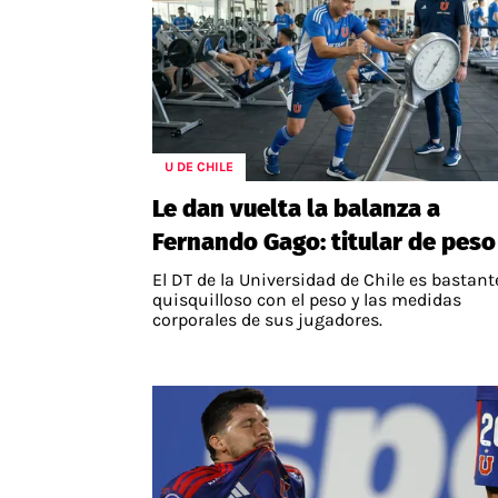
U DE CHILE
Le dan vuelta la balanza a
Fernando Gago: titular de peso
El DT de la Universidad de Chile es bastant
quisquilloso con el peso y las medidas
corporales de sus jugadores.