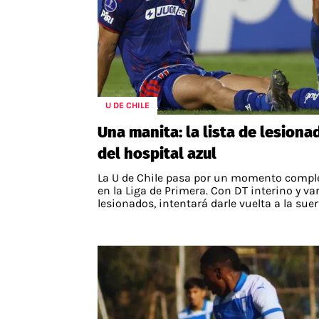
U DE CHILE
Una manita: la lista de lesiona
del hospital azul
La U de Chile pasa por un momento compl
en la Liga de Primera. Con DT interino y va
lesionados, intentará darle vuelta a la suer