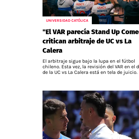
UNIVERSIDAD CATÓLICA
"El VAR parecía Stand Up Come
critican arbitraje de UC vs La
Calera
El arbitraje sigue bajo la lupa en el fútbol
chileno. Esta vez, la revisión del VAR en el 
de la UC vs La Calera está en tela de juicio.