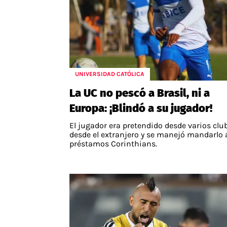
UNIVERSIDAD CATÓLICA
La UC no pescó a Brasil, ni a
Europa: ¡Blindó a su jugador!
El jugador era pretendido desde varios clu
desde el extranjero y se manejó mandarlo 
préstamos Corinthians.