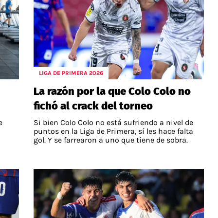
LIGA DE PRIMERA 2026
La razón por la que Colo Colo no
fichó al crack del torneo
e
Si bien Colo Colo no está sufriendo a nivel de
puntos en la Liga de Primera, sí les hace falta
gol. Y se farrearon a uno que tiene de sobra.