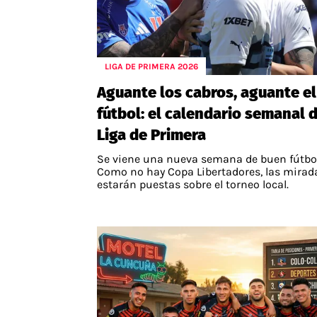
LIGA DE PRIMERA 2026
Aguante los cabros, aguante el
fútbol: el calendario semanal d
Liga de Primera
Se viene una nueva semana de buen fútbol
Como no hay Copa Libertadores, las mirad
estarán puestas sobre el torneo local.