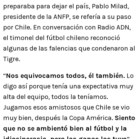
preparaba para dejar el país, Pablo Milad,
presidente de la ANFP, se refería a su paso
por Chile. En conversación con Radio ADN,
el timonel del fútbol chileno reconoció
algunas de las falencias que condenaron al
Tigre.
“
Nos equivocamos todos, él también.
Lo
digo así porque tenía una expectativa muy
alta del equipo, todos la teníamos.
Jugamos esos amistosos que Chile se vio
muy bien, después la Copa América.
Siento
que no se ambientó bien al fútbol y la