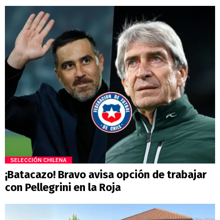
SELECCIÓN CHILENA
¡Batacazo! Bravo avisa opción de trabajar
con Pellegrini en la Roja