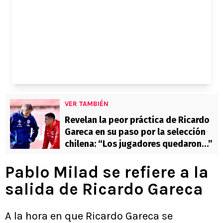
VER TAMBIÉN
Revelan la peor práctica de Ricardo
Gareca en su paso por la selección
chilena: “Los jugadores quedaron…”
Pablo Milad se refiere a la
salida de Ricardo Gareca
A la hora en que Ricardo Gareca se