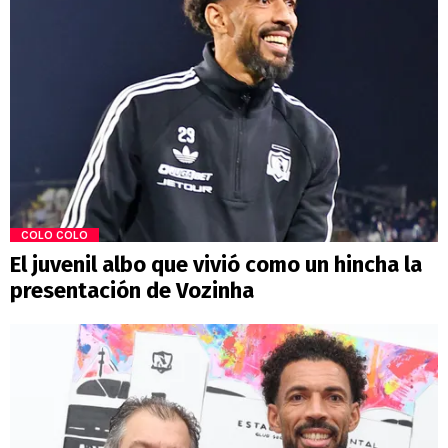
COLO COLO
El juvenil albo que vivió como un hincha la
presentación de Vozinha