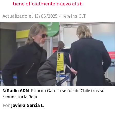
tiene oficialmente nuevo club
Actualizado el
13/06/2025 - 14:41hs CLT
©
Radio ADN
Ricardo Gareca se fue de Chile tras su
renuncia a la Roja
Por
Javiera García L.