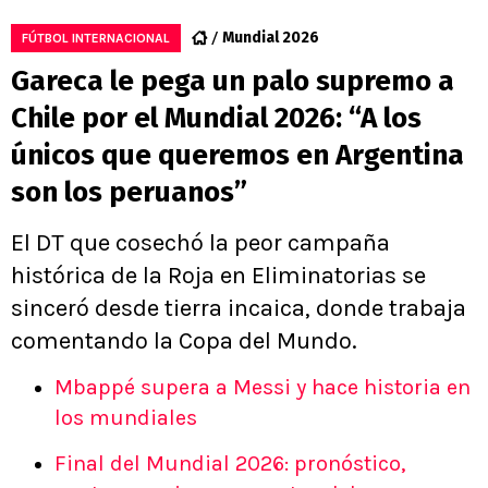
Mundial 2026
FÚTBOL INTERNACIONAL
Gareca le pega un palo supremo a
Chile por el Mundial 2026: “A los
únicos que queremos en Argentina
son los peruanos”
El DT que cosechó la peor campaña
histórica de la Roja en Eliminatorias se
sinceró desde tierra incaica, donde trabaja
comentando la Copa del Mundo.
Mbappé supera a Messi y hace historia en
los mundiales
Final del Mundial 2026: pronóstico,