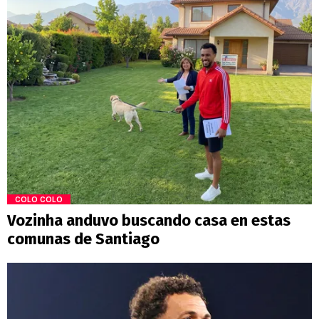
COLO COLO
Vozinha anduvo buscando casa en estas
comunas de Santiago