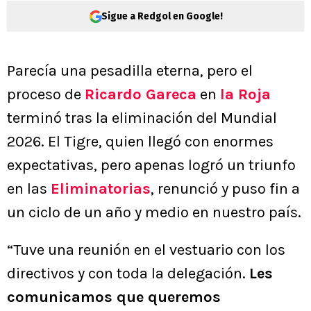
Sigue a Redgol en Google!
Parecía una pesadilla eterna, pero el
proceso de
Ricardo Gareca
en
la Roja
terminó tras la eliminación del Mundial
2026. El Tigre, quien llegó con enormes
expectativas, pero apenas logró un triunfo
en las
Eliminatorias
, renunció y puso fin a
un ciclo de un año y medio en nuestro país.
“Tuve una reunión en el vestuario con los
directivos y con toda la delegación.
Les
comunicamos que queremos