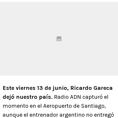
Este viernes 13 de junio, Ricardo Gareca
dejó nuestro país.
Radio ADN capturó el
momento en el Aeropuerto de Santiago,
aunque el entrenador argentino no entregó