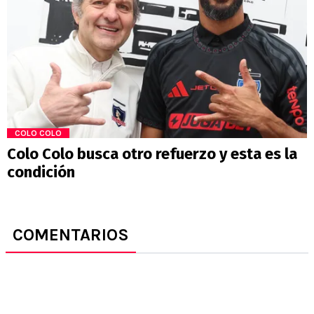
COLO COLO
Colo Colo busca otro refuerzo y esta es la
condición
COMENTARIOS