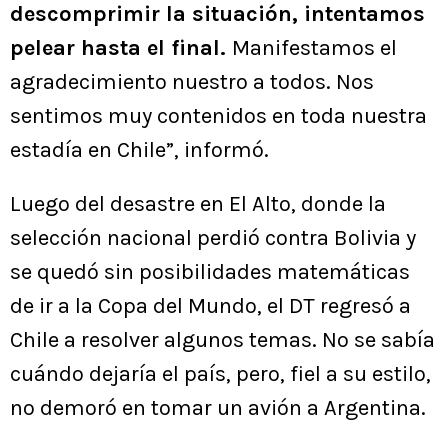
descomprimir la situación, intentamos
pelear hasta el final.
Manifestamos el
agradecimiento nuestro a todos. Nos
sentimos muy contenidos en toda nuestra
estadía en Chile”, informó.
Luego del desastre en El Alto, donde la
selección nacional perdió contra Bolivia y
se quedó sin posibilidades matemáticas
de ir a la Copa del Mundo, el DT regresó a
Chile a resolver algunos temas. No se sabía
cuándo dejaría el país, pero, fiel a su estilo,
no demoró en tomar un avión a Argentina.