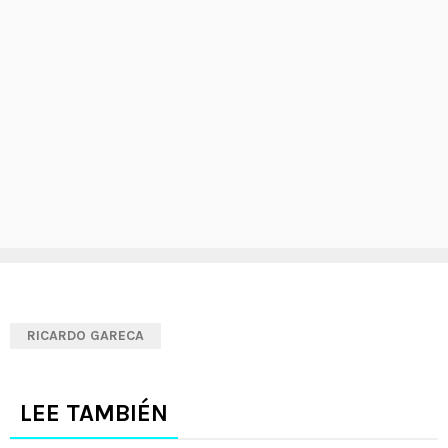
RICARDO GARECA
LEE TAMBIÉN