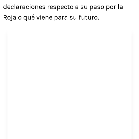
declaraciones respecto a su paso por la
Roja o qué viene para su futuro.