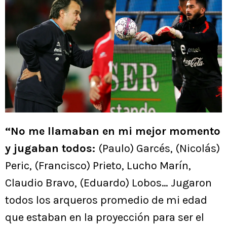
“No me llamaban en mi mejor momento
y jugaban todos:
(Paulo) Garcés, (Nicolás)
Peric, (Francisco) Prieto, Lucho Marín,
Claudio Bravo, (Eduardo) Lobos… Jugaron
todos los arqueros promedio de mi edad
que estaban en la proyección para ser el