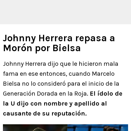
Johnny Herrera repasa a
Morón por Bielsa
Johnny Herrera dijo que le hicieron mala
fama en ese entonces, cuando Marcelo
Bielsa no lo consideró para el inicio de la
Generación Dorada en la Roja.
El ídolo de
la U dijo con nombre y apellido al
causante de su reputación.