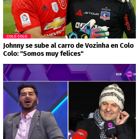
COLO COLO
Johnny se sube al carro de Vozinha en Colo
Colo: "Somos muy felices"