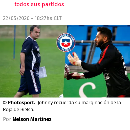
todos sus partidos
22/05/2026 - 18:27hs CLT
©
Photosport.
Johnny recuerda su marginación de la
Roja de Bielsa.
Por
Nelson Martinez