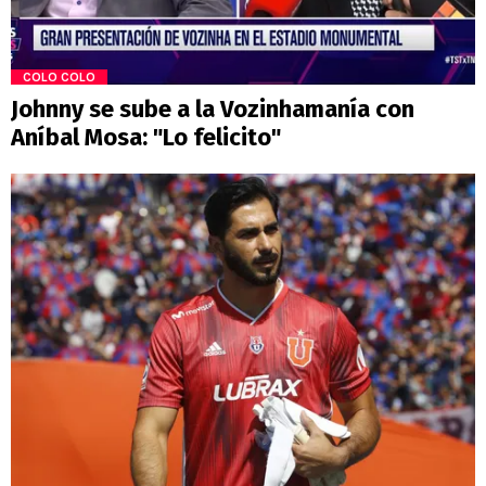
COLO COLO
Johnny se sube a la Vozinhamanía con
Aníbal Mosa: "Lo felicito"