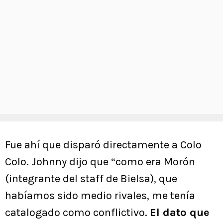
Fue ahí que disparó directamente a Colo
Colo. Johnny dijo que “como era Morón
(integrante del staff de Bielsa), que
habíamos sido medio rivales, me tenía
catalogado como conflictivo.
El dato que