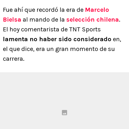
Fue ahí que recordó la era de
Marcelo
Bielsa
al mando de la
selección chilena
.
El hoy comentarista de TNT Sports
lamenta no haber sido considerado
en,
el que dice, era un gran momento de su
carrera.