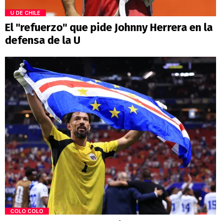
U DE CHILE
El "refuerzo" que pide Johnny Herrera en la
defensa de la U
COLO COLO