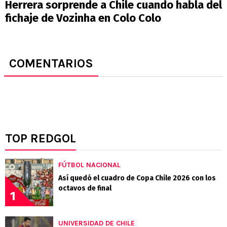
Herrera sorprende a Chile cuando habla del
fichaje de Vozinha en Colo Colo
COMENTARIOS
TOP REDGOL
FÚTBOL NACIONAL
Así quedó el cuadro de Copa Chile 2026 con los
octavos de final
1
UNIVERSIDAD DE CHILE