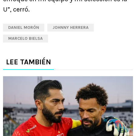
U”, cerró.
DANIEL MORÓN
JOHNNY HERRERA
MARCELO BIELSA
LEE TAMBIÉN