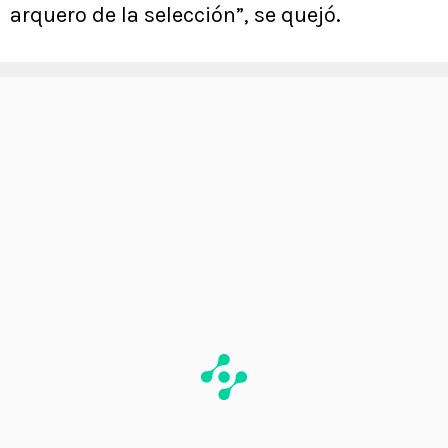
arquero de la selección”, se quejó.