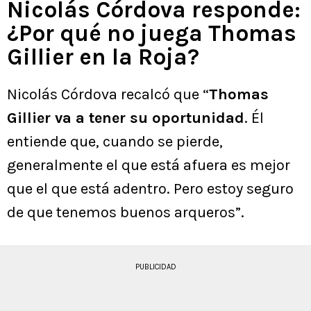
Nicolás Córdova responde:
¿Por qué no juega Thomas
Gillier en la Roja?
Nicolás Córdova recalcó que “
Thomas
Gillier va a tener su oportunidad
. Él
entiende que, cuando se pierde,
generalmente el que está afuera es mejor
que el que está adentro. Pero estoy seguro
de que tenemos buenos arqueros”.
PUBLICIDAD