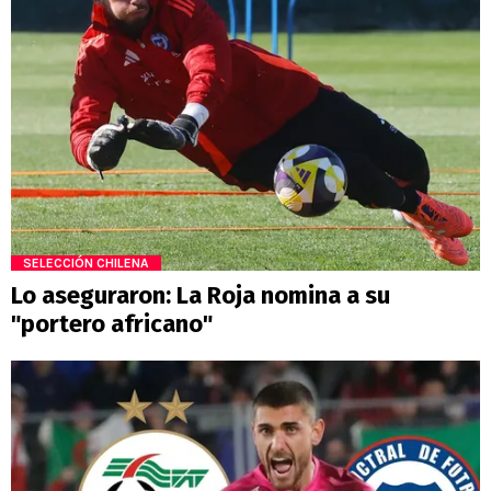
SELECCIÓN CHILENA
Lo aseguraron: La Roja nomina a su
"portero africano"