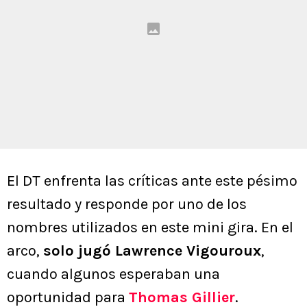
El DT enfrenta las críticas ante este pésimo
resultado y responde por uno de los
nombres utilizados en este mini gira. En el
arco,
solo jugó Lawrence Vigouroux
,
cuando algunos esperaban una
oportunidad para
Thomas Gillier
.