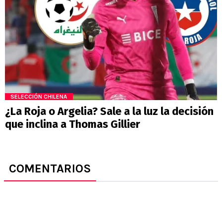
SELECCIÓN CHILENA
¿La Roja o Argelia? Sale a la luz la decisión
que inclina a Thomas Gillier
COMENTARIOS