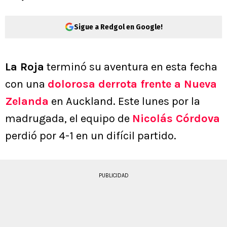
Sigue a Redgol en Google!
La Roja
terminó su aventura en esta fecha
con una
dolorosa derrota frente a Nueva
Zelanda
en Auckland. Este lunes por la
madrugada, el equipo de
Nicolás Córdova
perdió por 4-1 en un difícil partido.
PUBLICIDAD