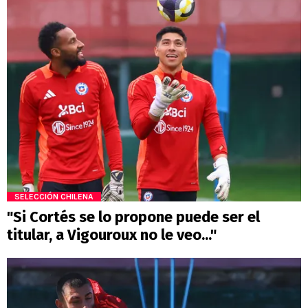
SELECCIÓN CHILENA
"Si Cortés se lo propone puede ser el
titular, a Vigouroux no le veo..."