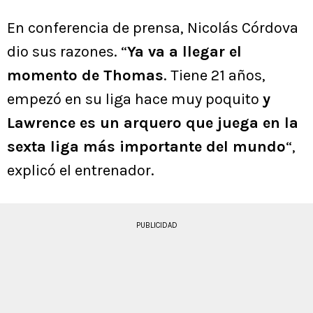
En conferencia de prensa, Nicolás Córdova
dio sus razones. “
Ya va a llegar el
momento de Thomas
. Tiene 21 años,
empezó en su liga hace muy poquito
y
Lawrence es un arquero que juega en la
sexta liga más importante del mundo
“,
explicó el entrenador.
PUBLICIDAD