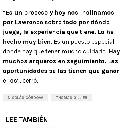
“
Es un proceso y hoy nos inclinamos
por Lawrence sobre todo por dónde
juega, la experiencia que tiene. Lo ha
hecho muy bien
. Es un puesto especial
donde hay que tener mucho cuidado.
Hay
muchos arqueros en seguimiento. Las
oportunidades se las tienen que ganar
ellos
“, cerró.
NICOLÁS CÓRDOVA
THOMAS GILLIER
LEE TAMBIÉN