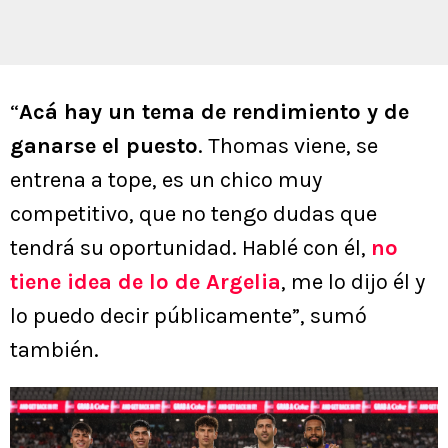
“
Acá hay un tema de rendimiento y de
ganarse el puesto
. Thomas viene, se
entrena a tope, es un chico muy
competitivo, que no tengo dudas que
tendrá su oportunidad. Hablé con él,
no
tiene idea de lo de Argelia
, me lo dijo él y
lo puedo decir públicamente”, sumó
también.