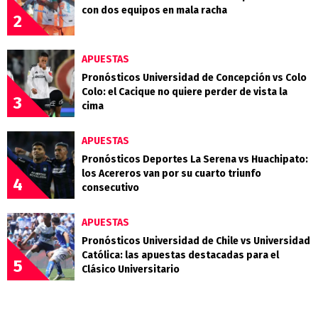
con dos equipos en mala racha
2
APUESTAS
Pronósticos Universidad de Concepción vs Colo
Colo: el Cacique no quiere perder de vista la
3
cima
APUESTAS
Pronósticos Deportes La Serena vs Huachipato:
los Acereros van por su cuarto triunfo
4
consecutivo
APUESTAS
Pronósticos Universidad de Chile vs Universidad
Católica: las apuestas destacadas para el
5
Clásico Universitario