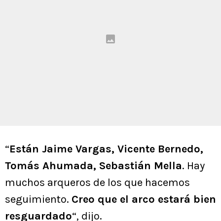
“
Están Jaime Vargas, Vicente Bernedo,
Tomás Ahumada, Sebastián Mella
. Hay
muchos arqueros de los que hacemos
seguimiento.
Creo que el arco estará bien
resguardado
“, dijo.