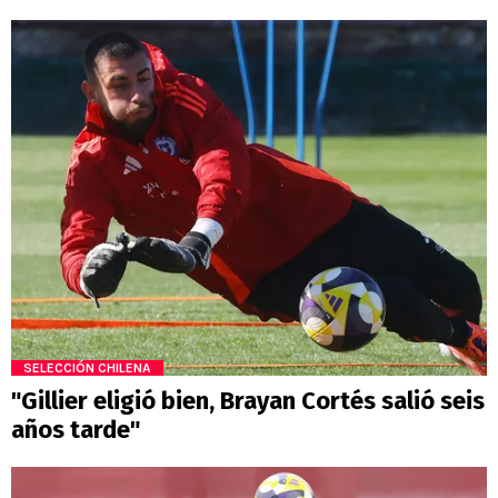
SELECCIÓN CHILENA
"Gillier eligió bien, Brayan Cortés salió seis
años tarde"