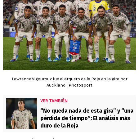
Lawrence Vigouroux fue el arquero de la Roja en la gira por
Auckland | Photosport
VER TAMBIÉN
“No queda nada de esta gira” y “una
pérdida de tiempo”: El análisis más
duro de la Roja