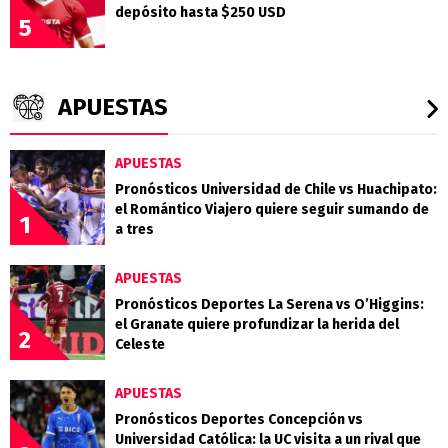
depósito hasta $250 USD
5
APUESTAS
APUESTAS
Pronósticos Universidad de Chile vs Huachipato:
el Romántico Viajero quiere seguir sumando de
1
a tres
APUESTAS
Pronósticos Deportes La Serena vs O’Higgins:
el Granate quiere profundizar la herida del
2
Celeste
APUESTAS
Pronósticos Deportes Concepción vs
Universidad Católica: la UC visita a un rival que