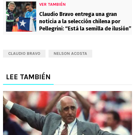
VER TAMBIÉN
Claudio Bravo entrega una gran
noticia a la selección chilena por
Pellegrini: “Está la semilla de ilusión”
CLAUDIO BRAVO
NELSON ACOSTA
LEE TAMBIÉN