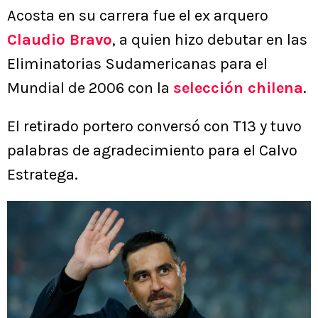
Acosta en su carrera fue el ex arquero
Claudio Bravo
, a quien hizo debutar en las
Eliminatorias Sudamericanas para el
Mundial de 2006 con la
selección chilena
.
El retirado portero conversó con T13 y tuvo
palabras de agradecimiento para el Calvo
Estratega.