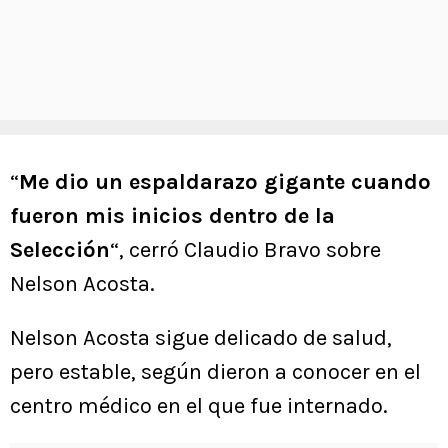
“
Me dio un espaldarazo gigante cuando
fueron mis inicios dentro de la
Selección
“, cerró Claudio Bravo sobre
Nelson Acosta.
Nelson Acosta sigue delicado de salud,
pero estable, según dieron a conocer en el
centro médico en el que fue internado.