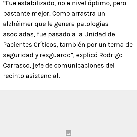
“Fue estabilizado, no a nivel óptimo, pero
bastante mejor. Como arrastra un
alzhéimer que le genera patologías
asociadas, fue pasado a la Unidad de
Pacientes Críticos, también por un tema de
seguridad y resguardo”, explicó Rodrigo
Carrasco, jefe de comunicaciones del
recinto asistencial.