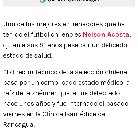
Uno de los mejores entrenadores que ha
tenido el fútbol chileno es
Nelson Acosta
,
quien a sus 81 años pasa por un delicado
estado de salud.
El director técnico de la selección chilena
pasa por un complicado estado médico, a
raíz del alzhéimer que le fue detectado
hace unos años y fue internado el pasado
viernes en la Clínica Isamédica de
Rancagua.