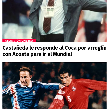
SELECCIÓN CHILENA
Castañeda le responde al Coca por arreglín
con Acosta para ir al Mundial