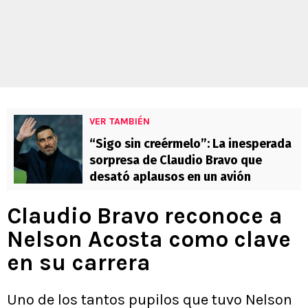
VER TAMBIÉN
“Sigo sin creérmelo”: La inesperada
sorpresa de Claudio Bravo que
desató aplausos en un avión
Claudio Bravo reconoce a
Nelson Acosta como clave
en su carrera
Uno de los tantos pupilos que tuvo Nelson