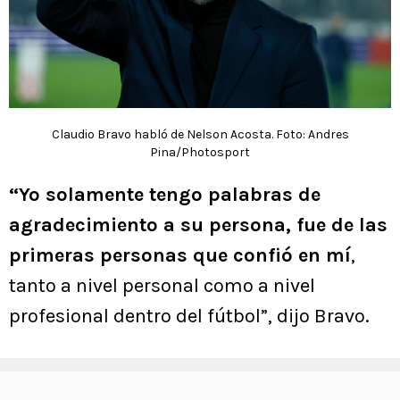
Claudio Bravo habló de Nelson Acosta. Foto: Andres
Pina/Photosport
“Yo solamente tengo palabras de
agradecimiento a su persona, fue de las
primeras personas que confió en mí
,
tanto a nivel personal como a nivel
profesional dentro del fútbol”, dijo Bravo.