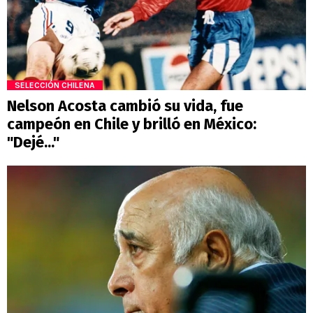
SELECCIÓN CHILENA
Nelson Acosta cambió su vida, fue
campeón en Chile y brilló en México:
"Dejé..."