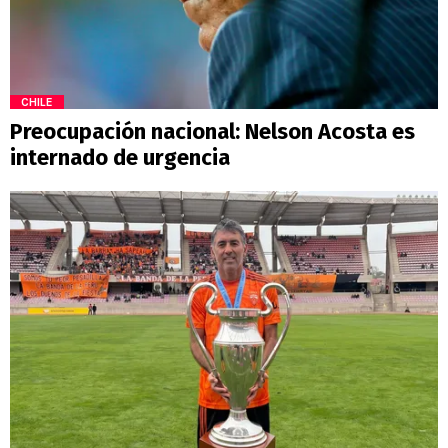
CHILE
Preocupación nacional: Nelson Acosta es
internado de urgencia