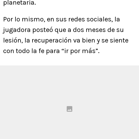
planetaria.
Por lo mismo, en sus redes sociales, la
jugadora posteó que a dos meses de su
lesión, la recuperación va bien y se siente
con todo la fe para “ir por más”.