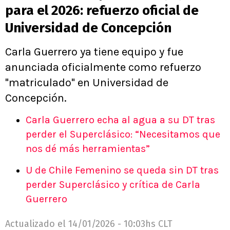
para el 2026: refuerzo oficial de
Universidad de Concepción
Carla Guerrero ya tiene equipo y fue
anunciada oficialmente como refuerzo
"matriculado" en Universidad de
Concepción.
Carla Guerrero echa al agua a su DT tras
perder el Superclásico: “Necesitamos que
nos dé más herramientas”
U de Chile Femenino se queda sin DT tras
perder Superclásico y crítica de Carla
Guerrero
Actualizado el
14/01/2026 - 10:03hs CLT