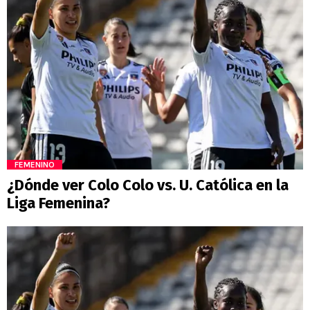
FEMENINO
¿Dónde ver Colo Colo vs. U. Católica en la
Liga Femenina?