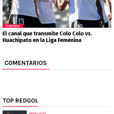
FEMENINO
El canal que transmite Colo Colo vs.
Huachipato en la Liga Femenina
COMENTARIOS
TOP REDGOL
MERCADO