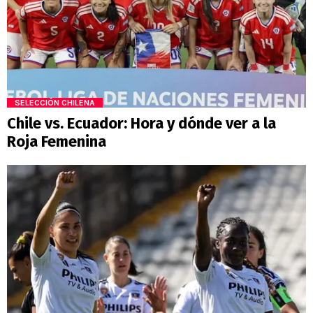
SELECCIÓN CHILENA
Chile vs. Ecuador: Hora y dónde ver a la
Roja Femenina