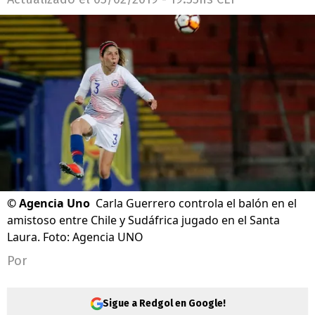
©
Agencia Uno
Carla Guerrero controla el balón en el
amistoso entre Chile y Sudáfrica jugado en el Santa
Laura. Foto: Agencia UNO
Por
Sigue a Redgol en Google!