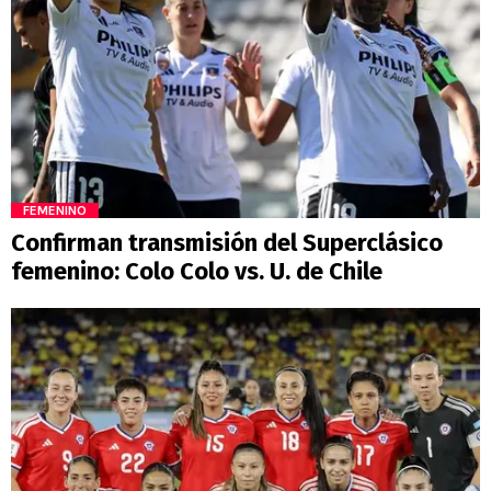
FEMENINO
Confirman transmisión del Superclásico
femenino: Colo Colo vs. U. de Chile