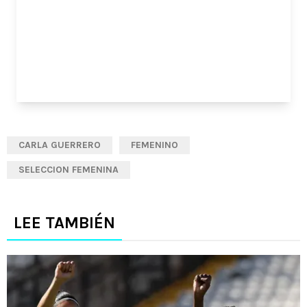
CARLA GUERRERO
FEMENINO
SELECCION FEMENINA
LEE TAMBIÉN