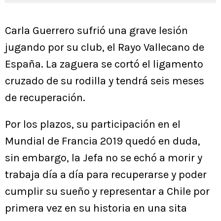
Carla Guerrero sufrió una grave lesión
jugando por su club, el Rayo Vallecano de
España. La zaguera se cortó el ligamento
cruzado de su rodilla y tendrá seis meses
de recuperación.
Por los plazos, su participación en el
Mundial de Francia 2019 quedó en duda,
sin embargo, la Jefa no se echó a morir y
trabaja día a día para recuperarse y poder
cumplir su sueño y representar a Chile por
primera vez en su historia en una sita