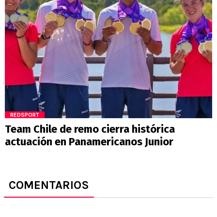
REDSPORT
Team Chile de remo cierra histórica
actuación en Panamericanos Junior
COMENTARIOS