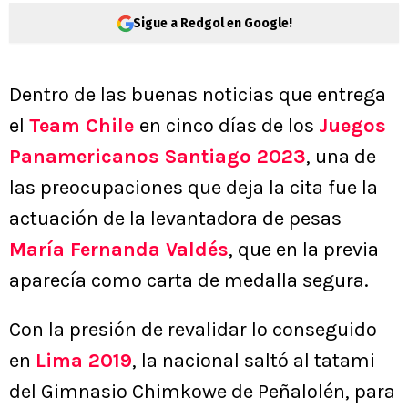
Sigue a Redgol en Google!
Dentro de las buenas noticias que entrega
el
Team Chile
en cinco días de los
Juegos
Panamericanos Santiago 2023
, una de
las preocupaciones que deja la cita fue la
actuación de la levantadora de pesas
María Fernanda Valdés
, que en la previa
aparecía como carta de medalla segura.
Con la presión de revalidar lo conseguido
en
Lima 2019
, la nacional saltó al tatami
del Gimnasio Chimkowe de Peñalolén, para