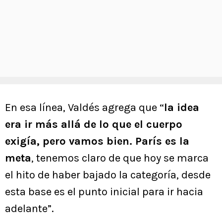
En esa línea, Valdés agrega que “
la idea
era ir más allá de lo que el cuerpo
exigía, pero vamos bien. París es la
meta
, tenemos claro de que hoy se marca
el hito de haber bajado la categoría, desde
esta base es el punto inicial para ir hacia
adelante”.