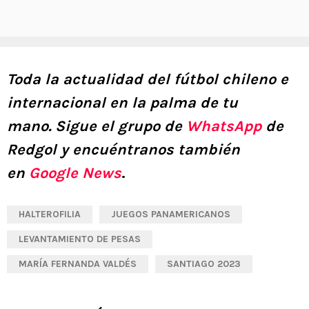
Toda la actualidad del fútbol chileno e
internacional en la palma de tu
mano.
Sigue el grupo de
WhatsApp
de
Redgol y encuéntranos también
en
Google News
.
HALTEROFILIA
JUEGOS PANAMERICANOS
LEVANTAMIENTO DE PESAS
MARÍA FERNANDA VALDÉS
SANTIAGO 2023