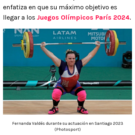
enfatiza en que su máximo objetivo es
llegar a los
Juegos Olímpicos París 2024
.
Fernanda Valdés durante su actuación en Santiago 2023
(Photosport)