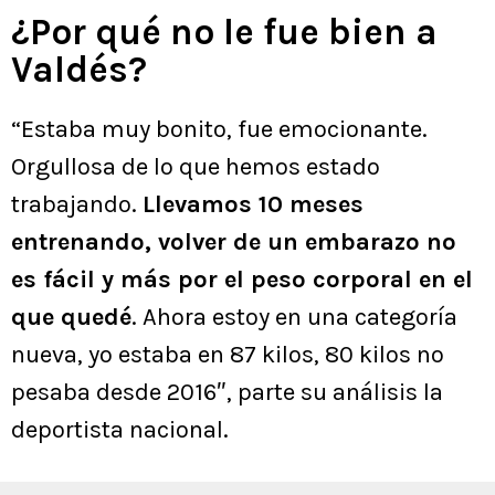
¿Por qué no le fue bien a
Valdés?
“Estaba muy bonito, fue emocionante.
Orgullosa de lo que hemos estado
trabajando.
Llevamos 10 meses
entrenando, volver de un embarazo no
es fácil y más por el peso corporal en el
que quedé
. Ahora estoy en una categoría
nueva, yo estaba en 87 kilos, 80 kilos no
pesaba desde 2016″, parte su análisis la
deportista nacional.