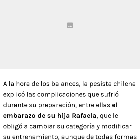
A la hora de los balances, la pesista chilena
explicó las complicaciones que sufrió
durante su preparación, entre ellas
el
embarazo de su hija Rafaela
, que le
obligó a cambiar su categoría y modificar
su entrenamiento, aunque de todas formas