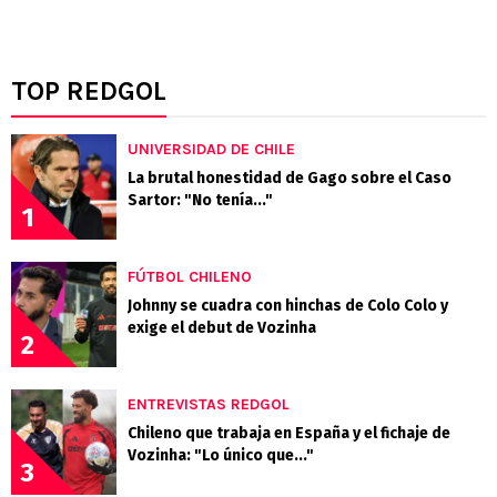
TOP REDGOL
UNIVERSIDAD DE CHILE
La brutal honestidad de Gago sobre el Caso
Sartor: "No tenía..."
1
FÚTBOL CHILENO
Johnny se cuadra con hinchas de Colo Colo y
exige el debut de Vozinha
2
ENTREVISTAS REDGOL
Chileno que trabaja en España y el fichaje de
Vozinha: "Lo único que..."
3