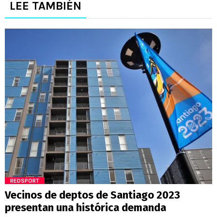
LEE TAMBIÉN
REDSPORT
Vecinos de deptos de Santiago 2023
presentan una histórica demanda