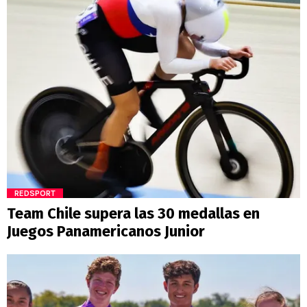
REDSPORT
Team Chile supera las 30 medallas en
Juegos Panamericanos Junior