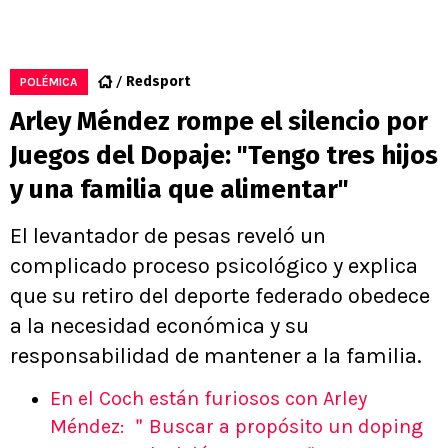
Redsport
POLÉMICA
Arley Méndez rompe el silencio por
Juegos del Dopaje: "Tengo tres hijos
y una familia que alimentar"
El levantador de pesas reveló un
complicado proceso psicológico y explica
que su retiro del deporte federado obedece
a la necesidad económica y su
responsabilidad de mantener a la familia.
En el Coch están furiosos con Arley
Méndez: ＂Buscar a propósito un doping