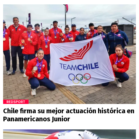
REDSPORT
Chile firma su mejor actuación histórica en
Panamericanos Junior