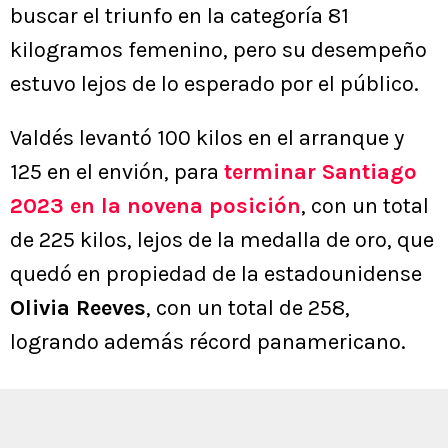
buscar el triunfo en la categoría 81
kilogramos femenino, pero su desempeño
estuvo lejos de lo esperado por el público.
Valdés levantó 100 kilos en el arranque y
125 en el envión, para
terminar Santiago
2023 en la
novena posición
, con un total
de 225 kilos, lejos de la medalla de oro, que
quedó en propiedad de la estadounidense
Olivia Reeves
, con un total de 258,
logrando además récord panamericano.