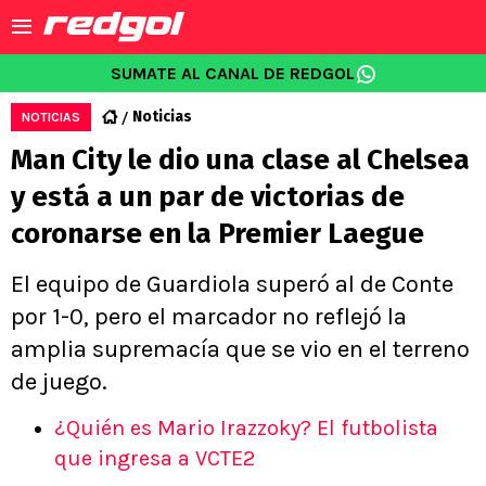
SUMATE AL CANAL DE REDGOL
Noticias
NOTICIAS
Man City le dio una clase al Chelsea
y está a un par de victorias de
coronarse en la Premier Laegue
El equipo de Guardiola superó al de Conte
por 1-0, pero el marcador no reflejó la
amplia supremacía que se vio en el terreno
de juego.
¿Quién es Mario Irazzoky? El futbolista
que ingresa a VCTE2