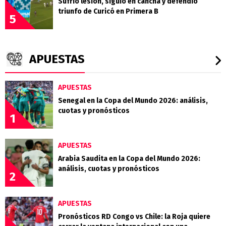
Sufrió lesión, siguió en cancha y defendió
triunfo de Curicó en Primera B
5
APUESTAS
APUESTAS
Senegal en la Copa del Mundo 2026: análisis,
cuotas y pronósticos
1
APUESTAS
Arabia Saudita en la Copa del Mundo 2026:
análisis, cuotas y pronósticos
2
APUESTAS
Pronósticos RD Congo vs Chile: la Roja quiere