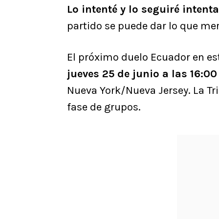
Lo intenté y lo seguiré intent
partido se puede dar lo que me
El próximo duelo Ecuador en es
jueves 25 de junio a las 16:00
Nueva York/Nueva Jersey. La Tri
fase de grupos.