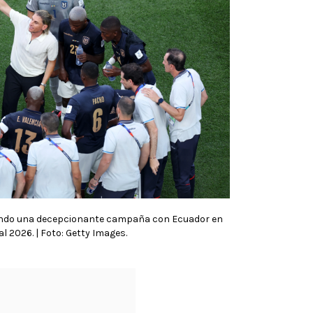
endo una decepcionante campaña con Ecuador en
l 2026. | Foto: Getty Images.