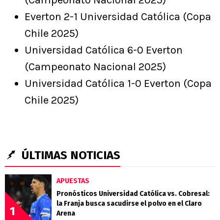
(Campeonato Nacional 2025)
Everton 2-1 Universidad Católica (Copa
Chile 2025)
Universidad Católica 6-0 Everton
(Campeonato Nacional 2025)
Universidad Católica 1-0 Everton (Copa
Chile 2025)
ÚLTIMAS NOTICIAS
APUESTAS
Pronósticos Universidad Católica vs. Cobresal:
la Franja busca sacudirse el polvo en el Claro
1
Arena