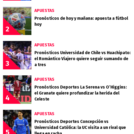
APUESTAS
Pronósticos de hoy y mañana: apuesta a fútbol
hoy
2
APUESTAS
Pronósticos Universidad de Chile vs Huachipato:
el Romántico Viajero quiere seguir sumando de
3
a tres
APUESTAS
Pronósticos Deportes La Serena vs O’Higgins:
el Granate quiere profundizar la herida del
4
Celeste
APUESTAS
Pronósticos Deportes Concepción vs
Universidad Católica: la UC visita a un rival que
5
llega en racha