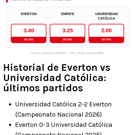
EVERTON
EMPATE
UNIVERSIDAD
CATÓLICA
3.40
3.25
2.00
BET365
BET365
BET365
Cuotas sujetas a cambios. +18 | Juego responsable.
Historial de Everton vs
Universidad Católica:
últimos partidos
Universidad Católica 2-2 Everton
(Campeonato Nacional 2026)
Everton 0-3 Universidad Católica