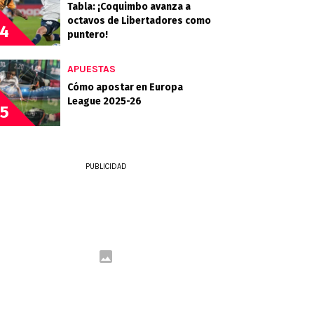
Tabla: ¡Coquimbo avanza a
octavos de Libertadores como
4
puntero!
APUESTAS
Cómo apostar en Europa
League 2025-26
5
PUBLICIDAD