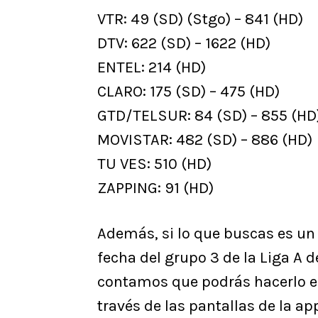
VTR: 49 (SD) (Stgo) – 841 (HD)
DTV: 622 (SD) – 1622 (HD)
ENTEL: 214 (HD)
CLARO: 175 (SD) – 475 (HD)
GTD/TELSUR: 84 (SD) – 855 (HD
MOVISTAR: 482 (SD) – 886 (HD)
TU VES: 510 (HD)
ZAPPING: 91 (HD)
Además, si lo que buscas es un 
fecha del grupo 3 de la Liga A 
contamos que podrás hacerlo en
través de las pantallas de la a