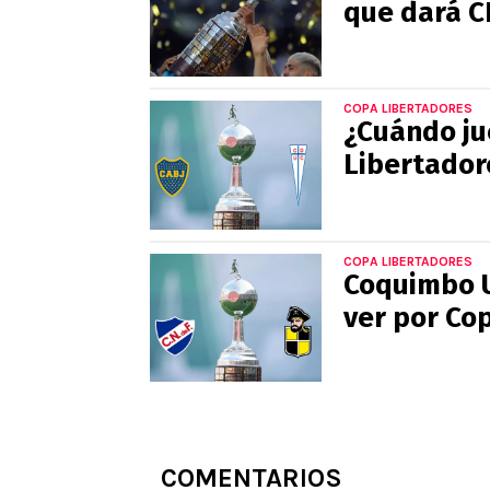
que dará 
COPA LIBERTADORES
¿Cuándo jue
Libertador
COPA LIBERTADORES
Coquimbo U
ver por Co
COMENTARIOS