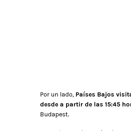
Por un lado,
Países Bajos visit
desde a partir de las 15:45 ho
Budapest.