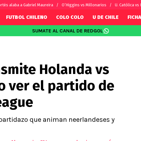
rtés alaba a Gabriel Maureira
O’Higgins vs Millonarios
U. Católica vs
FUTBOL CHILENO
COLO COLO
U DE CHILE
FICHA
SUMATE AL CANAL DE REDGOL
SUDAMÉRICA
EUROPA
Internacional
Copa Libertadores
Champions L
sorio
Copa Sudamericana
Europa Leag
nsmite Holanda vs
Sánchez
Fútbol Argentino
Conference 
Palacios
Fútbol Brasileño
Ligue 1
 ver el partido de
s por el mundo
Premier Leag
Serie A
eague
La Liga
Bundesliga
 partidazo que animan neerlandeses y