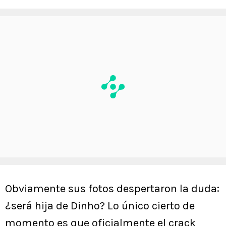
Obviamente sus fotos despertaron la duda:
¿será hija de Dinho? Lo único cierto de
momento es que oficialmente el crack