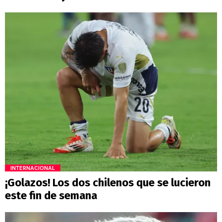
INTERNACIONAL
¡Golazos! Los dos chilenos que se lucieron
este fin de semana