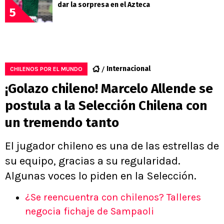
dar la sorpresa en el Azteca
5
Internacional
CHILENOS POR EL MUNDO
¡Golazo chileno! Marcelo Allende se
postula a la Selección Chilena con
un tremendo tanto
El jugador chileno es una de las estrellas de
su equipo, gracias a su regularidad.
Algunas voces lo piden en la Selección.
¿Se reencuentra con chilenos? Talleres
negocia fichaje de Sampaoli