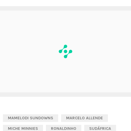
MAMELODI SUNDOWNS
MARCELO ALLENDE
MICHE MINNIES
RONALDINHO
SUDÁFRICA