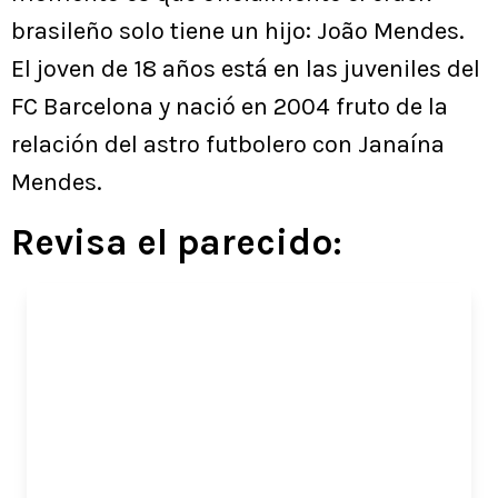
brasileño solo tiene un hijo: João Mendes.
El joven de 18 años está en las juveniles del
FC Barcelona y nació en 2004 fruto de la
relación del astro futbolero con Janaína
Mendes.
Revisa el parecido: