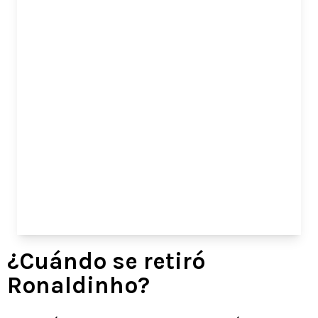
¿Cuándo se retiró
Ronaldinho?