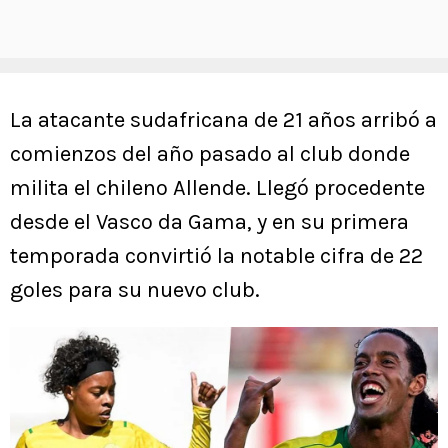
La atacante sudafricana de 21 años arribó a
comienzos del año pasado al club donde
milita el chileno Allende. Llegó procedente
desde el Vasco da Gama, y en su primera
temporada convirtió la notable cifra de 22
goles para su nuevo club.