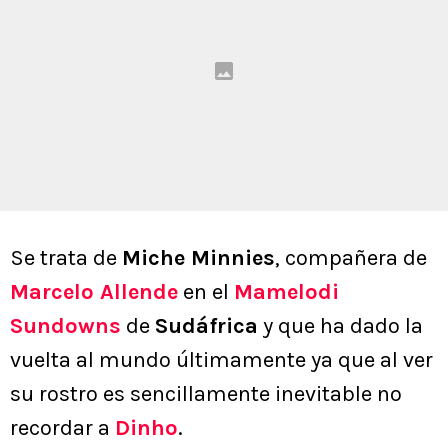
Se trata de
Miche Minnies
, compañera de
Marcelo Allende
en el
Mamelodi
Sundowns
de
Sudáfrica
y que ha dado la
vuelta al mundo últimamente ya que al ver
su rostro es sencillamente inevitable no
recordar a
Dinho
.