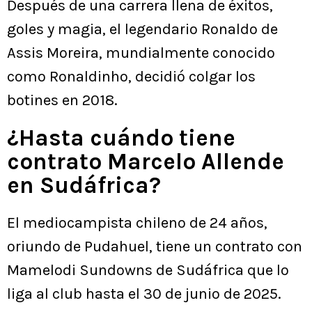
Después de una carrera llena de éxitos,
goles y magia, el legendario Ronaldo de
Assis Moreira, mundialmente conocido
como Ronaldinho, decidió colgar los
botines en 2018.
¿Hasta cuándo tiene
contrato Marcelo Allende
en Sudáfrica?
El mediocampista chileno de 24 años,
oriundo de Pudahuel, tiene un contrato con
Mamelodi Sundowns de Sudáfrica que lo
liga al club hasta el 30 de junio de 2025.