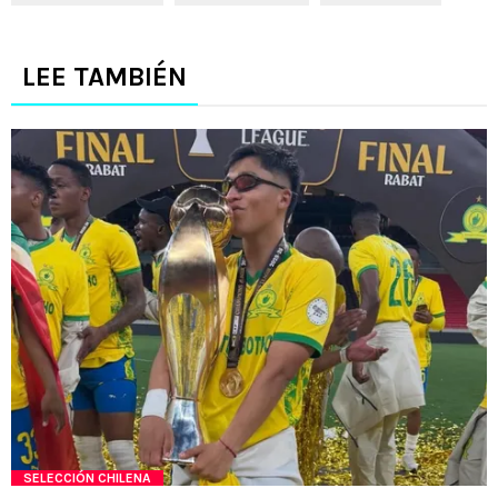
LEE TAMBIÉN
SELECCIÓN CHILENA