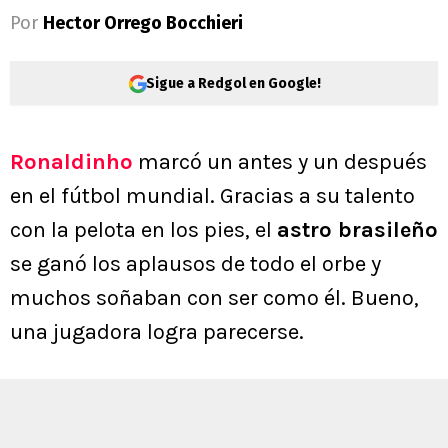
Por
Hector Orrego Bocchieri
Sigue a Redgol en Google!
Ronaldinho
marcó un antes y un después
en el fútbol mundial. Gracias a su talento
con la pelota en los pies, el
astro brasileño
se ganó los aplausos de todo el orbe y
muchos soñaban con ser como él. Bueno,
una jugadora logra parecerse.