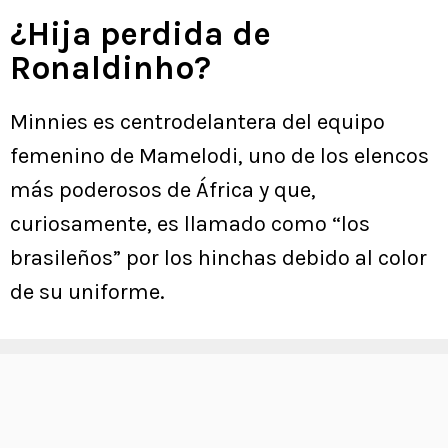
¿Hija perdida de
Ronaldinho?
Minnies es centrodelantera del equipo
femenino de Mamelodi, uno de los elencos
más poderosos de África y que,
curiosamente, es llamado como “los
brasileños” por los hinchas debido al color
de su uniforme.