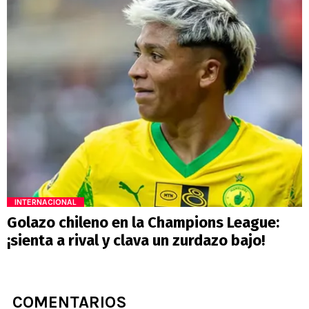
INTERNACIONAL
Golazo chileno en la Champions League:
¡sienta a rival y clava un zurdazo bajo!
COMENTARIOS