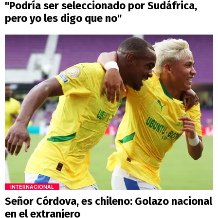
"Podría ser seleccionado por Sudáfrica,
pero yo les digo que no"
INTERNACIONAL
Señor Córdova, es chileno: Golazo nacional
en el extranjero