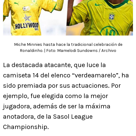
Miche Minnies hasta hace la tradicional celebración de
Ronaldinho. | Foto: Mamelodi Sundowns / Archivo
La destacada atacante, que luce la
camiseta 14 del elenco “verdeamarelo”, ha
sido premiada por sus actuaciones. Por
ejemplo, fue elegida como la mejor
jugadora, además de ser la máxima
anotadora, de la Sasol League
Championship.