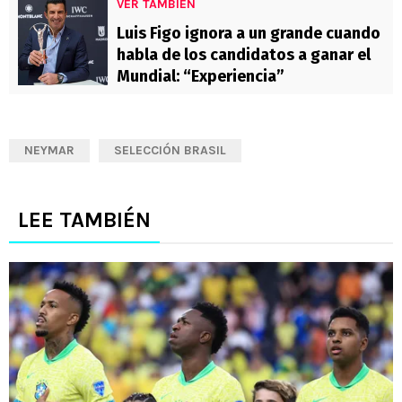
VER TAMBIÉN
Luis Figo ignora a un grande cuando
habla de los candidatos a ganar el
Mundial: “Experiencia”
NEYMAR
SELECCIÓN BRASIL
LEE TAMBIÉN