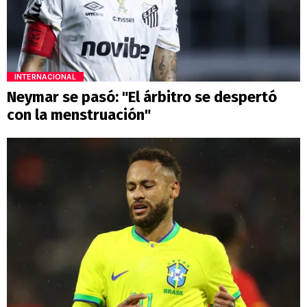
INTERNACIONAL
Neymar se pasó: "El árbitro se despertó
con la menstruación"