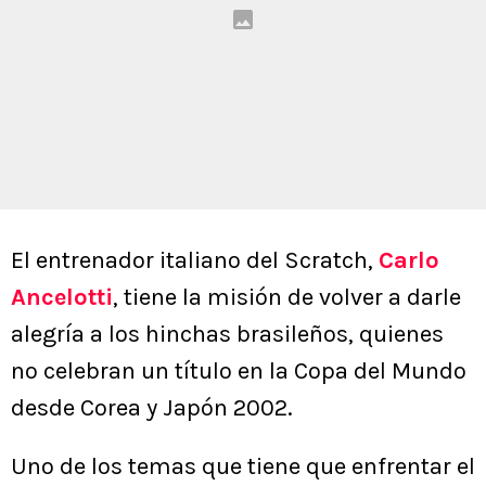
El entrenador italiano del Scratch,
Carlo
Ancelotti
, tiene la misión de volver a darle
alegría a los hinchas brasileños, quienes
no celebran un título en la Copa del Mundo
desde Corea y Japón 2002.
Uno de los temas que tiene que enfrentar el