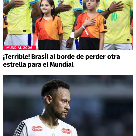
MUNDIAL 2026
¡Terrible! Brasil al borde de perder otra
estrella para el Mundial