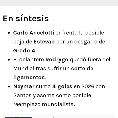
En síntesis
Carlo Ancelotti
enfrenta la posible
baja de
Estevao
por un desgarro de
Grado 4
.
El delantero
Rodrygo
quedó fuera del
Mundial tras sufrir un
corte de
ligamentos
.
Neymar
suma
4 goles
en 2026 con
Santos y asoma como posible
reemplazo mundialista.