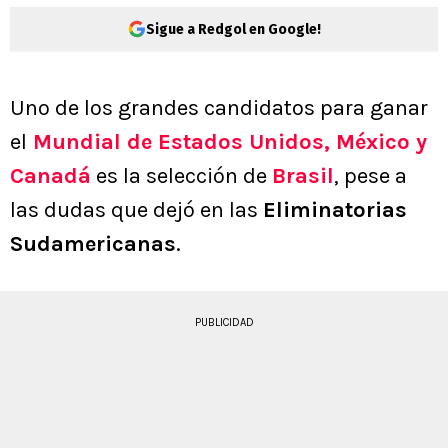
Sigue a Redgol en Google!
Uno de los grandes candidatos para ganar
el
Mundial de Estados Unidos, México y
Canadá
es la selección de
Brasil
, pese a
las dudas que dejó en las
Eliminatorias
Sudamericanas
.
PUBLICIDAD