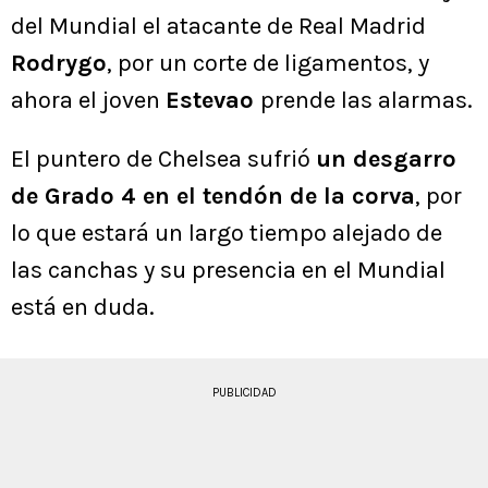
del Mundial el atacante de Real Madrid
Rodrygo
, por un corte de ligamentos, y
ahora el joven
Estevao
prende las alarmas.
El puntero de Chelsea sufrió
un desgarro
de Grado 4 en el tendón de la corva
, por
lo que estará un largo tiempo alejado de
las canchas y su presencia en el Mundial
está en duda.
PUBLICIDAD