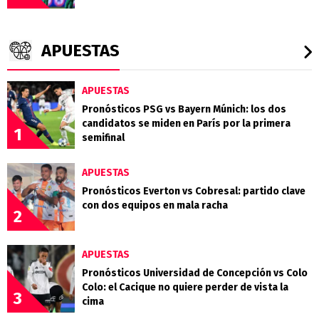
APUESTAS
APUESTAS
Pronósticos PSG vs Bayern Múnich: los dos
candidatos se miden en París por la primera
1
semifinal
APUESTAS
Pronósticos Everton vs Cobresal: partido clave
con dos equipos en mala racha
2
APUESTAS
Pronósticos Universidad de Concepción vs Colo
Colo: el Cacique no quiere perder de vista la
3
cima