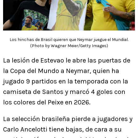
Los hinchas de Brasil quieren que Neymar juegue el Mundial.
(Photo by Wagner Meier/Getty Images)
La lesión de Estevao le abre las puertas de
la Copa del Mundo a Neymar, quien ha
jugado 9 partidos en la temporada con la
camiseta de Santos y marcó 4 goles con
los colores del Peixe en 2026.
La selección brasileña pierde a jugadores y
Carlo Ancelotti tiene bajas, de cara a su