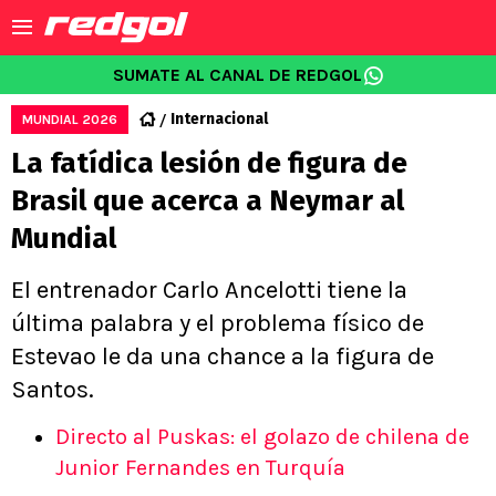
SUMATE AL CANAL DE REDGOL
Internacional
MUNDIAL 2026
La fatídica lesión de figura de
Brasil que acerca a Neymar al
Mundial
El entrenador Carlo Ancelotti tiene la
última palabra y el problema físico de
Estevao le da una chance a la figura de
Santos.
Directo al Puskas: el golazo de chilena de
Junior Fernandes en Turquía