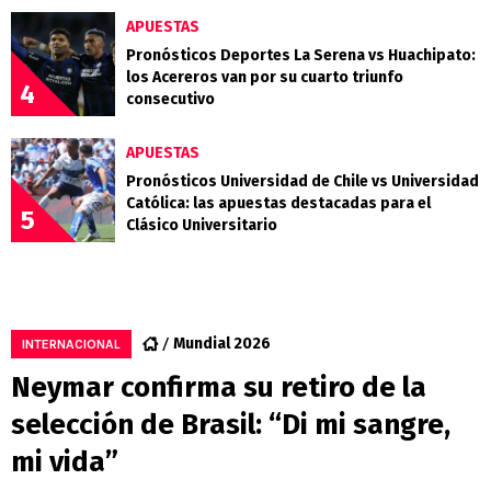
APUESTAS
Pronósticos Deportes La Serena vs Huachipato:
los Acereros van por su cuarto triunfo
4
consecutivo
APUESTAS
Pronósticos Universidad de Chile vs Universidad
Católica: las apuestas destacadas para el
5
Clásico Universitario
Mundial 2026
INTERNACIONAL
Neymar confirma su retiro de la
selección de Brasil: “Di mi sangre,
mi vida”