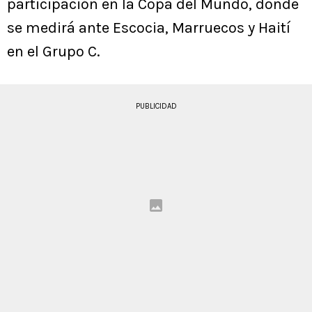
participación en la Copa del Mundo, donde
se medirá ante Escocia, Marruecos y Haití
en el Grupo C.
PUBLICIDAD