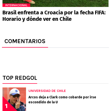
INTERNACIONAL
Brasil enfrenta a Croacia por la fecha FIFA:
Horario y dónde ver en Chile
COMENTARIOS
TOP REDGOL
UNIVERSIDAD DE CHILE
Arcos deja a Clark como cobarde por irse
escondido de la U
1