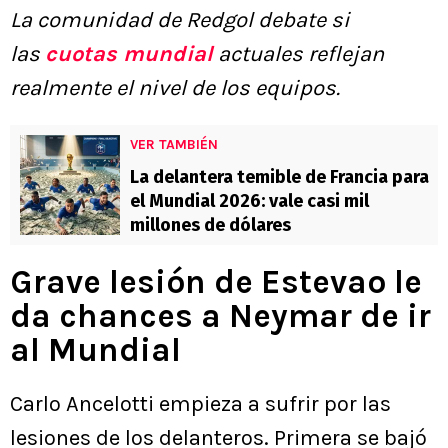
La comunidad de Redgol debate si
las
cuotas mundial
actuales reflejan
realmente el nivel de los equipos.
VER TAMBIÉN
La delantera temible de Francia para
el Mundial 2026: vale casi mil
millones de dólares
Grave lesión de Estevao le
da chances a Neymar de ir
al Mundial
Carlo Ancelotti empieza a sufrir por las
lesiones de los delanteros. Primera se bajó