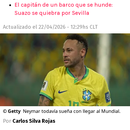
El capitán de un barco que se hunde:
Suazo se quiebra por Sevilla
Actualizado el
22/04/2026 - 12:29hs CLT
©
Getty
Neymar todavía sueña con llegar al Mundial.
Por
Carlos Silva Rojas