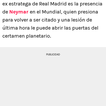
ex estratega de Real Madrid es la presencia
de
Neymar
en el Mundial, quien presiona
para volver a ser citado y una lesión de
última hora le puede abrir las puertas del
certamen planetario.
PUBLICIDAD