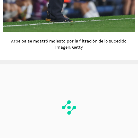
Arbeloa se mostró molesto por la filtración de lo sucedido.
Imagen: Getty