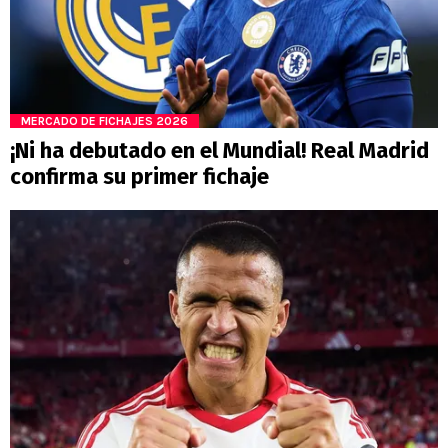
MERCADO DE FICHAJES 2026
¡Ni ha debutado en el Mundial! Real Madrid
confirma su primer fichaje