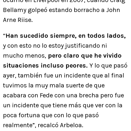
ocurrió en Liverpool en 2007, cuando Craig
Bellamy golpeó estando borracho a John
Arne Riise.
“
Han sucedido siempre, en todos lados,
y con esto no lo estoy justificando ni
mucho menos,
pero claro que he vivido
situaciones incluso peores.
Y lo que pasó
ayer, también fue un incidente que al final
tuvimos la muy mala suerte de que
acabara con Fede con una brecha pero fue
un incidente que tiene más que ver con la
poca fortuna que con lo que pasó
realmente”, recalcó Arbeloa.