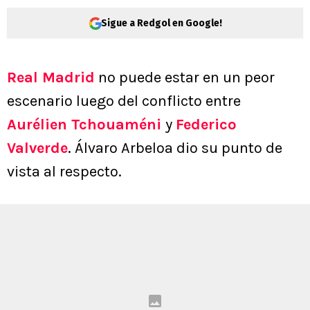
Sigue a Redgol en Google!
Real Madrid
no puede estar en un peor
escenario luego del conflicto entre
Aurélien Tchouaméni
y
Federico
Valverde
. Álvaro Arbeloa dio su punto de
vista al respecto.