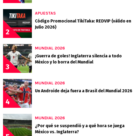
APUESTAS
Código Promocional TikiTaka: REDVIP (válido en
Julio 2026)
2
MUNDIAL 2026
¡Guerra de goles! Inglaterra silencia a todo
México y lo borra del Mundial
3
MUNDIAL 2026
Un Androide deja fuera a Brasil del Mundial 2026
4
MUNDIAL 2026
¿Por qué se suspendió y a qué hora se juega
México vs. Inglaterra?