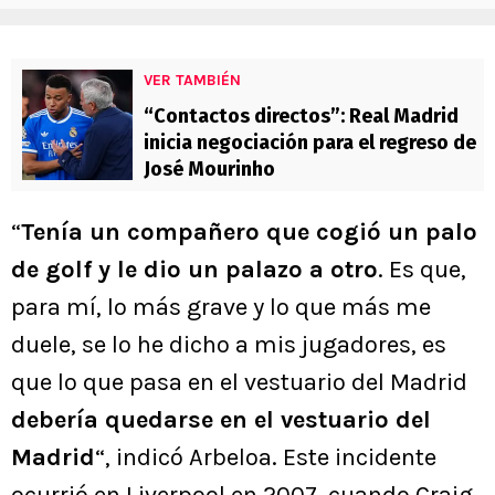
VER TAMBIÉN
“Contactos directos”: Real Madrid
inicia negociación para el regreso de
José Mourinho
“
Tenía un compañero que cogió un palo
de golf y le dio un palazo a otro
. Es que,
para mí, lo más grave y lo que más me
duele, se lo he dicho a mis jugadores, es
que lo que pasa en el vestuario del Madrid
debería quedarse en el vestuario del
Madrid
“, indicó Arbeloa. Este incidente