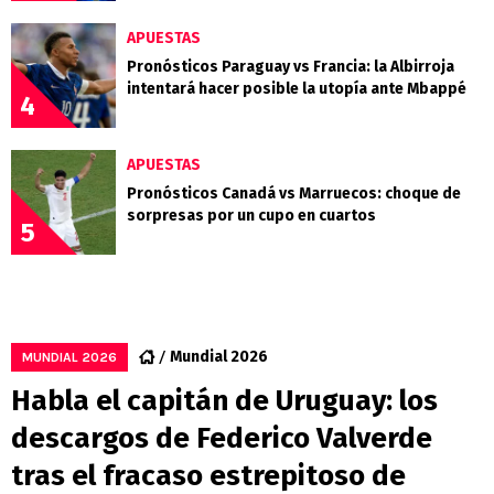
APUESTAS
Pronósticos Paraguay vs Francia: la Albirroja
intentará hacer posible la utopía ante Mbappé
4
APUESTAS
Pronósticos Canadá vs Marruecos: choque de
sorpresas por un cupo en cuartos
5
Mundial 2026
MUNDIAL 2026
Habla el capitán de Uruguay: los
descargos de Federico Valverde
tras el fracaso estrepitoso de