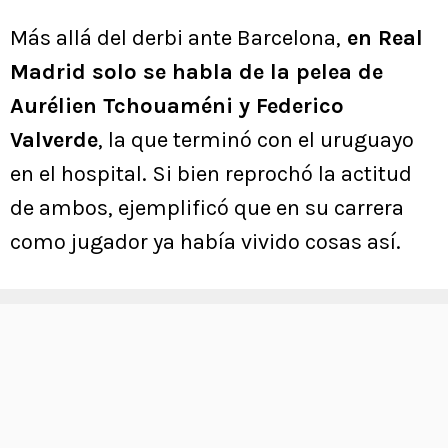
Más allá del derbi ante Barcelona,
en Real
Madrid solo se habla de la pelea de
Aurélien Tchouaméni y Federico
Valverde
, la que terminó con el uruguayo
en el hospital. Si bien reprochó la actitud
de ambos, ejemplificó que en su carrera
como jugador ya había vivido cosas así.