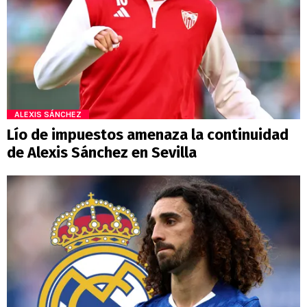
ALEXIS SÁNCHEZ
Lío de impuestos amenaza la continuidad
de Alexis Sánchez en Sevilla