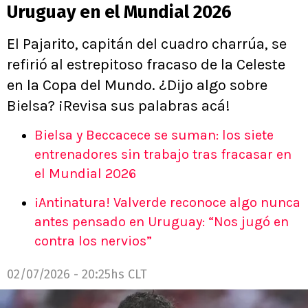
Uruguay en el Mundial 2026
El Pajarito, capitán del cuadro charrúa, se
refirió al estrepitoso fracaso de la Celeste
en la Copa del Mundo. ¿Dijo algo sobre
Bielsa? ¡Revisa sus palabras acá!
Bielsa y Beccacece se suman: los siete
entrenadores sin trabajo tras fracasar en
el Mundial 2026
¡Antinatura! Valverde reconoce algo nunca
antes pensado en Uruguay: “Nos jugó en
contra los nervios”
02/07/2026 - 20:25hs CLT