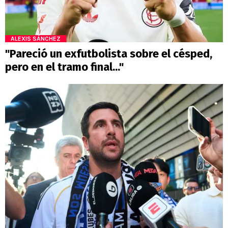
ALEXIS SÁNCHEZ
"Pareció un exfutbolista sobre el césped,
pero en el tramo final..."