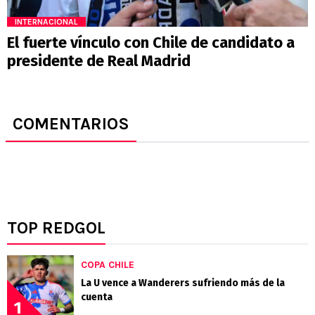
INTERNACIONAL
El fuerte vínculo con Chile de candidato a
presidente de Real Madrid
COMENTARIOS
TOP REDGOL
COPA CHILE
La U vence a Wanderers sufriendo más de la
cuenta
1