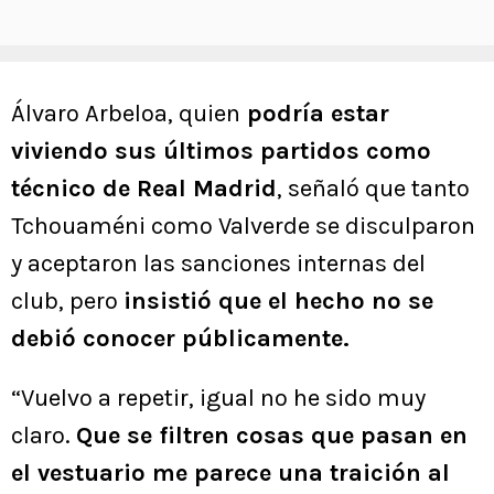
Álvaro Arbeloa, quien
podría estar
viviendo sus últimos partidos como
técnico de Real Madrid
, señaló que tanto
Tchouaméni como Valverde se disculparon
y aceptaron las sanciones internas del
club, pero
insistió que el hecho no se
debió conocer públicamente.
“Vuelvo a repetir, igual no he sido muy
claro.
Que se filtren cosas que pasan en
el vestuario me parece una traición al