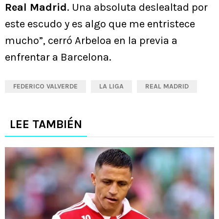
Real Madrid
. Una absoluta deslealtad por
este escudo y es algo que me entristece
mucho”, cerró Arbeloa en la previa a
enfrentar a Barcelona.
FEDERICO VALVERDE
LA LIGA
REAL MADRID
LEE TAMBIÉN