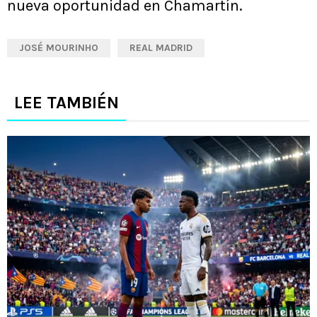
nueva oportunidad en Chamartín.
JOSÉ MOURINHO
REAL MADRID
LEE TAMBIÉN