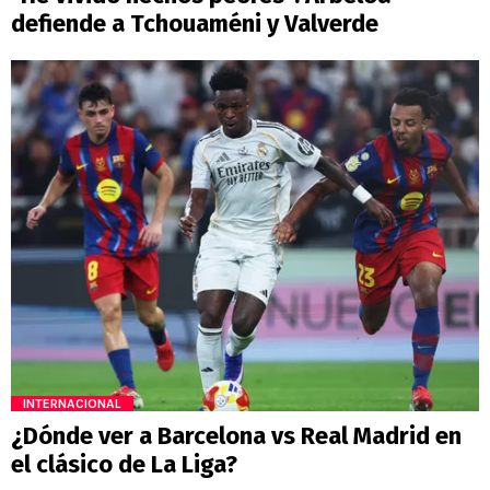
defiende a Tchouaméni y Valverde
INTERNACIONAL
¿Dónde ver a Barcelona vs Real Madrid en
el clásico de La Liga?