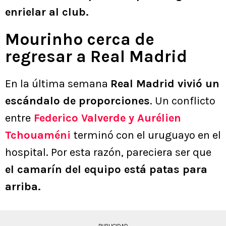
enrielar al club.
Mourinho cerca de
regresar a Real Madrid
En la última semana
Real Madrid vivió un
escándalo de proporciones
. Un conflicto
entre
Federico Valverde y Aurélien
Tchouaméni
terminó con el uruguayo en el
hospital. Por esta razón, pareciera ser que
el camarín del equipo está patas para
arriba.