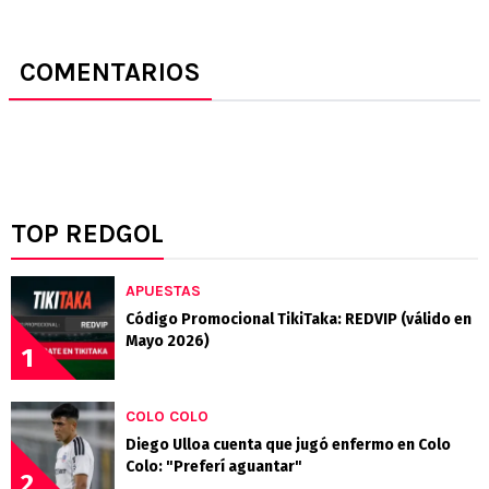
COMENTARIOS
TOP REDGOL
APUESTAS
Código Promocional TikiTaka: REDVIP (válido en
Mayo 2026)
1
COLO COLO
Diego Ulloa cuenta que jugó enfermo en Colo
Colo: "Preferí aguantar"
2