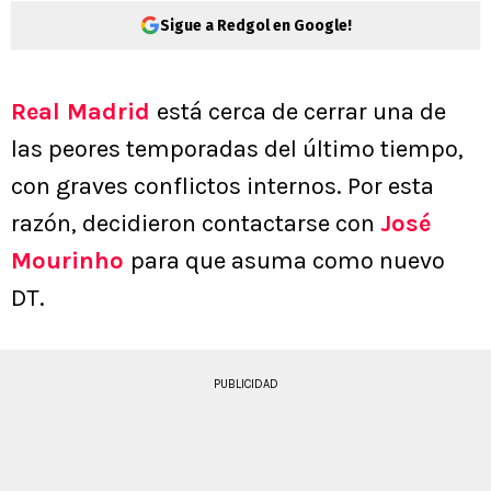
Sigue a Redgol en Google!
Real Madrid
está cerca de cerrar una de
las peores temporadas del último tiempo,
con graves conflictos internos. Por esta
razón, decidieron contactarse con
José
Mourinho
para que asuma como nuevo
DT.
PUBLICIDAD