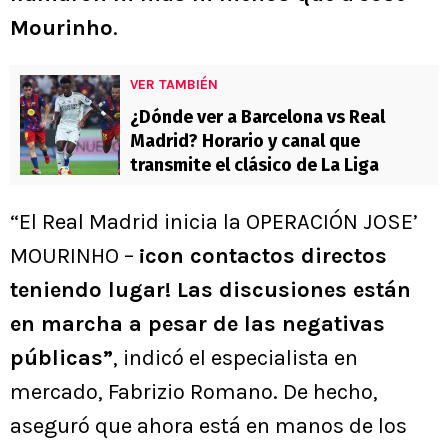
Mourinho
.
VER TAMBIÉN
¿Dónde ver a Barcelona vs Real
Madrid? Horario y canal que
transmite el clásico de La Liga
“El Real Madrid inicia la OPERACIÓN JOSE’
MOURINHO –
¡con contactos directos
teniendo lugar! Las discusiones están
en marcha a pesar de las negativas
públicas”
, indicó el especialista en
mercado, Fabrizio Romano. De hecho,
aseguró que ahora está en manos de los