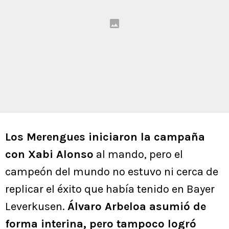
Los Merengues iniciaron la campaña
con Xabi Alonso
al mando, pero el
campeón del mundo no estuvo ni cerca de
replicar el éxito que había tenido en Bayer
Leverkusen.
Álvaro Arbeloa asumió de
forma interina, pero tampoco logró