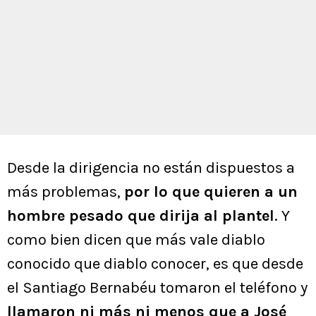
Desde la dirigencia no están dispuestos a
más problemas,
por lo que quieren a un
hombre pesado que dirija al plantel
. Y
como bien dicen que más vale diablo
conocido que diablo conocer, es que desde
el Santiago Bernabéu tomaron el teléfono y
llamaron ni más ni menos que a José