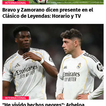
INTERNACIONAL
Bravo y Zamorano dicen presente en el
Clásico de Leyendas: Horario y TV
INTERNACIONAL
"He vivido hechos peores": Arbeloa