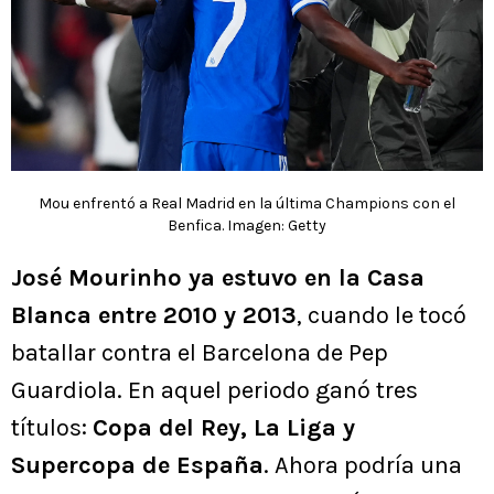
Mou enfrentó a Real Madrid en la última Champions con el
Benfica. Imagen: Getty
José Mourinho ya estuvo en la Casa
Blanca entre 2010 y 2013
, cuando le tocó
batallar contra el Barcelona de Pep
Guardiola. En aquel periodo ganó tres
títulos:
Copa del Rey, La Liga y
Supercopa de España
. Ahora podría una