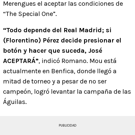
Merengues el aceptar las condiciones de
“The Special One”.
“Todo depende del Real Madrid; si
(Florentino) Pérez decide presionar el
botón y hacer que suceda, José
ACEPTARÁ”
, indicó Romano. Mou está
actualmente en Benfica, donde llegó a
mitad de torneo y a pesar de no ser
campeón, logró levantar la campaña de las
Águilas.
PUBLICIDAD