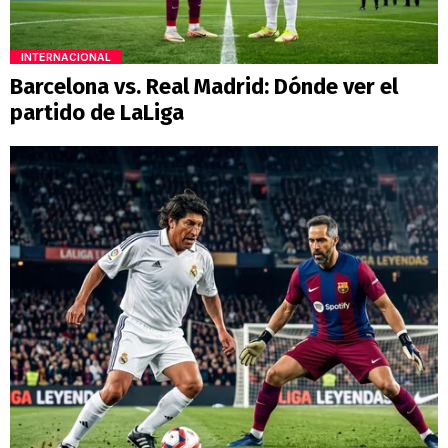
INTERNACIONAL
Barcelona vs. Real Madrid: Dónde ver el
partido de LaLiga