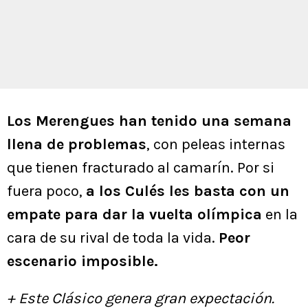
Los Merengues han tenido una semana
llena de problemas
, con peleas internas
que tienen fracturado al camarín. Por si
fuera poco,
a los Culés les basta con un
empate para dar la vuelta olímpica
en la
cara de su rival de toda la vida.
Peor
escenario imposible.
+ Este Clásico genera gran expectación.