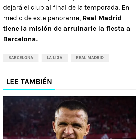
dejará el club al final de la temporada. En
medio de este panorama,
Real Madrid
tiene la misión de arruinarle la fiesta a
Barcelona.
BARCELONA
LA LIGA
REAL MADRID
LEE TAMBIÉN