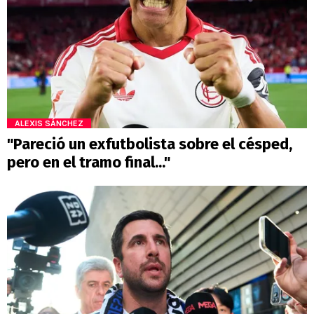
ALEXIS SÁNCHEZ
"Pareció un exfutbolista sobre el césped,
pero en el tramo final..."