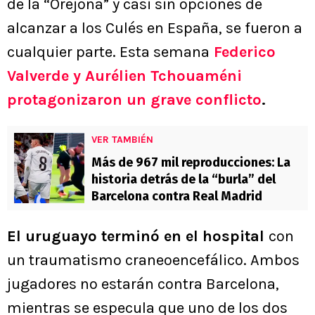
de la “Orejona” y casi sin opciones de
alcanzar a los Culés en España, se fueron a
cualquier parte. Esta semana
Federico
Valverde y Aurélien Tchouaméni
protagonizaron un grave conflicto
.
VER TAMBIÉN
Más de 967 mil reproducciones: La
historia detrás de la “burla” del
Barcelona contra Real Madrid
El uruguayo terminó en el hospital
con
un traumatismo craneoencefálico. Ambos
jugadores no estarán contra Barcelona,
mientras se especula que uno de los dos