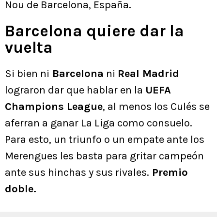
Nou de Barcelona, España.
Barcelona quiere dar la
vuelta
Si bien ni
Barcelona
ni
Real Madrid
lograron dar que hablar en la
UEFA
Champions League
, al menos los Culés se
aferran a ganar La Liga como consuelo.
Para esto, un triunfo o un empate ante los
Merengues les basta para gritar campeón
ante sus hinchas y sus rivales.
Premio
doble.