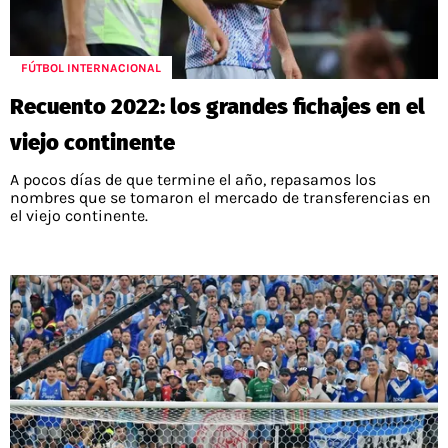
FÚTBOL INTERNACIONAL
Recuento 2022: los grandes fichajes en el
viejo continente
A pocos días de que termine el año, repasamos los
nombres que se tomaron el mercado de transferencias en
el viejo continente.