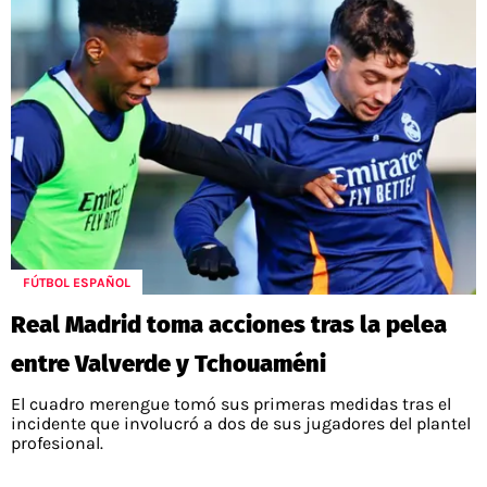
FÚTBOL ESPAÑOL
Real Madrid toma acciones tras la pelea
entre Valverde y Tchouaméni
El cuadro merengue tomó sus primeras medidas tras el
incidente que involucró a dos de sus jugadores del plantel
profesional.