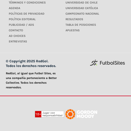
TÉRMINOS Y CONDICIONES
UNIVERSIDAD DE CHILE
AGENDA
UNIVERSIDAD CATÓLICA
POLÍTICAS DE PRIVACIDAD
CAMPEONATO NACIONAL
POLÍTICA EDITORIAL
RESULTADOS
PUBLICIDAD / ADS
TABLA DE POSICIONES
CONTACTO
APUESTAS
AD CHOICES
ENTREVISTAS
© Copyright 2025 RedGol.
Todos los derechos reservados.
RedGol, al igual que Futbol Sites, es
una compañía perteneciente a Better
Collective. Todos los derechos
reservados.