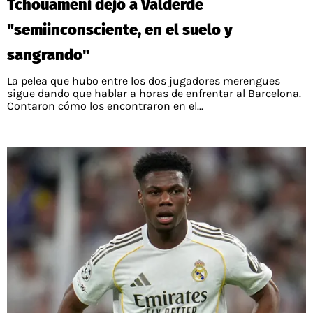
Tchouaméni dejó a Valderde
"semiinconsciente, en el suelo y
sangrando"
La pelea que hubo entre los dos jugadores merengues
sigue dando que hablar a horas de enfrentar al Barcelona.
Contaron cómo los encontraron en el...