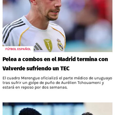
FÚTBOL ESPAÑOL
Pelea a combos en el Madrid termina con
Valverde sufriendo un TEC
El cuadro Merengue oficializó el parte médico de uruguayo
tras sufrir un golpe de puño de Aurélien Tchouameni y
estará en reposo por dos semanas.