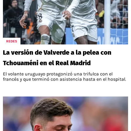
REDES
La versión de Valverde a la pelea con
Tchouaméni en el Real Madrid
El volante uruguayo protagonizó una trifulca con el
francés y que terminó con asistencia hasta en el hospital.