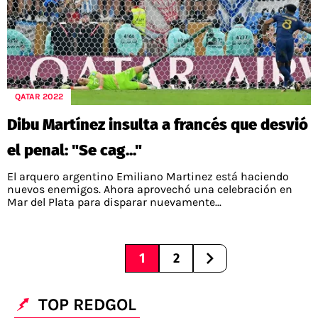
QATAR 2022
Dibu Martínez insulta a francés que desvió
el penal: "Se cag..."
El arquero argentino Emiliano Martinez está haciendo
nuevos enemigos. Ahora aprovechó una celebración en
Mar del Plata para disparar nuevamente...
1
2
TOP REDGOL