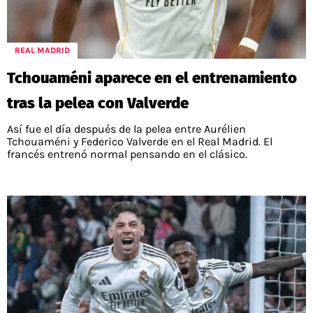
REAL MADRID
Tchouaméni aparece en el entrenamiento
tras la pelea con Valverde
Así fue el día después de la pelea entre Aurélien
Tchouaméni y Federico Valverde en el Real Madrid. El
francés entrenó normal pensando en el clásico.