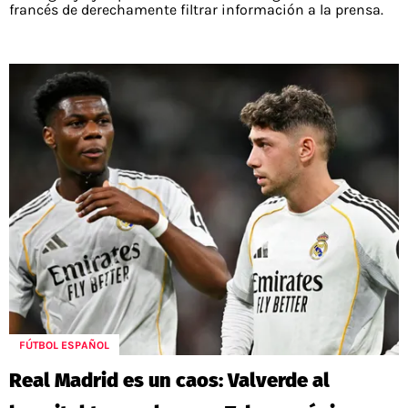
francés de derechamente filtrar información a la prensa.
FÚTBOL ESPAÑOL
Real Madrid es un caos: Valverde al