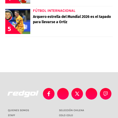
FÚTBOL INTERNACIONAL
Arquero estrella del Mundial 2026 es el tapado
para llevarse a Ortiz
5
QUIENES SOMOS
SELECCIÓN CHILENA
STAFF
COLO COLO