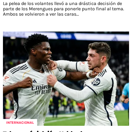
La pelea de los volantes llevó a una drástica decisión de
parte de los Merengues para ponerle punto final al tema.
Ambos se volvieron a ver las caras...
INTERNACIONAL