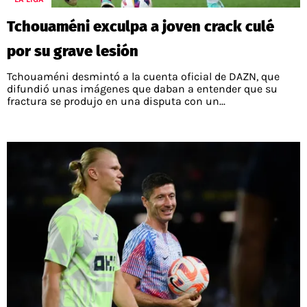
Tchouaméni exculpa a joven crack culé
por su grave lesión
Tchouaméni desmintó a la cuenta oficial de DAZN, que
difundió unas imágenes que daban a entender que su
fractura se produjo en una disputa con un...