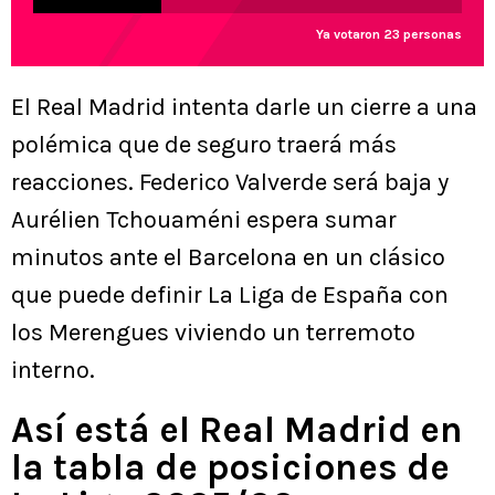
Ya votaron 23 personas
El Real Madrid intenta darle un cierre a una
polémica que de seguro traerá más
reacciones. Federico Valverde será baja y
Aurélien Tchouaméni espera sumar
minutos ante el Barcelona en un clásico
que puede definir La Liga de España con
los Merengues viviendo un terremoto
interno.
Así está el Real Madrid en
la tabla de posiciones de