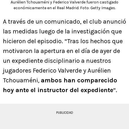
Aurélien Tchouaméni y Federico Valverde fueron castigado
económicamente en el Real Madrid. Foto: Getty Images.
A través de un comunicado, el club anunció
las medidas luego de la investigación que
hicieron del episodio. “Tras los hechos que
motivaron la apertura en el día de ayer de
un expediente disciplinario a nuestros
jugadores Federico Valverde y Aurélien
Tchouaméni,
ambos han comparecido
hoy ante el instructor del expediente
“.
PUBLICIDAD