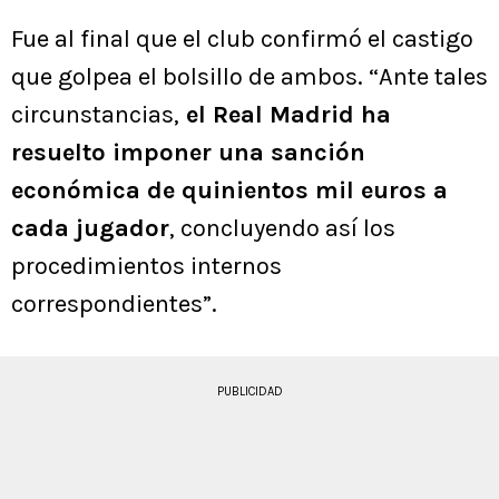
Fue al final que el club confirmó el castigo
que golpea el bolsillo de ambos. “Ante tales
circunstancias,
el Real Madrid ha
resuelto imponer una sanción
económica de quinientos mil euros a
cada jugador
, concluyendo así los
procedimientos internos
correspondientes”.
PUBLICIDAD