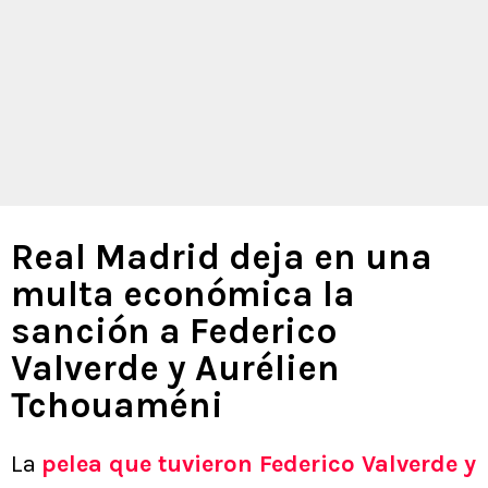
Real Madrid deja en una
multa económica la
sanción a Federico
Valverde y Aurélien
Tchouaméni
La
pelea que tuvieron Federico Valverde y