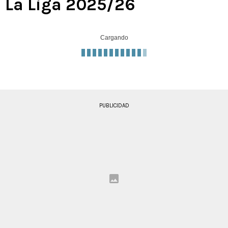
La Liga 2025/26
Cargando
PUBLICIDAD