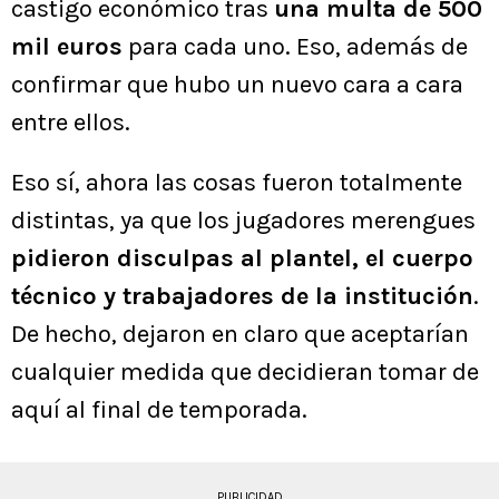
castigo económico tras
una multa de 500
mil euros
para cada uno. Eso, además de
confirmar que hubo un nuevo cara a cara
entre ellos.
Eso sí, ahora las cosas fueron totalmente
distintas, ya que los jugadores merengues
pidieron disculpas al plantel, el cuerpo
técnico y trabajadores de la institución
.
De hecho, dejaron en claro que aceptarían
cualquier medida que decidieran tomar de
aquí al final de temporada.
PUBLICIDAD