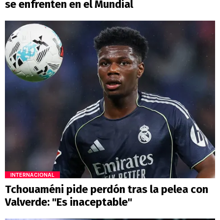
se enfrenten en el Mundial
INTERNACIONAL
Tchouaméni pide perdón tras la pelea con
Valverde: "Es inaceptable"