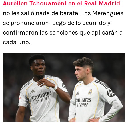
Aurélien Tchouaméni en el Real Madrid
no les salió nada de barata. Los Merengues
se pronunciaron luego de lo ocurrido y
confirmaron las sanciones que aplicarán a
cada uno.