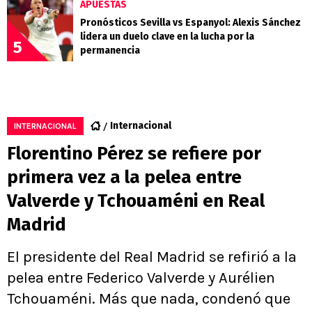
APUESTAS
Pronósticos Sevilla vs Espanyol: Alexis Sánchez
lidera un duelo clave en la lucha por la
5
permanencia
Internacional
INTERNACIONAL
Florentino Pérez se refiere por
primera vez a la pelea entre
Valverde y Tchouaméni en Real
Madrid
El presidente del Real Madrid se refirió a la
pelea entre Federico Valverde y Aurélien
Tchouaméni. Más que nada, condenó que