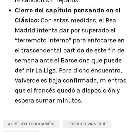
la sanción sin reparos.
Cierre del capítulo pensando en el
Clásico
: Con estas medidas, el Real
Madrid intenta dar por superado el
“terremoto interno” para enfocarse en
el trascendental partido de este fin de
semana ante el Barcelona que puede
definir La Liga. Para dicho encuentro,
Valverde es baja confirmada, mientras
que el francés quedó a disposición y
espera sumar minutos.
AURÉLIEN TCHOUAMÉNI
FEDERICO VALVERDE