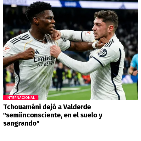
INTERNACIONAL
Tchouaméni dejó a Valderde
"semiinconsciente, en el suelo y
sangrando"