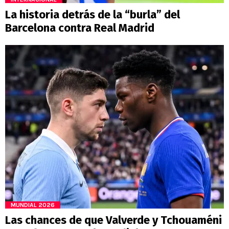
La historia detrás de la “burla” del
Barcelona contra Real Madrid
MUNDIAL 2026
Las chances de que Valverde y Tchouaméni