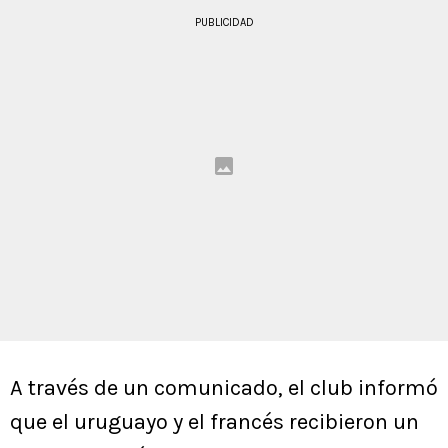
PUBLICIDAD
A través de un comunicado, el club informó
que el uruguayo y el francés recibieron un