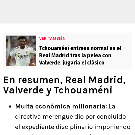
VER TAMBIÉN
Tchouaméni entrena normal en el
Real Madrid tras la pelea con
Valverde: jugaría el clásico
En resumen, Real Madrid,
Valverde y Tchouaméni
Multa económica millonaria
: La
directiva merengue dio por concluido
el expediente disciplinario imponiendo