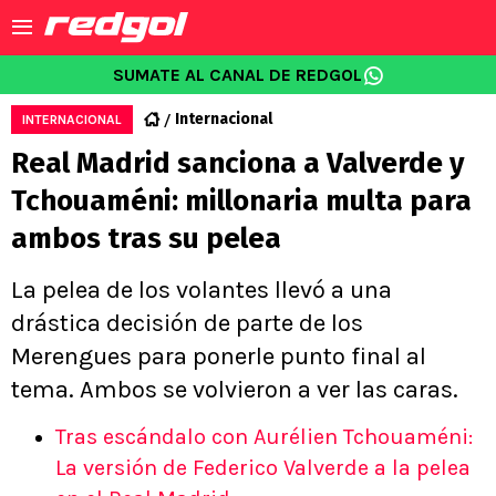
SUMATE AL CANAL DE REDGOL
Internacional
INTERNACIONAL
Real Madrid sanciona a Valverde y
Tchouaméni: millonaria multa para
ambos tras su pelea
La pelea de los volantes llevó a una
drástica decisión de parte de los
Merengues para ponerle punto final al
tema. Ambos se volvieron a ver las caras.
Tras escándalo con Aurélien Tchouaméni:
La versión de Federico Valverde a la pelea