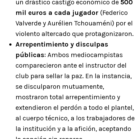
un drástico castigo económico de
500
mil euros a cada jugador
(Federico
Valverde y Aurélien Tchouaméni) por el
violento altercado que protagonizaron.
Arrepentimiento y disculpas
públicas
: Ambos mediocampistas
comparecieron ante el instructor del
club para sellar la paz. En la instancia,
se disculparon mutuamente,
mostraron total arrepentimiento y
extendieron el perdón a todo el plantel,
al cuerpo técnico, a los trabajadores de
la institución y a la afición, aceptando