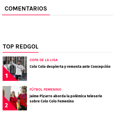
COMENTARIOS
TOP REDGOL
COPA DE LA LIGA
Colo Colo despierta y remonta ante Concepción
1
FÚTBOL FEMENINO
Jaime Pizarro aborda la polémica teleserie
sobre Colo Colo Femenino
2