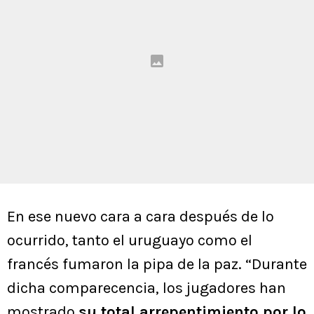
En ese nuevo cara a cara después de lo
ocurrido, tanto el uruguayo como el
francés fumaron la pipa de la paz. “Durante
dicha comparecencia, los jugadores han
mostrado
su total arrepentimiento por lo