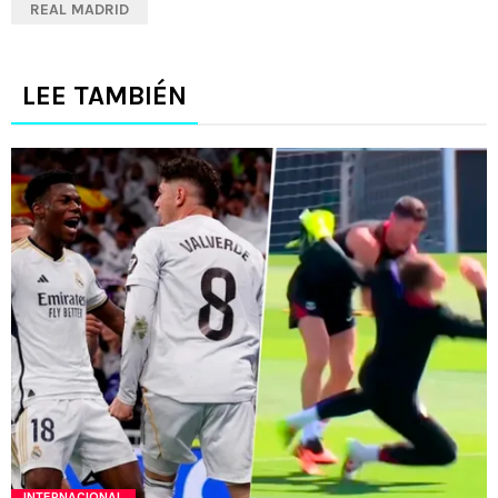
REAL MADRID
LEE TAMBIÉN
INTERNACIONAL