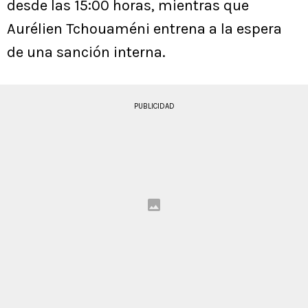
desde las 15:00 horas, mientras que
Aurélien Tchouaméni entrena a la espera
de una sanción interna.
PUBLICIDAD