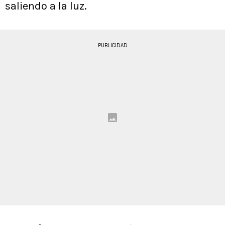
saliendo a la luz.
PUBLICIDAD