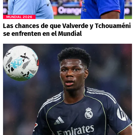
MUNDIAL 2026
Las chances de que Valverde y Tchouaméni
se enfrenten en el Mundial