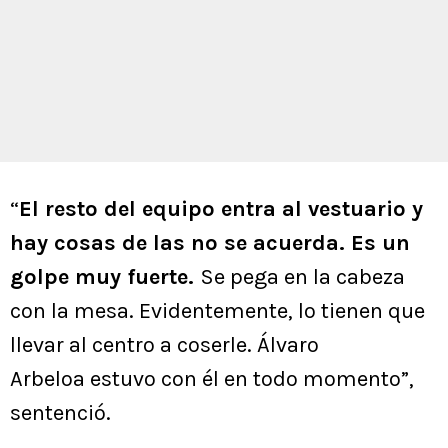
“
El resto del equipo entra al vestuario y
hay cosas de las no se acuerda. Es un
golpe muy fuerte.
Se pega en la cabeza
con la mesa. Evidentemente, lo tienen que
llevar al centro a coserle. Álvaro
Arbeloa estuvo con él en todo momento”,
sentenció.