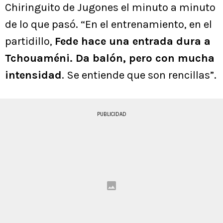
Chiringuito de Jugones el minuto a minuto
de lo que pasó. “En el entrenamiento, en el
partidillo,
Fede hace una entrada dura a
Tchouaméni. Da balón, pero con mucha
intensidad
. Se entiende que son rencillas”.
PUBLICIDAD