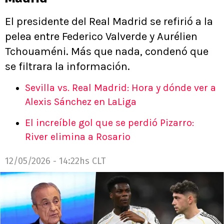
El presidente del Real Madrid se refirió a la
pelea entre Federico Valverde y Aurélien
Tchouaméni. Más que nada, condenó que
se filtrara la información.
Sevilla vs. Real Madrid: Hora y dónde ver a
Alexis Sánchez en LaLiga
El increíble gol que se perdió Pizarro:
River elimina a Rosario
12/05/2026 - 14:22hs CLT