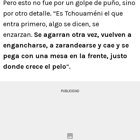
Pero esto no fue por un golpe de puño, sino
por otro detalle. “Es Tchouaméni el que
entra primero, algo se dicen, se
enzarzan.
Se agarran otra vez, vuelven a
engancharse, a zarandearse y cae y se
pega con una mesa en la frente, justo
donde crece el pelo
“.
PUBLICIDAD