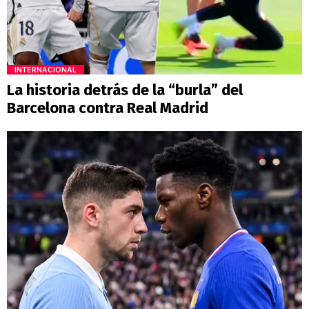
INTERNACIONAL
La historia detrás de la “burla” del
Barcelona contra Real Madrid