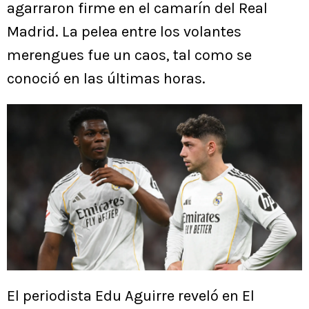
agarraron firme en el camarín del Real
Madrid. La pelea entre los volantes
merengues fue un caos, tal como se
conoció en las últimas horas.
El periodista Edu Aguirre reveló en El