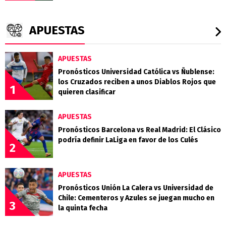
APUESTAS
APUESTAS
Pronósticos Universidad Católica vs Ñublense:
los Cruzados reciben a unos Diablos Rojos que
1
quieren clasificar
APUESTAS
Pronósticos Barcelona vs Real Madrid: El Clásico
podría definir LaLiga en favor de los Culés
2
APUESTAS
Pronósticos Unión La Calera vs Universidad de
Chile: Cementeros y Azules se juegan mucho en
3
la quinta fecha