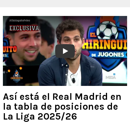
Play
Así está el Real Madrid en
la tabla de posiciones de
La Liga 2025/26