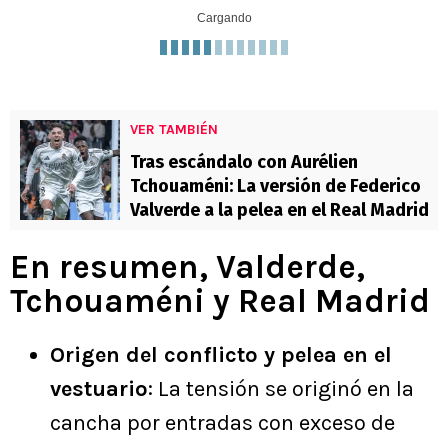
Cargando
VER TAMBIÉN
Tras escándalo con Aurélien
Tchouaméni: La versión de Federico
Valverde a la pelea en el Real Madrid
En resumen, Valderde,
Tchouaméni y Real Madrid
Origen del conflicto y pelea en el
vestuario
: La tensión se originó en la
cancha por entradas con exceso de