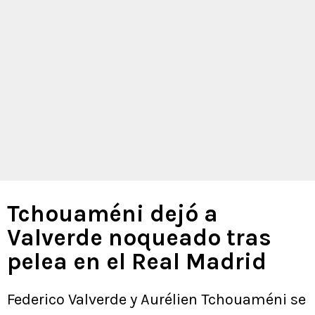
Tchouaméni dejó a
Valverde noqueado tras
pelea en el Real Madrid
Federico Valverde y Aurélien Tchouaméni se