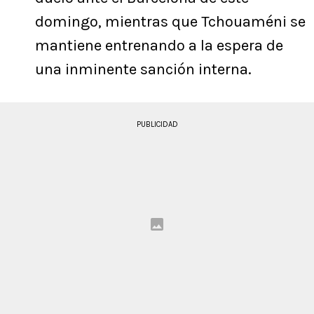
domingo, mientras que Tchouaméni se
mantiene entrenando a la espera de
una inminente sanción interna.
PUBLICIDAD