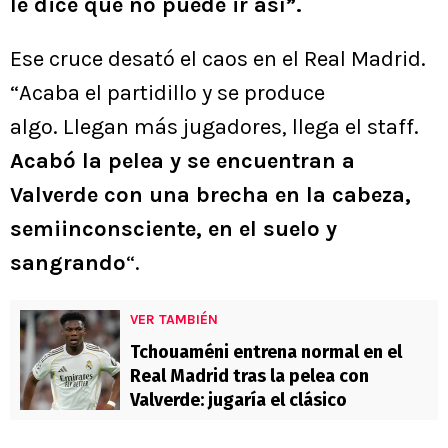
le dice que no puede ir así”.
Ese cruce desató el caos en el Real Madrid.
“Acaba el partidillo y se produce
algo. Llegan más jugadores, llega el staff.
Acabó la pelea y se encuentran a
Valverde con una brecha en la cabeza,
semiinconsciente, en el suelo y
sangrando
“.
VER TAMBIÉN
Tchouaméni entrena normal en el
Real Madrid tras la pelea con
Valverde: jugaría el clásico