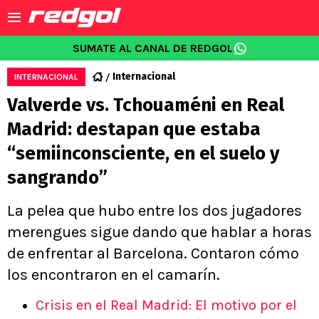
SUMATE AL CANAL DE REDGOL
Internacional
INTERNACIONAL
Valverde vs. Tchouaméni en Real
Madrid: destapan que estaba
“semiinconsciente, en el suelo y
sangrando”
La pelea que hubo entre los dos jugadores
merengues sigue dando que hablar a horas
de enfrentar al Barcelona. Contaron cómo
los encontraron en el camarín.
Crisis en el Real Madrid: El motivo por el