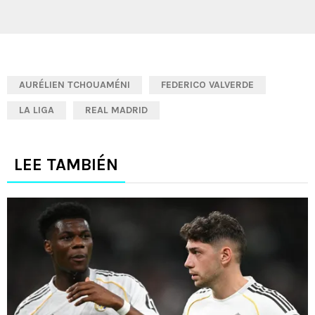
AURÉLIEN TCHOUAMÉNI
FEDERICO VALVERDE
LA LIGA
REAL MADRID
LEE TAMBIÉN