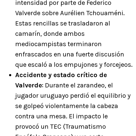
intensidad por parte de Federico
Valverde sobre Aurélien Tchouaméni.
Estas rencillas se trasladaron al
camarín, donde ambos
mediocampistas terminaron
enfrascados en una fuerte discusión
que escaló a los empujones y forcejeos.
Accidente y estado crítico de
Valverde
: Durante el zarandeo, el
jugador uruguayo perdió el equilibrio y
se golpeó violentamente la cabeza
contra una mesa. El impacto le
provocó un TEC (Traumatismo