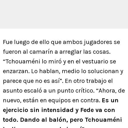
Fue luego de ello que ambos jugadores se
fueron al camarín a arreglar las cosas.
“Tchouaméni lo miró y en el vestuario se
enzarzan. Lo hablan, medio lo solucionan y
parece que no es así”. En otro trabajo el
asunto escaló a un punto crítico. “Ahora, de
nuevo, están en equipos en contra.
Es un
ejercicio sin intensidad y Fede va con
todo. Dando al balón, pero Tchouaméni