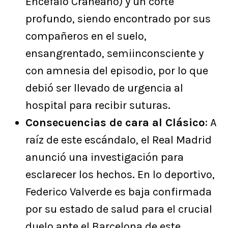
Encéfalo Craneano) y un corte
profundo, siendo encontrado por sus
compañeros en el suelo,
ensangrentado, semiinconsciente y
con amnesia del episodio, por lo que
debió ser llevado de urgencia al
hospital para recibir suturas.
Consecuencias de cara al Clásico
: A
raíz de este escándalo, el Real Madrid
anunció una investigación para
esclarecer los hechos. En lo deportivo,
Federico Valverde es baja confirmada
por su estado de salud para el crucial
duelo ante el Barcelona de este