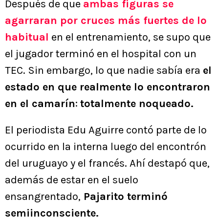
Después de que
ambas figuras se
agarraran por cruces más fuertes de lo
habitual
en el entrenamiento, se supo que
el jugador terminó en el hospital con un
TEC. Sin embargo, lo que nadie sabía era
el
estado en que realmente lo encontraron
en el camarín
:
totalmente noqueado.
El periodista Edu Aguirre contó parte de lo
ocurrido en la interna luego del encontrón
del uruguayo y el francés. Ahí destapó que,
además de estar en el suelo
ensangrentado,
Pajarito terminó
semiinconsciente.