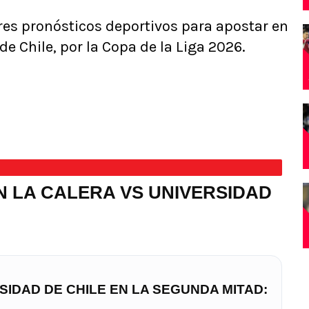
res pronósticos deportivos para apostar en
e Chile, por la Copa de la Liga 2026.
N LA CALERA VS UNIVERSIDAD
SIDAD DE CHILE EN LA SEGUNDA MITAD: