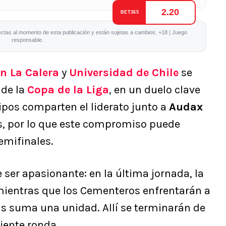
2.20
BET365
ctas al momento de esta publicación y están sujetas a cambios. +18 | Juego
responsable.
n La Calera
y
Universidad de Chile
se
 de la
Copa de la Liga
, en un duelo clave
ipos comparten el liderato junto a
Audax
os, por lo que este compromiso puede
semifinales.
 ser apasionante: en la última jornada, la
mientras que los Cementeros enfrentarán a
as suma una unidad. Allí se terminarán de
uiente ronda.