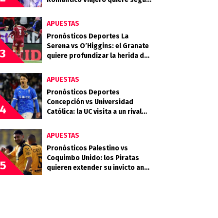
sumando de a tres
APUESTAS
Pronósticos Deportes La
Serena vs O’Higgins: el Granate
3
quiere profundizar la herida del
Celeste
APUESTAS
Pronósticos Deportes
Concepción vs Universidad
4
Católica: la UC visita a un rival
que llega en racha
APUESTAS
Pronósticos Palestino vs
Coquimbo Unido: los Piratas
5
quieren extender su invicto ante
los Árabes