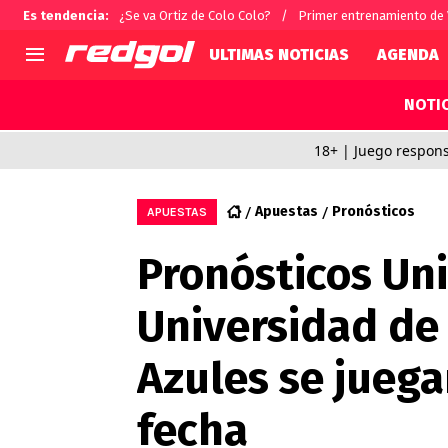
Es tendencia
:
¿Se va Ortiz de Colo Colo?
Primer entrenamiento de
ULTIMAS NOTICIAS
AGENDA
NOTIC
AGENDA
CHILE
MUNDO
Hoy en TV
Selección Chilena
18+ | Juego respons
Fútbol 
Colo Colo
Darío O
U de Chile
Alexis 
Apuestas
Pronósticos
APUESTAS
U Católica
Carlos 
Pronósticos Uni
Campeonato Nacional
Chileno
Primera B
Universidad de
Segunda División
Copa Chile
Azules se jueg
Supercopa Chile
Campeonato Femenino
fecha