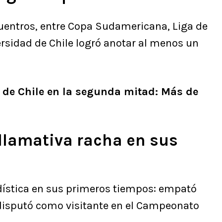
uentros, entre Copa Sudamericana, Liga de
ersidad de Chile logró anotar al menos un
d de Chile en la segunda mitad: Más de
llamativa racha en sus
dística en sus primeros tiempos: empató
disputó como visitante en el Campeonato