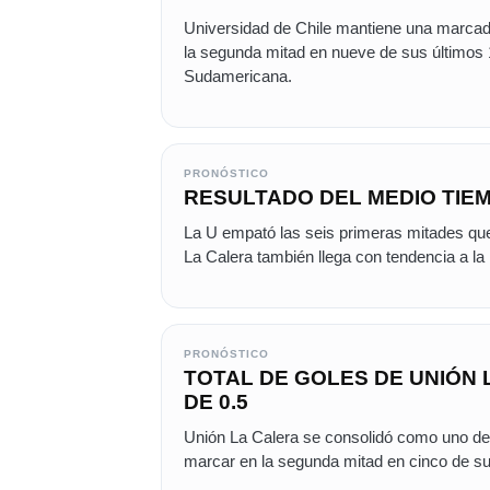
Universidad de Chile mantiene una marcada
la segunda mitad en nueve de sus últimos 
Sudamericana.
PRONÓSTICO
RESULTADO DEL MEDIO TIE
La U empató las seis primeras mitades qu
La Calera también llega con tendencia a la
PRONÓSTICO
TOTAL DE GOLES DE UNIÓN 
DE 0.5
Unión La Calera se consolidó como uno de 
marcar en la segunda mitad en cinco de su