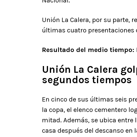
Nacional.
Unión La Calera, por su parte, r
últimas cuatro presentaciones 
Resultado del medio tiempo:
Unión La Calera gol
segundos tiempos
En cinco de sus últimas seis pr
la copa, el elenco cementero l
mitad. Además, se ubica entre 
casa después del descanso en la