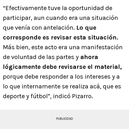
“Efectivamente tuve la oportunidad de
participar, aun cuando era una situación
que venía con antelación.
Lo que
corresponde es revisar esta situación.
Más bien, este acto era una manifestación
de voluntad de las partes y
ahora
lógicamente debe revisarse el material,
porque debe responder a los intereses y a
lo que internamente se realiza acá, que es
deporte y fútbol”, indicó Pizarro.
PUBLICIDAD