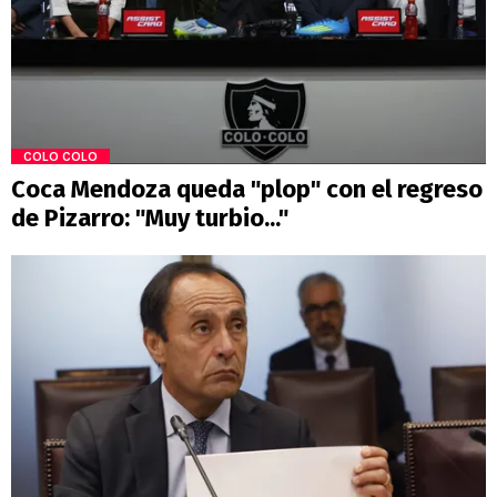
COLO COLO
Coca Mendoza queda "plop" con el regreso
de Pizarro: "Muy turbio..."