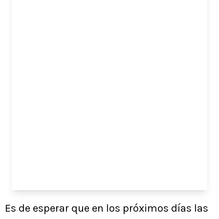
Es de esperar que en los próximos días las