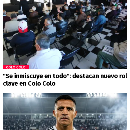
COLO COLO
"Se inmiscuye en todo": destacan nuevo rol
clave en Colo Colo