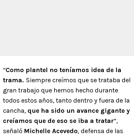
“
Como plantel no teníamos idea de la
trama.
Siempre creímos que se trataba del
gran trabajo que hemos hecho durante
todos estos años, tanto dentro y fuera de la
cancha,
que ha sido un avance gigante y
creíamos que de eso se iba a tratar
“,
señaló
Michelle Acevedo
, defensa de las