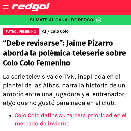
SUMATE AL CANAL DE REDGOL
Colo Colo
FÚTBOL FEMENINO
“Debe revisarse”: Jaime Pizarro
aborda la polémica teleserie sobre
Colo Colo Femenino
La serie televisiva de TVN, inspirada en el
plantel de las Albas, narra la historia de un
amorío entre una jugadora y el entrenador,
algo que no gustó para nada en el club.
Colo Colo define su tercera prioridad en el
mercado de invierno