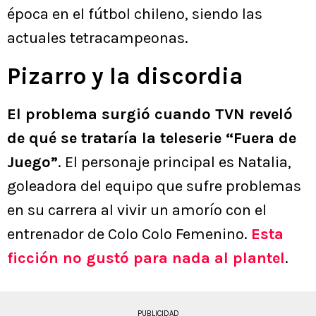
época en el fútbol chileno, siendo las
actuales tetracampeonas.
Pizarro y la discordia
El problema surgió cuando TVN reveló
de qué se trataría la teleserie “Fuera de
Juego”
. El personaje principal es Natalia,
goleadora del equipo que sufre problemas
en su carrera al vivir un amorío con el
entrenador de Colo Colo Femenino.
Esta
ficción no gustó para nada al plantel
.
PUBLICIDAD