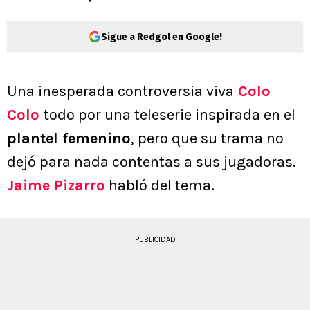
Sigue a Redgol en Google!
Una inesperada controversia viva
Colo
Colo
todo por una teleserie inspirada en el
plantel femenino
, pero que su trama no
dejó para nada contentas a sus jugadoras.
Jaime Pizarro
habló del tema.
PUBLICIDAD