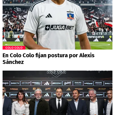
COLO COLO
En Colo Colo fijan postura por Alexis
Sánchez