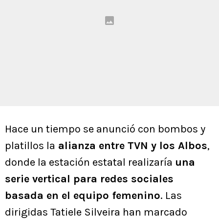
Hace un tiempo se anunció con bombos y
platillos la
alianza entre TVN y los Albos
,
donde la estación estatal realizaría
una
serie vertical para redes sociales
basada en el equipo femenino
. Las
dirigidas Tatiele Silveira han marcado