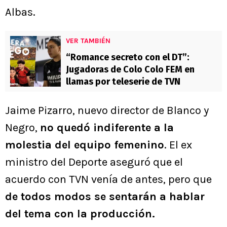
Albas.
VER TAMBIÉN
“Romance secreto con el DT”:
Jugadoras de Colo Colo FEM en
llamas por teleserie de TVN
Jaime Pizarro, nuevo director de Blanco y
Negro,
no quedó indiferente a la
molestia del equipo femenino
. El ex
ministro del Deporte aseguró que el
acuerdo con TVN venía de antes, pero que
de todos modos se sentarán a hablar
del tema con la producción.