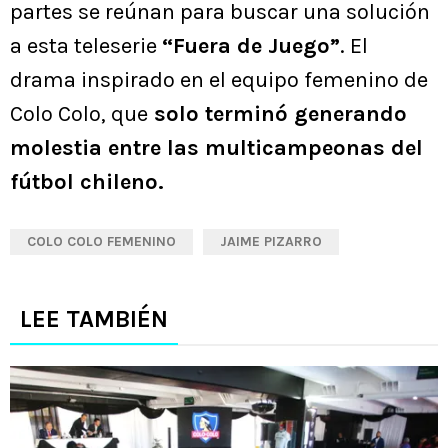
partes se reúnan para buscar una solución
a esta teleserie
“Fuera de Juego”
. El
drama inspirado en el equipo femenino de
Colo Colo, que
solo terminó generando
molestia entre las multicampeonas del
fútbol chileno.
COLO COLO FEMENINO
JAIME PIZARRO
LEE TAMBIÉN