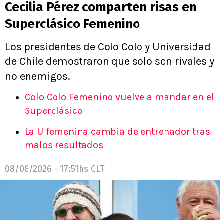
Cecilia Pérez comparten risas en
Superclásico Femenino
Los presidentes de Colo Colo y Universidad
de Chile demostraron que solo son rivales y
no enemigos.
Colo Colo Femenino vuelve a mandar en el
Superclásico
La U femenina cambia de entrenador tras
malos resultados
08/08/2026 - 17:51hs CLT