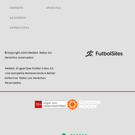
CONTACTO
APUESTAS
AD CHOICES
ENTREVISTAS
© Copyright 2025 RedGol. Todos los
derechos reservados.
RedGol, Al Igual Que Futbol Sites, Es
Una Compañía Perteneciente A Better
Collective. Todos Los Derechos
Reservados.