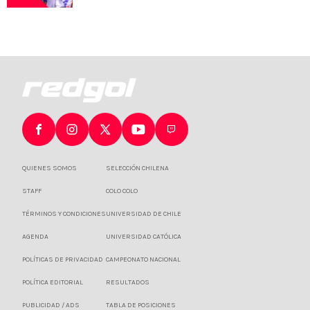
QUIENES SOMOS
SELECCIÓN CHILENA
STAFF
COLO COLO
TÉRMINOS Y CONDICIONES
UNIVERSIDAD DE CHILE
AGENDA
UNIVERSIDAD CATÓLICA
POLÍTICAS DE PRIVACIDAD
CAMPEONATO NACIONAL
POLÍTICA EDITORIAL
RESULTADOS
PUBLICIDAD / ADS
TABLA DE POSICIONES