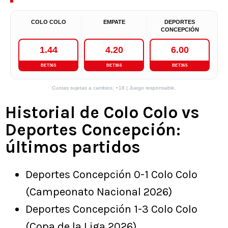
COLO COLO
EMPATE
DEPORTES
CONCEPCIÓN
1.44
4.20
6.00
BET365
BET365
BET365
Cuotas sujetas a cambios. +18 | Juego responsable.
Historial de Colo Colo vs
Deportes Concepción:
últimos partidos
Deportes Concepción 0-1 Colo Colo
(Campeonato Nacional 2026)
Deportes Concepción 1-3 Colo Colo
(Copa de la Liga 2026)