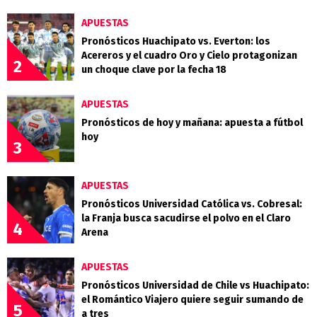
APUESTAS
Pronósticos Huachipato vs. Everton: los
Acereros y el cuadro Oro y Cielo protagonizan
2
un choque clave por la fecha 18
APUESTAS
Pronósticos de hoy y mañana: apuesta a fútbol
hoy
3
APUESTAS
Pronósticos Universidad Católica vs. Cobresal:
la Franja busca sacudirse el polvo en el Claro
4
Arena
APUESTAS
Pronósticos Universidad de Chile vs Huachipato:
el Romántico Viajero quiere seguir sumando de
5
a tres