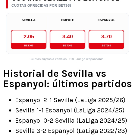
CUOTAS OFRECIDAS POR BET365
SEVILLA
EMPATE
ESPANYOL
2.05
3.40
3.70
BET365
BET365
BET365
Cuotas sujetas a cambios. +18 | Juego responsable.
Historial de Sevilla vs
Espanyol: últimos partidos
Espanyol 2-1 Sevilla (LaLiga 2025/26)
Sevilla 1-1 Espanyol (LaLiga 2024/25)
Espanyol 0-2 Sevilla (LaLiga 2024/25)
Sevilla 3-2 Espanyol (LaLiga 2022/23)