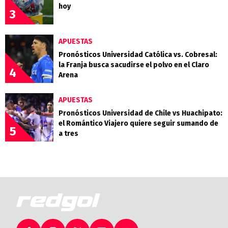
hoy
3
APUESTAS
Pronósticos Universidad Católica vs. Cobresal:
la Franja busca sacudirse el polvo en el Claro
4
Arena
APUESTAS
Pronósticos Universidad de Chile vs Huachipato:
el Romántico Viajero quiere seguir sumando de
5
a tres