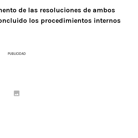
mento de las resoluciones de ambos
oncluido los procedimientos internos
PUBLICIDAD