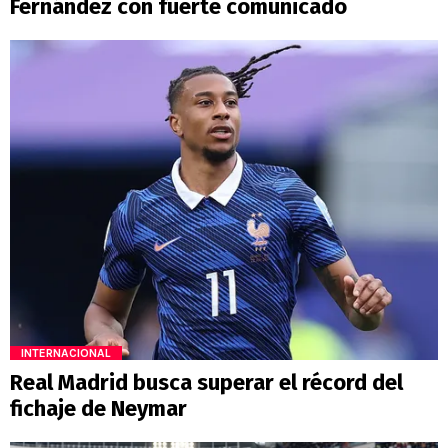
Fernández con fuerte comunicado
INTERNACIONAL
Real Madrid busca superar el récord del
fichaje de Neymar