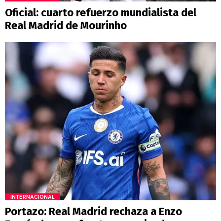
Oficial: cuarto refuerzo mundialista del
Real Madrid de Mourinho
INTERNACIONAL
Portazo: Real Madrid rechaza a Enzo