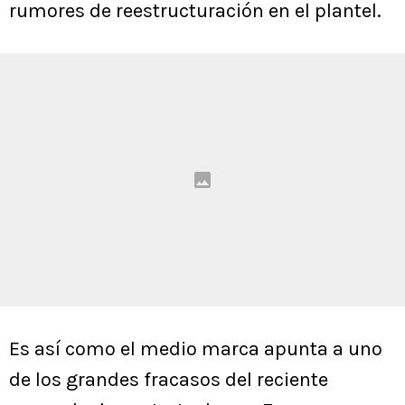
rumores de reestructuración en el plantel.
Es así como el medio marca apunta a uno
de los grandes fracasos del reciente