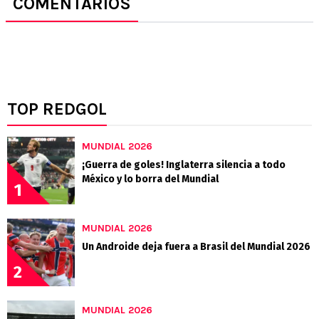
COMENTARIOS
TOP REDGOL
MUNDIAL 2026
¡Guerra de goles! Inglaterra silencia a todo
México y lo borra del Mundial
1
MUNDIAL 2026
Un Androide deja fuera a Brasil del Mundial 2026
2
MUNDIAL 2026