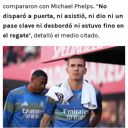
compararon con Michael Phelps. “
No
disparó a puerta, ni asistió, ni dio ni un
pase clave ni desbordó ni estuvo fino en
el regate
”, detalló el medio citado.