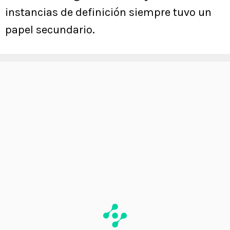
instancias de definición siempre tuvo un
papel secundario.