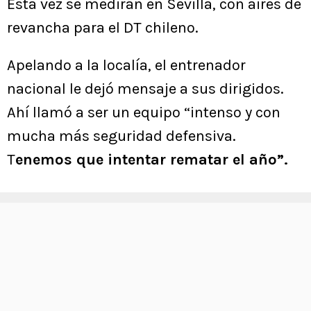
Esta vez se medirán en Sevilla, con aires de
revancha para el DT chileno.
Apelando a la localía, el entrenador
nacional le dejó mensaje a sus dirigidos.
Ahí llamó a ser un equipo “intenso y con
mucha más seguridad defensiva.
T
enemos que intentar rematar el año”.