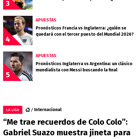
3
APUESTAS
Pronósticos Francia vs Inglaterra: ¿quién se
quedará con el tercer puesto del Mundial 2026?
4
APUESTAS
Pronósticos Inglaterra vs Argentina: un clásico
mundialista con Messi buscando la final
5
Internacional
LA LIGA
“Me trae recuerdos de Colo Colo”:
Gabriel Suazo muestra jineta para