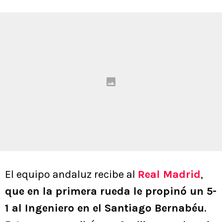
El equipo andaluz recibe al
Real Madrid
,
que en la primera rueda le propinó un 5-
1 al Ingeniero en el Santiago Bernabéu
.