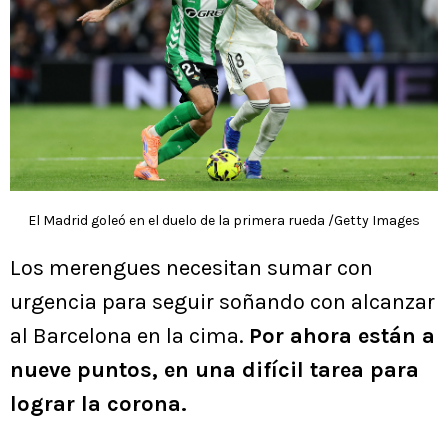
El Madrid goleó en el duelo de la primera rueda /Getty Images
Los merengues necesitan sumar con
urgencia para seguir soñando con alcanzar
al Barcelona en la cima.
Por ahora están a
nueve puntos, en una difícil tarea para
lograr la corona.