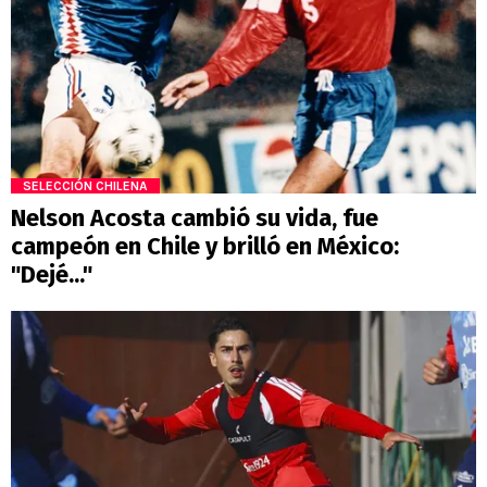
SELECCIÓN CHILENA
Nelson Acosta cambió su vida, fue
campeón en Chile y brilló en México:
"Dejé..."