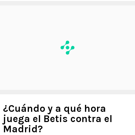
¿Cuándo y a qué hora
juega el Betis contra el
Madrid?