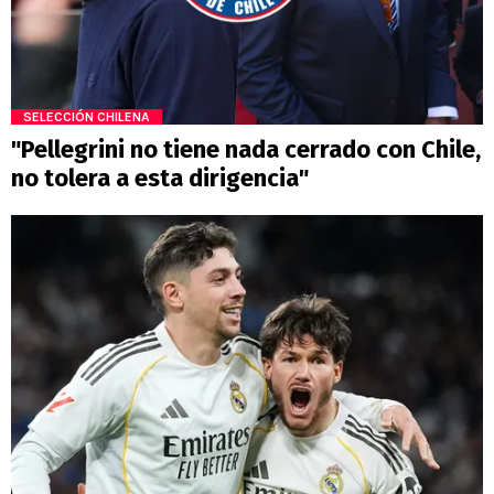
SELECCIÓN CHILENA
"Pellegrini no tiene nada cerrado con Chile,
no tolera a esta dirigencia"