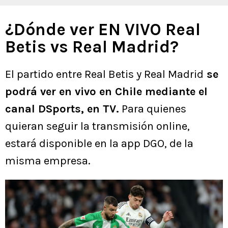
¿Dónde ver EN VIVO Real
Betis vs Real Madrid?
El partido entre Real Betis y Real Madrid
se
podrá ver en vivo en Chile mediante el
canal DSports, en TV.
Para quienes
quieran seguir la transmisión online,
estará disponible en la app DGO, de la
misma empresa.