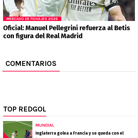
MERCADO DE FICHAJES 2026
Oficial: Manuel Pellegrini refuerza al Betis
con figura del Real Madrid
COMENTARIOS
TOP REDGOL
MUNDIAL
Inglaterra golea a Francia y se queda con el