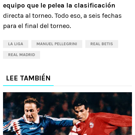
equipo que le pelea la clasificación
directa al torneo. Todo eso, a seis fechas
para el final del torneo.
LA LIGA
MANUEL PELLEGRINI
REAL BETIS
REAL MADRID
LEE TAMBIÉN