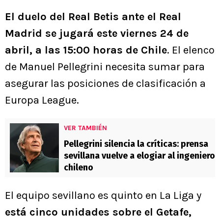
El duelo del Real Betis ante el Real
Madrid se jugará este viernes 24 de
abril, a las 15:00 horas de Chile
. El elenco
de Manuel Pellegrini necesita sumar para
asegurar las posiciones de clasificación a
Europa League.
VER TAMBIÉN
Pellegrini silencia la críticas: prensa
sevillana vuelve a elogiar al ingeniero
chileno
El equipo sevillano es quinto en La Liga y
está cinco unidades sobre el Getafe,