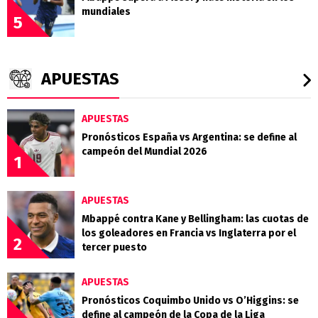
mundiales
5
APUESTAS
APUESTAS
Pronósticos España vs Argentina: se define al
campeón del Mundial 2026
1
APUESTAS
Mbappé contra Kane y Bellingham: las cuotas de
los goleadores en Francia vs Inglaterra por el
2
tercer puesto
APUESTAS
Pronósticos Coquimbo Unido vs O’Higgins: se
define al campeón de la Copa de la Liga