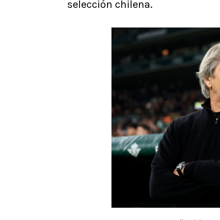
selección chilena.