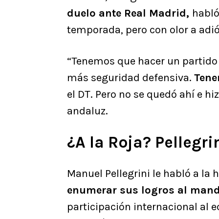
duelo ante Real Madrid,
habló
temporada, pero con olor a adió
“Tenemos que hacer un partido
más seguridad defensiva.
Tene
el DT. Pero no se quedó ahí e hi
andaluz.
¿A la Roja? Pellegrin
Manuel Pellegrini le habló a la 
enumerar sus logros al mand
participación internacional al