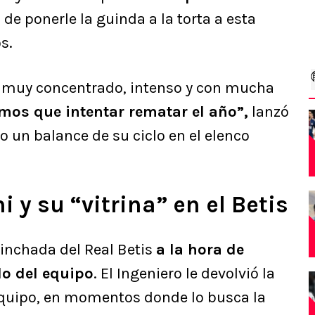
 de ponerle la guinda a la torta a esta
s.
 muy concentrado, intenso y con mucha
mos que intentar rematar el año”,
lanzó
zo un balance de su ciclo en el elenco
i y su “vitrina” en el Betis
hinchada del Real Betis
a la hora de
o del equipo
. El Ingeniero le devolvió la
 equipo, en momentos donde lo busca la