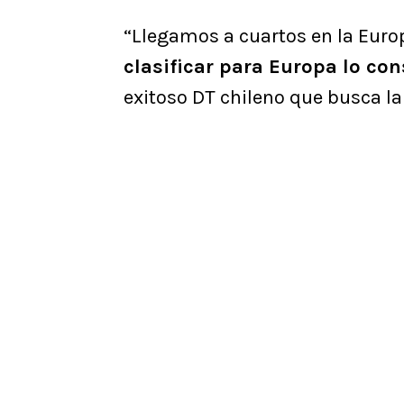
“Llegamos a cuartos en la Euro
clasificar para Europa lo co
exitoso DT chileno que busca la